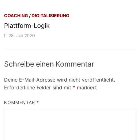
COACHING
/
DIGITALISIERUNG
Plattform-Logik
28. Juli 2020
Schreibe einen Kommentar
Deine E-Mail-Adresse wird nicht veröffentlicht.
Erforderliche Felder sind mit
*
markiert
KOMMENTAR
*