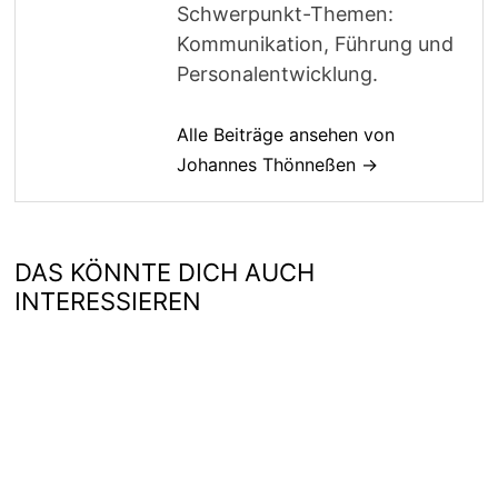
Schwerpunkt-Themen:
Kommunikation, Führung und
Personalentwicklung.
Alle Beiträge ansehen von
Johannes Thönneßen →
DAS KÖNNTE DICH AUCH
INTERESSIEREN