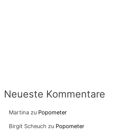
Neueste Kommentare
Martina
zu
Popometer
Birgit Scheuch
zu
Popometer