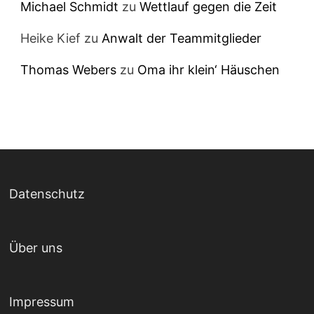
Michael Schmidt
zu
Wettlauf gegen die Zeit
Heike Kief
zu
Anwalt der Teammitglieder
Thomas Webers
zu
Oma ihr klein‘ Häuschen
Datenschutz
Über uns
Impressum