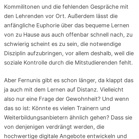
Kommilitonen und die fehlenden Gespräche mit
den Lehrenden vor Ort. Außerdem lässt die
anfängliche Euphorie über das bequeme Lernen
von zu Hause aus auch offenbar schnell nach, zu
schwierig scheint es zu sein, die notwendige
Disziplin aufzubringen, vor allem deshalb, weil die
soziale Kontrolle durch die Mitstudierenden fehlt.
Aber Fernunis gibt es schon länger, da klappt das
ja auch mit dem Lernen auf Distanz. Vielleicht
also nur eine Frage der Gewohnheit? Und wenn
das so ist: Könnte es vielen Trainern und
Weiterbildungsanbietern ähnlich gehen? Dass sie
von denjenigen verdrängt werden, die
hochwertige digitale Angebote entwickeln und