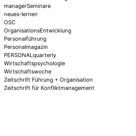
managerSeminare
neues-lernen
OSC
OrganisationsEntwicklung
Personalführung
Personalmagazin
PERSONALquarterly
Wirtschaftspsychologie
Wirtschaftswoche
Zeitschrift Führung + Organisation
Zeitschrift für Konfliktmanagement