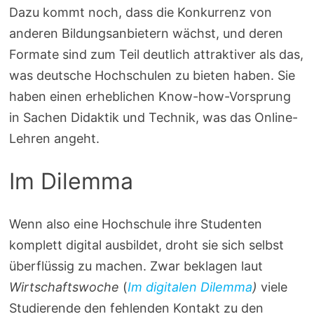
Dazu kommt noch, dass die Konkurrenz von
anderen Bildungsanbietern wächst, und deren
Formate sind zum Teil deutlich attraktiver als das,
was deutsche Hochschulen zu bieten haben. Sie
haben einen erheblichen Know-how-Vorsprung
in Sachen Didaktik und Technik, was das Online-
Lehren angeht.
Im Dilemma
Wenn also eine Hochschule ihre Studenten
komplett digital ausbildet, droht sie sich selbst
überflüssig zu machen. Zwar beklagen laut
Wirtschaftswoche
(
Im digitalen Dilemma
)
viele
Studierende den fehlenden Kontakt zu den