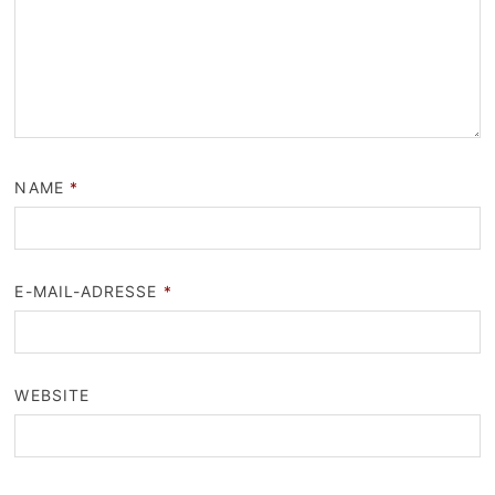
NAME
*
E-MAIL-ADRESSE
*
WEBSITE