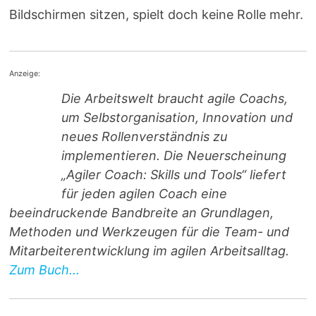
Bildschirmen sitzen, spielt doch keine Rolle mehr.
Anzeige:
Die Arbeitswelt braucht agile Coachs,
um Selbstorganisation, Innovation und
neues Rollenverständnis zu
implementieren. Die Neuerscheinung
„Agiler Coach: Skills und Tools“ liefert
für jeden agilen Coach eine
beeindruckende Bandbreite an Grundlagen,
Methoden und Werkzeugen für die Team- und
Mitarbeiterentwicklung im agilen Arbeitsalltag.
Zum Buch...