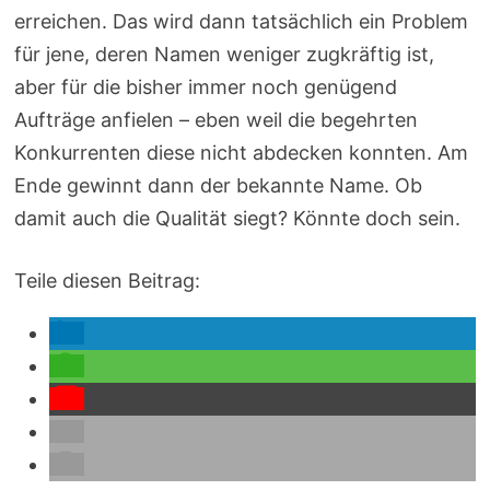
erreichen. Das wird dann tatsächlich ein Problem
für jene, deren Namen weniger zugkräftig ist,
aber für die bisher immer noch genügend
Aufträge anfielen – eben weil die begehrten
Konkurrenten diese nicht abdecken konnten. Am
Ende gewinnt dann der bekannte Name. Ob
damit auch die Qualität siegt? Könnte doch sein.
Teile diesen Beitrag: