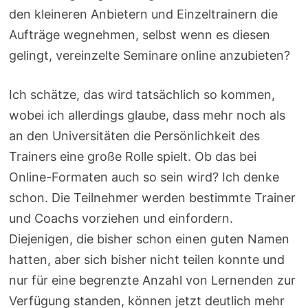
den kleineren Anbietern und Einzeltrainern die
Aufträge wegnehmen, selbst wenn es diesen
gelingt, vereinzelte Seminare online anzubieten?
Ich schätze, das wird tatsächlich so kommen,
wobei ich allerdings glaube, dass mehr noch als
an den Universitäten die Persönlichkeit des
Trainers eine große Rolle spielt. Ob das bei
Online-Formaten auch so sein wird? Ich denke
schon. Die Teilnehmer werden bestimmte Trainer
und Coachs vorziehen und einfordern.
Diejenigen, die bisher schon einen guten Namen
hatten, aber sich bisher nicht teilen konnte und
nur für eine begrenzte Anzahl von Lernenden zur
Verfügung standen, können jetzt deutlich mehr