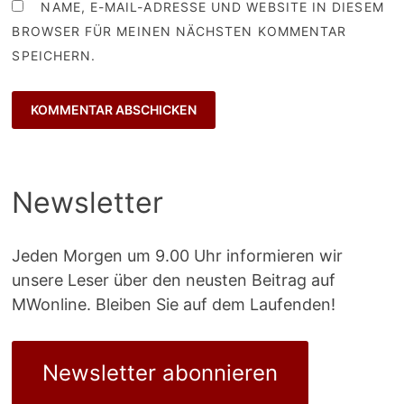
NAME, E-MAIL-ADRESSE UND WEBSITE IN DIESEM
BROWSER FÜR MEINEN NÄCHSTEN KOMMENTAR
SPEICHERN.
Newsletter
Jeden Morgen um 9.00 Uhr informieren wir
unsere Leser über den neusten Beitrag auf
MWonline. Bleiben Sie auf dem Laufenden!
Newsletter abonnieren