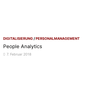
DIGITALISIERUNG
/
PERSONALMANAGEMENT
People Analytics
7. Februar 2018