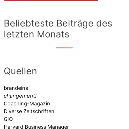
Beliebteste Beiträge des
letzten Monats
Quellen
brandeins
changement!
Coaching-Magazin
Diverse Zeitschriften
GIO
Harvard Business Manager