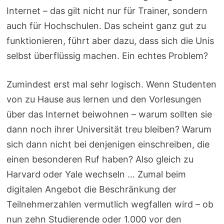
Internet – das gilt nicht nur für Trainer, sondern
auch für Hochschulen. Das scheint ganz gut zu
funktionieren, führt aber dazu, dass sich die Unis
selbst überflüssig machen. Ein echtes Problem?
Zumindest erst mal sehr logisch. Wenn Studenten
von zu Hause aus lernen und den Vorlesungen
über das Internet beiwohnen – warum sollten sie
dann noch ihrer Universität treu bleiben? Warum
sich dann nicht bei denjenigen einschreiben, die
einen besonderen Ruf haben? Also gleich zu
Harvard oder Yale wechseln … Zumal beim
digitalen Angebot die Beschränkung der
Teilnehmerzahlen vermutlich wegfallen wird – ob
nun zehn Studierende oder 1.000 vor den