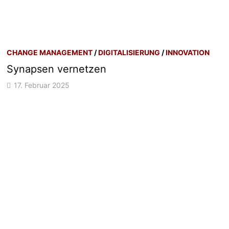
CHANGE MANAGEMENT
/
DIGITALISIERUNG
/
INNOVATION
Synapsen vernetzen
17. Februar 2025