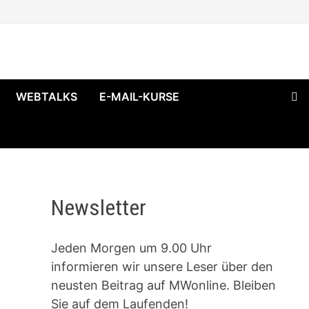
WEBTALKS
E-MAIL-KURSE
Newsletter
Jeden Morgen um 9.00 Uhr
informieren wir unsere Leser über den
neusten Beitrag auf MWonline. Bleiben
Sie auf dem Laufenden!