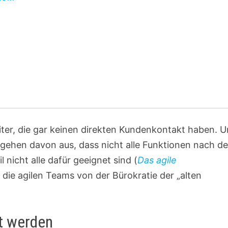
iter, die gar keinen direkten Kundenkontakt haben. 
gehen davon aus, dass nicht alle Funktionen nach d
 nicht alle dafür geeignet sind (
Das agile
 die agilen Teams von der Bürokratie der „alten
t werden