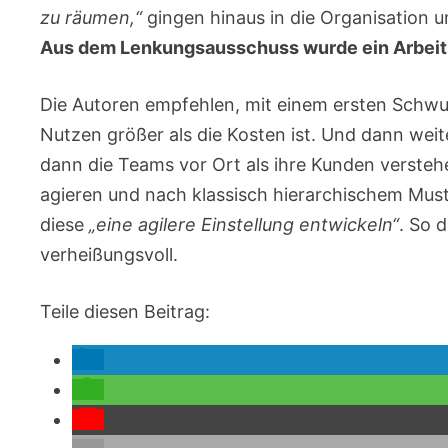
zu räumen,“
gingen hinaus in die Organisation u
Aus dem Lenkungsausschuss wurde ein Arbei
Die Autoren empfehlen, mit einem ersten Schwu
Nutzen größer als die Kosten ist. Und dann weit
dann die Teams vor Ort als ihre Kunden verstehe
agieren und nach klassisch hierarchischem Mus
diese
„eine agilere Einstellung entwickeln“
. So 
verheißungsvoll.
Teile diesen Beitrag: