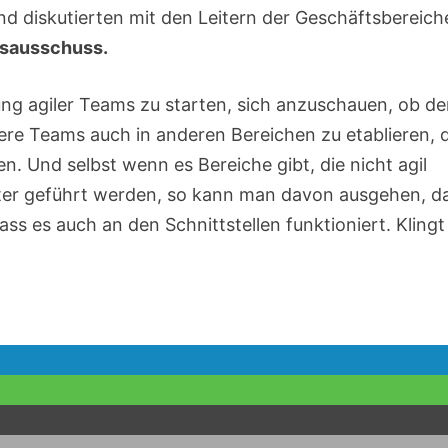
nd diskutierten mit den Leitern der Geschäftsbereich
tsausschuss.
ng agiler Teams zu starten, sich anzuschauen, ob de
ere Teams auch in anderen Bereichen zu etablieren, 
n. Und selbst wenn es Bereiche gibt, die nicht agil
ter geführt werden, so kann man davon ausgehen, d
dass es auch an den Schnittstellen funktioniert. Klingt