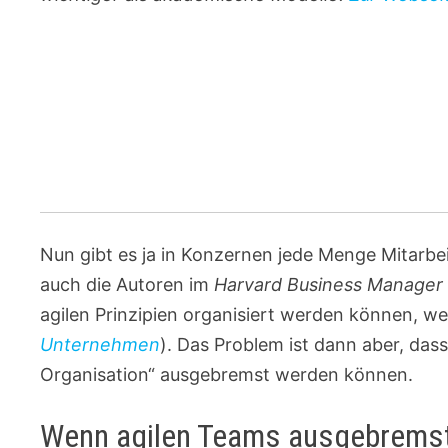
Nun gibt es ja in Konzernen jede Menge Mitarbe
auch die Autoren im
Harvard Business Manager
agilen Prinzipien organisiert werden können, weil
Unternehmen
). Das Problem ist dann aber, dass
Organisation“ ausgebremst werden können.
Wenn agilen Teams ausgebrems