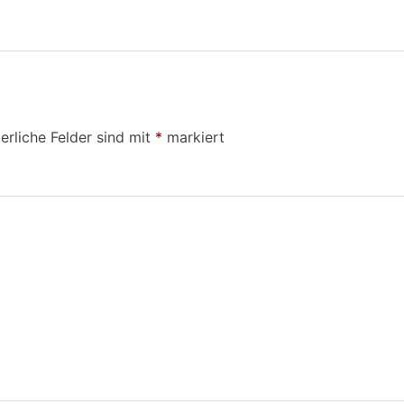
erliche Felder sind mit
*
markiert