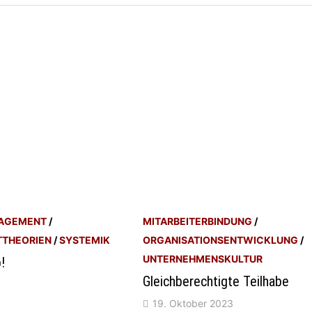
AGEMENT
/
MITARBEITERBINDUNG
/
THEORIEN
/
SYSTEMIK
ORGANISATIONSENTWICKLUNG
/
UNTERNEHMENSKULTUR
!
Gleichberechtigte Teilhabe
19. Oktober 2023