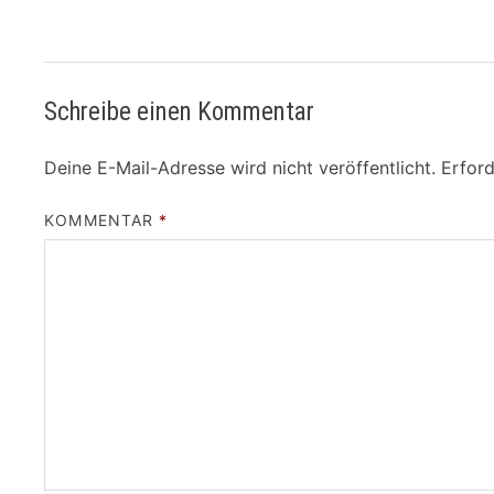
Schreibe einen Kommentar
Deine E-Mail-Adresse wird nicht veröffentlicht.
Erford
KOMMENTAR
*