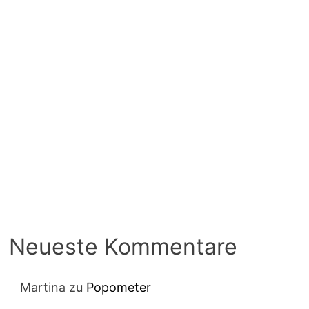
Neueste Kommentare
Martina
zu
Popometer