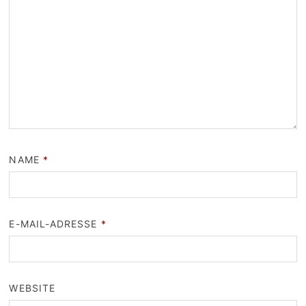
NAME
*
E-MAIL-ADRESSE
*
WEBSITE