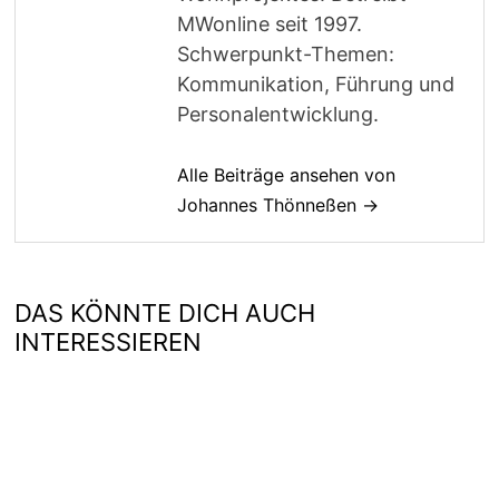
MWonline seit 1997.
Schwerpunkt-Themen:
Kommunikation, Führung und
Personalentwicklung.
Alle Beiträge ansehen von
Johannes Thönneßen →
DAS KÖNNTE DICH AUCH
INTERESSIEREN