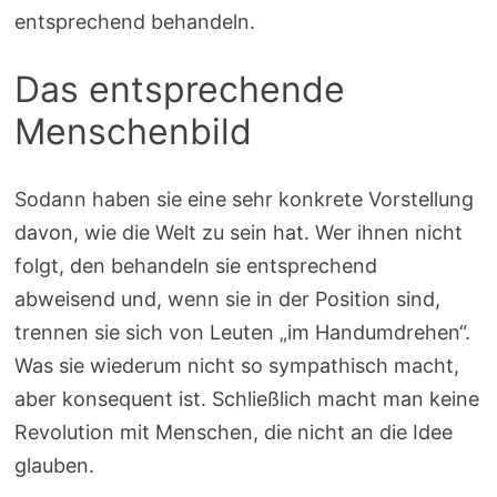
entsprechend behandeln.
Das entsprechende
Menschenbild
Sodann haben sie eine sehr konkrete Vorstellung
davon, wie die Welt zu sein hat. Wer ihnen nicht
folgt, den behandeln sie entsprechend
abweisend und, wenn sie in der Position sind,
trennen sie sich von Leuten „im Handumdrehen“.
Was sie wiederum nicht so sympathisch macht,
aber konsequent ist. Schließlich macht man keine
Revolution mit Menschen, die nicht an die Idee
glauben.