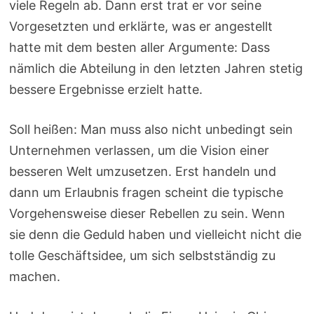
viele Regeln ab. Dann erst trat er vor seine
Vorgesetzten und erklärte, was er angestellt
hatte mit dem besten aller Argumente: Dass
nämlich die Abteilung in den letzten Jahren stetig
bessere Ergebnisse erzielt hatte.
Soll heißen: Man muss also nicht unbedingt sein
Unternehmen verlassen, um die Vision einer
besseren Welt umzusetzen. Erst handeln und
dann um Erlaubnis fragen scheint die typische
Vorgehensweise dieser Rebellen zu sein. Wenn
sie denn die Geduld haben und vielleicht nicht die
tolle Geschäftsidee, um sich selbstständig zu
machen.