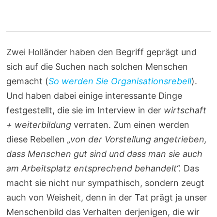
Zwei Holländer haben den Begriff geprägt und
sich auf die Suchen nach solchen Menschen
gemacht (
So werden Sie Organisationsrebell
).
Und haben dabei einige interessante Dinge
festgestellt, die sie im Interview in der
wirtschaft
+ weiterbildung
verraten. Zum einen werden
diese Rebellen
„von der Vorstellung angetrieben,
dass Menschen gut sind und dass man sie auch
am Arbeitsplatz entsprechend behandelt“.
Das
macht sie nicht nur sympathisch, sondern zeugt
auch von Weisheit, denn in der Tat prägt ja unser
Menschenbild das Verhalten derjenigen, die wir