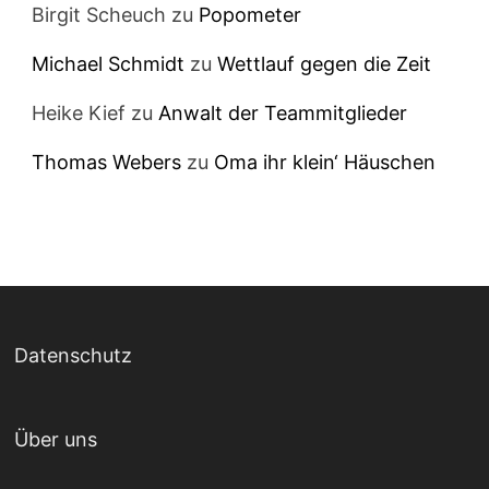
Birgit Scheuch
zu
Popometer
Michael Schmidt
zu
Wettlauf gegen die Zeit
Heike Kief
zu
Anwalt der Teammitglieder
Thomas Webers
zu
Oma ihr klein‘ Häuschen
Datenschutz
Über uns