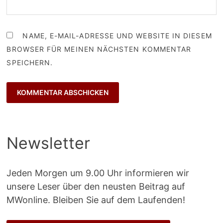
NAME, E-MAIL-ADRESSE UND WEBSITE IN DIESEM
BROWSER FÜR MEINEN NÄCHSTEN KOMMENTAR
SPEICHERN.
Newsletter
Jeden Morgen um 9.00 Uhr informieren wir
unsere Leser über den neusten Beitrag auf
MWonline. Bleiben Sie auf dem Laufenden!