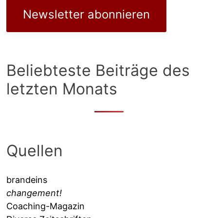
Newsletter abonnieren
Beliebteste Beiträge des
letzten Monats
Quellen
brandeins
changement!
Coaching-Magazin