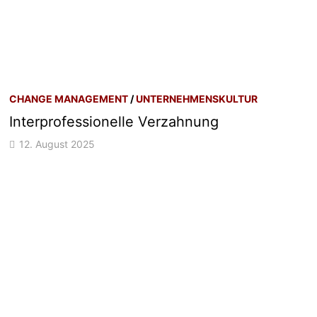
CHANGE MANAGEMENT
/
UNTERNEHMENSKULTUR
Interprofessionelle Verzahnung
12. August 2025