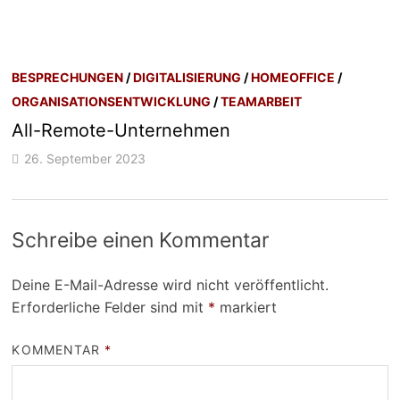
BESPRECHUNGEN
/
DIGITALISIERUNG
/
HOMEOFFICE
/
ORGANISATIONSENTWICKLUNG
/
TEAMARBEIT
All-Remote-Unternehmen
26. September 2023
Schreibe einen Kommentar
Deine E-Mail-Adresse wird nicht veröffentlicht.
Erforderliche Felder sind mit
*
markiert
KOMMENTAR
*