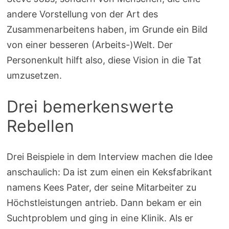
andere Vorstellung von der Art des
Zusammenarbeitens haben, im Grunde ein Bild
von einer besseren (Arbeits-)Welt. Der
Personenkult hilft also, diese Vision in die Tat
umzusetzen.
Drei bemerkenswerte
Rebellen
Drei Beispiele in dem Interview machen die Idee
anschaulich: Da ist zum einen ein Keksfabrikant
namens Kees Pater, der seine Mitarbeiter zu
Höchstleistungen antrieb. Dann bekam er ein
Suchtproblem und ging in eine Klinik. Als er