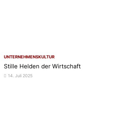
UNTERNEHMENSKULTUR
Stille Helden der Wirtschaft
14. Juli 2025