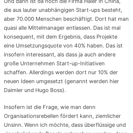
Und dann ist da noch die Firma Haier in China,
die aus lauter unabhängigen Start-ups besteht,
aber 70.000 Menschen beschäftigt. Dort hat man
quasi alle Mittelmanager entlassen. Das ist mal
konsequent, mit dem Ergebnis, dass Projekte
eine Umsetzungsquote von 40% haben. Das ist
insofern interessant, als dass ja auch andere
große Unternehmen Start-up-Initiativen
schaffen. Allerdings werden dort nur 10% der
neuen Ideen umgesetzt (genannt werden hier
Daimler und Hugo Boss).
Insofern ist die Frage, wie man denn
Organisationsrebellen fördert kann, ziemlicher
Unsinn. Wenn ich möchte, dass überflüssige und