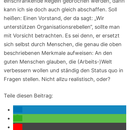
einschränkende Regeln gebrochen werden, dann
kann ich sie doch auch gleich abschaffen. Soll
heißen: Einen Vorstand, der da sagt: „Wir
unterstützen Organisationsrebellen“, sollte man
mit Vorsicht betrachten. Es sei denn, er ersetzt
sich selbst durch Menschen, die genau die oben
beschriebenen Merkmale aufweisen: An den
guten Menschen glauben, die (Arbeits-)Welt
verbessern wollen und ständig den Status quo in
Fragen stellen. Nicht allzu realistisch, oder?
Teile diesen Beitrag: