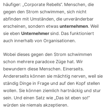
häufiger: „Corporate Rebells“. Menschen, die
gegen den Strom schwimmen, sich nicht
abfinden mit Umständen, die unveränderbar
erscheinen, sondern etwas
unternehmen
. Weil
sie eben
Unternehmer
sind. Das funktioniert
auch innerhalb von Organisationen.
Wobei dieses gegen den Strom schwimmen
schon mehrere paradoxe Züge hat. Wir
bewundern diese Menschen. Einerseits.
Andererseits können sie mächtig nerven, weil sie
ständig Dinge in Frage und auf den Kopf stellen
wollen. Sie können ziemlich hartnäckig und stur
sein. Und einen Satz wie „Das ist eben so!“
würden sie niemals akzeptieren.