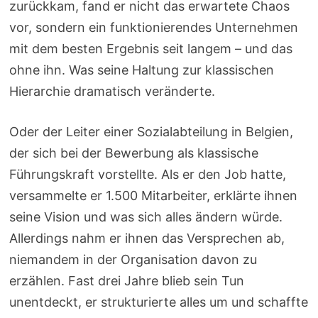
zurückkam, fand er nicht das erwartete Chaos
vor, sondern ein funktionierendes Unternehmen
mit dem besten Ergebnis seit langem – und das
ohne ihn. Was seine Haltung zur klassischen
Hierarchie dramatisch veränderte.
Oder der Leiter einer Sozialabteilung in Belgien,
der sich bei der Bewerbung als klassische
Führungskraft vorstellte. Als er den Job hatte,
versammelte er 1.500 Mitarbeiter, erklärte ihnen
seine Vision und was sich alles ändern würde.
Allerdings nahm er ihnen das Versprechen ab,
niemandem in der Organisation davon zu
erzählen. Fast drei Jahre blieb sein Tun
unentdeckt, er strukturierte alles um und schaffte