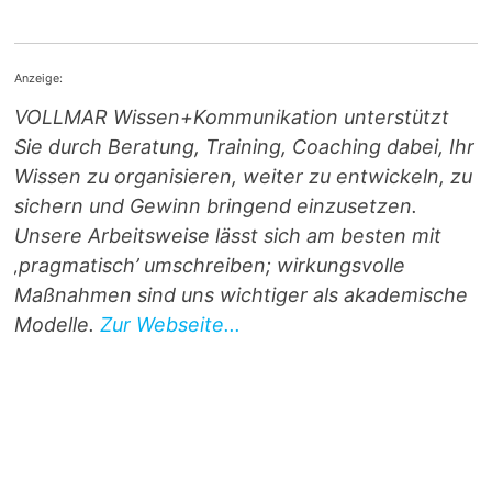
Anzeige:
VOLLMAR Wissen+Kommunikation unterstützt
Sie durch Beratung, Training, Coaching dabei, Ihr
Wissen zu organisieren, weiter zu entwickeln, zu
sichern und Gewinn bringend einzusetzen.
Unsere Arbeitsweise lässt sich am besten mit
‚pragmatisch’ umschreiben; wirkungsvolle
Maßnahmen sind uns wichtiger als akademische
Modelle.
Zur Webseite...