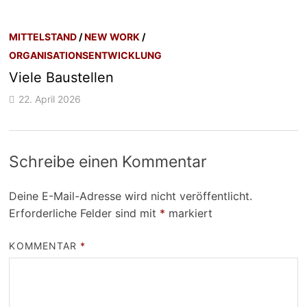
MITTELSTAND
/
NEW WORK
/
ORGANISATIONSENTWICKLUNG
Viele Baustellen
22. April 2026
Schreibe einen Kommentar
Deine E-Mail-Adresse wird nicht veröffentlicht.
Erforderliche Felder sind mit
*
markiert
KOMMENTAR
*