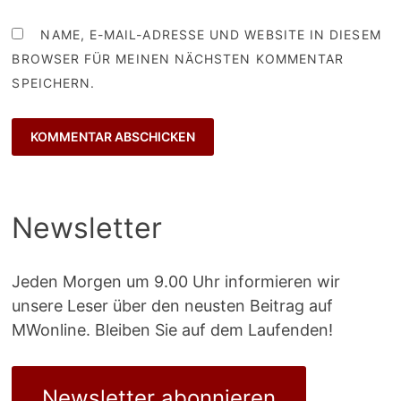
NAME, E-MAIL-ADRESSE UND WEBSITE IN DIESEM
BROWSER FÜR MEINEN NÄCHSTEN KOMMENTAR
SPEICHERN.
Newsletter
Jeden Morgen um 9.00 Uhr informieren wir
unsere Leser über den neusten Beitrag auf
MWonline. Bleiben Sie auf dem Laufenden!
Newsletter abonnieren