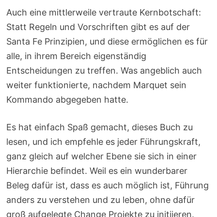
Auch eine mittlerweile vertraute Kernbotschaft:
Statt Regeln und Vorschriften gibt es auf der
Santa Fe Prinzipien, und diese ermöglichen es für
alle, in ihrem Bereich eigenständig
Entscheidungen zu treffen. Was angeblich auch
weiter funktionierte, nachdem Marquet sein
Kommando abgegeben hatte.
Es hat einfach Spaß gemacht, dieses Buch zu
lesen, und ich empfehle es jeder Führungskraft,
ganz gleich auf welcher Ebene sie sich in einer
Hierarchie befindet. Weil es ein wunderbarer
Beleg dafür ist, dass es auch möglich ist, Führung
anders zu verstehen und zu leben, ohne dafür
groß aufgelegte Change Projekte zu initiieren.