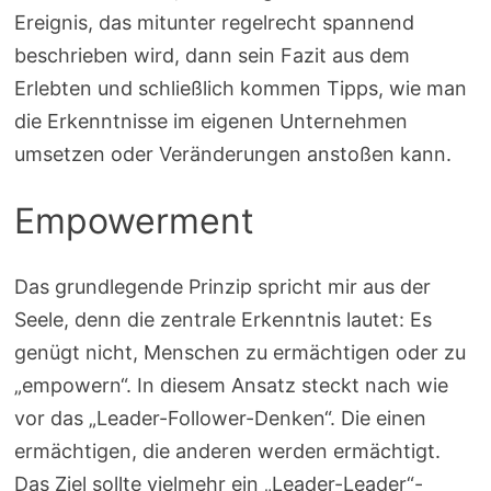
Ereignis, das mitunter regelrecht spannend
beschrieben wird, dann sein Fazit aus dem
Erlebten und schließlich kommen Tipps, wie man
die Erkenntnisse im eigenen Unternehmen
umsetzen oder Veränderungen anstoßen kann.
Empowerment
Das grundlegende Prinzip spricht mir aus der
Seele, denn die zentrale Erkenntnis lautet: Es
genügt nicht, Menschen zu ermächtigen oder zu
„empowern“. In diesem Ansatz steckt nach wie
vor das „Leader-Follower-Denken“. Die einen
ermächtigen, die anderen werden ermächtigt.
Das Ziel sollte vielmehr ein „Leader-Leader“-