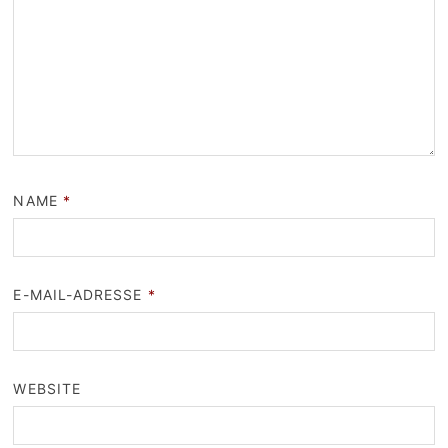
NAME
*
E-MAIL-ADRESSE
*
WEBSITE