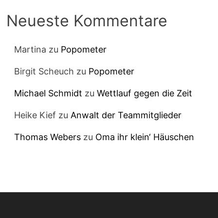
Neueste Kommentare
Martina
zu
Popometer
Birgit Scheuch
zu
Popometer
Michael Schmidt
zu
Wettlauf gegen die Zeit
Heike Kief
zu
Anwalt der Teammitglieder
Thomas Webers
zu
Oma ihr klein‘ Häuschen