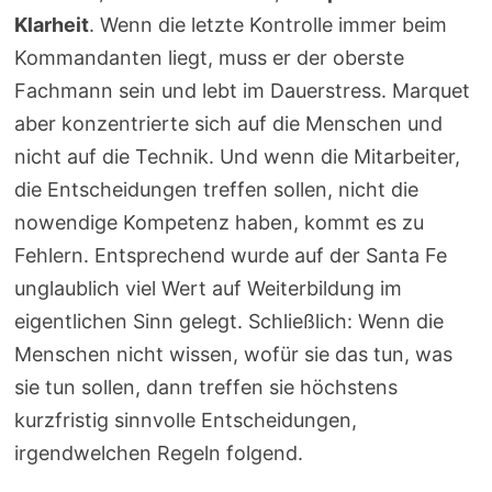
Klarheit
. Wenn die letzte Kontrolle immer beim
Kommandanten liegt, muss er der oberste
Fachmann sein und lebt im Dauerstress. Marquet
aber konzentrierte sich auf die Menschen und
nicht auf die Technik. Und wenn die Mitarbeiter,
die Entscheidungen treffen sollen, nicht die
nowendige Kompetenz haben, kommt es zu
Fehlern. Entsprechend wurde auf der Santa Fe
unglaublich viel Wert auf Weiterbildung im
eigentlichen Sinn gelegt. Schließlich: Wenn die
Menschen nicht wissen, wofür sie das tun, was
sie tun sollen, dann treffen sie höchstens
kurzfristig sinnvolle Entscheidungen,
irgendwelchen Regeln folgend.