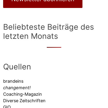
Beliebteste Beiträge des
letzten Monats
Quellen
brandeins
changement!
Coaching-Magazin
Diverse Zeitschriften
GIO