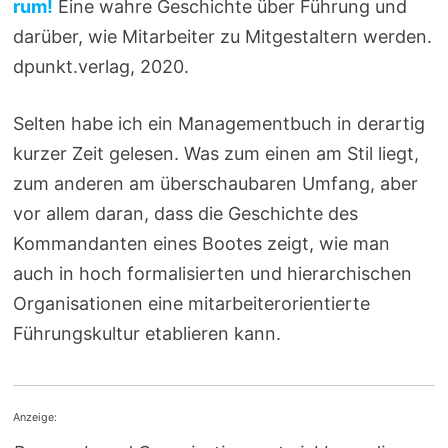
rum!
Eine wahre Geschichte über Führung und
darüber, wie Mitarbeiter zu Mitgestaltern werden.
dpunkt.verlag, 2020.
Selten habe ich ein Managementbuch in derartig
kurzer Zeit gelesen. Was zum einen am Stil liegt,
zum anderen am überschaubaren Umfang, aber
vor allem daran, dass die Geschichte des
Kommandanten eines Bootes zeigt, wie man
auch in hoch formalisierten und hierarchischen
Organisationen eine mitarbeiterorientierte
Führungskultur etablieren kann.
Anzeige: