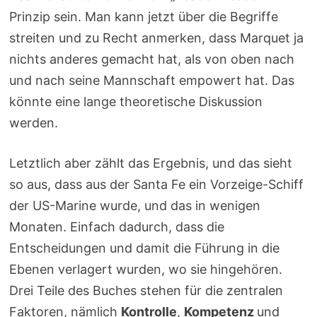
Prinzip sein. Man kann jetzt über die Begriffe
streiten und zu Recht anmerken, dass Marquet ja
nichts anderes gemacht hat, als von oben nach
und nach seine Mannschaft empowert hat. Das
könnte eine lange theoretische Diskussion
werden.
Letztlich aber zählt das Ergebnis, und das sieht
so aus, dass aus der Santa Fe ein Vorzeige-Schiff
der US-Marine wurde, und das in wenigen
Monaten. Einfach dadurch, dass die
Entscheidungen und damit die Führung in die
Ebenen verlagert wurden, wo sie hingehören.
Drei Teile des Buches stehen für die zentralen
Faktoren, nämlich
Kontrolle
,
Kompetenz
und