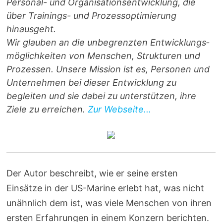
Personal- und Orga­ni­sa­ti­ons­entwicklung, die
über Trainings- und Prozess­optimierung
hinausgeht.
Wir glauben an die unbegrenzten Entwicklungs­
möglichkeiten von Menschen, Strukturen und
Prozessen. Unsere Mission ist es, Personen und
Unternehmen bei dieser Entwicklung zu
begleiten und sie dabei zu unterstützen, ihre
Ziele zu erreichen.
Zur Webseite...
Der Autor beschreibt, wie er seine ersten
Einsätze in der US-Marine erlebt hat, was nicht
unähnlich dem ist, was viele Menschen von ihren
ersten Erfahrungen in einem Konzern berichten.