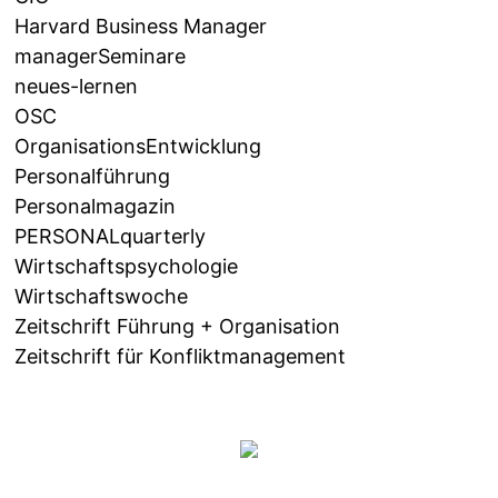
Harvard Business Manager
managerSeminare
neues-lernen
OSC
OrganisationsEntwicklung
Personalführung
Personalmagazin
PERSONALquarterly
Wirtschaftspsychologie
Wirtschaftswoche
Zeitschrift Führung + Organisation
Zeitschrift für Konfliktmanagement