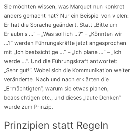
Sie möchten wissen, was Marquet nun konkret
anders gemacht hat? Nur ein Beispiel von vielen:
Er hat die Sprache geändert. Statt „Bitte um
Erlaubnis …“ – „Was soll ich …?“ – „Könnten wir
…?“ werden Führungskräfte jetzt angesprochen
mit „Ich beabsichtige …“ – „Ich plane …“ – „Ich
werde …“. Und die Führungskraft antwortet:
„Sehr gut!“. Wobei sich die Kommunikation weiter
veränderte. Nach und nach erklärten die
„Ermächtigten“, warum sie etwas planen,
beabsichtigen etc., und dieses „laute Denken“
wurde zum Prinzip.
Prinzipien statt Regeln