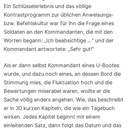
Ein Schlüsselerlebnis und das völlige
Kontrastprogramm zur üblichen Anweisungs-
bzw. Befehlskultur war für ihn die Frage eines
Soldaten an den Kommandanten, die mit den
Worten begann: „Ich beabsichtige …“ und der
Kommandant antwortete: „Sehr gut!“
Als er dann selbst Kommandant eines U-Bootes
wurde, und dazu noch eines, an dessen Bord die
Stimmung mies, die Fluktuation hoch und die
Bewertungen miserabel waren, wollte er die
Sache völlig anders angehen. Wie, das beschreibt
er in 30 kurzen Kapiteln, die wie ein Tagebuch
wirken. Jedes Kapitel beginnt mit einem
einleitenden Satz, dann folgt das Datum und das