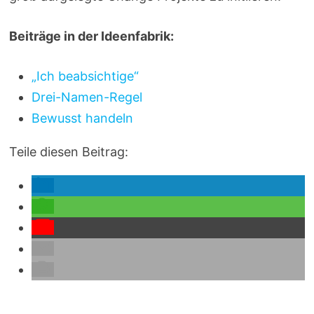
Beiträge in der Ideenfabrik:
„Ich beabsichtige“
Drei-Namen-Regel
Bewusst handeln
Teile diesen Beitrag: