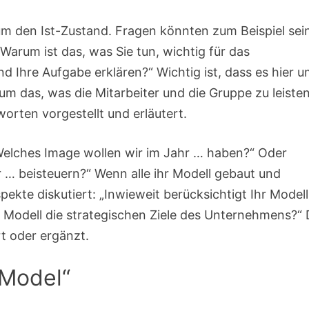
um den Ist-Zustand. Fragen könnten zum Beispiel sei
„Warum ist das, was Sie tun, wichtig für das
 Ihre Aufgabe erklären?“ Wichtig ist, dass es hier 
um das, was die Mitarbeiter und die Gruppe zu leisten
orten vorgestellt und erläutert.
 „Welches Image wollen wir im Jahr … haben?“ Oder
 … beisteuern?“ Wenn alle ihr Modell gebaut und
ekte diskutiert: „Inwieweit berücksichtigt Ihr Modell
hr Modell die strategischen Ziele des Unternehmens?“ 
t oder ergänzt.
 Model“