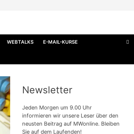
WEBTALKS
E-MAIL-KURSE
Newsletter
Jeden Morgen um 9.00 Uhr
informieren wir unsere Leser über den
neusten Beitrag auf MWonline. Bleiben
Sie auf dem Laufenden!