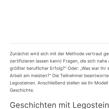
Zunächst wird sich mit der Methode vertraut ge
zertifizieren lassen kann) Fragen, die sich nah
größter beruflicher Erfolg?“ Oder: „Was war Ihr 
Arbeit am meisten?“ Die Teilnehmer beantworte
Legosteinen. Anschließend stellen sie ihr Model
Geschichte.
Geschichten mit Legostein