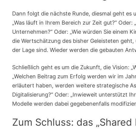
Dann folgt die nächste Runde, diesmal geht es 
„Was läuft in Ihrem Bereich zur Zeit gut?“ Oder: 
Unternehmen?“ Oder: „Wie würden Sie einem Kind
die Wertschätzung des bisher Geleisteten geht, 
der Lage sind. Wieder werden die gebauten Antw
Schließlich geht es um die Zukunft, die Vision:
„Welchen Beitrag zum Erfolg werden wir im Jahr
erläutert haben, werden weitere strategische Asp
Digitalisierung?“ Oder: „Inwieweit unterstützt I
Modelle werden dabei gegebenenfalls modifizier
Zum Schluss: das „Shared