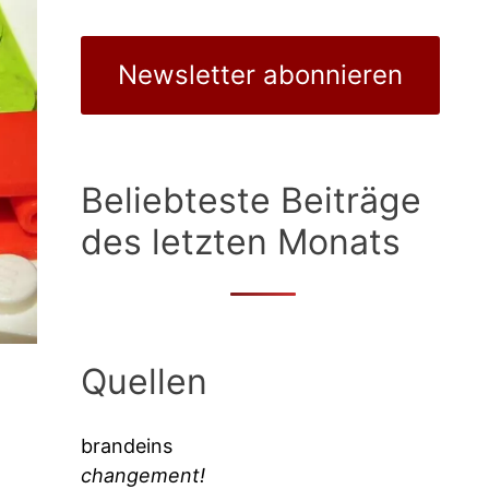
Newsletter abonnieren
Beliebteste Beiträge
des letzten Monats
Quellen
brandeins
changement!