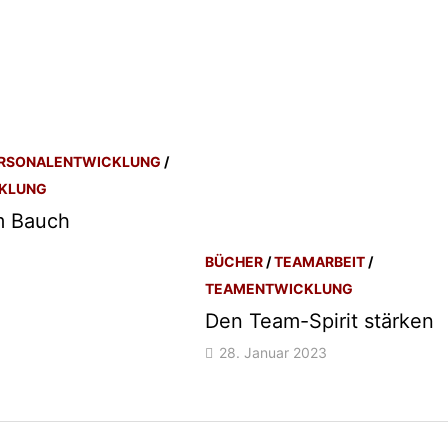
RSONALENTWICKLUNG
/
KLUNG
m Bauch
BÜCHER
/
TEAMARBEIT
/
TEAMENTWICKLUNG
Den Team-Spirit stärken
28. Januar 2023