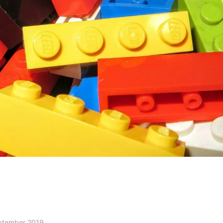
ptember 2019