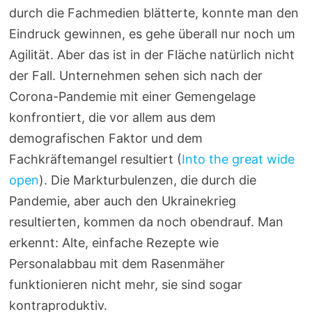
durch die Fachmedien blätterte, konnte man den
Eindruck gewinnen, es gehe überall nur noch um
Agilität. Aber das ist in der Fläche natürlich nicht
der Fall. Unternehmen sehen sich nach der
Corona-Pandemie mit einer Gemengelage
konfrontiert, die vor allem aus dem
demografischen Faktor und dem
Fachkräftemangel resultiert (
Into the great wide
open
). Die Markturbulenzen, die durch die
Pandemie, aber auch den Ukrainekrieg
resultierten, kommen da noch obendrauf. Man
erkennt: Alte, einfache Rezepte wie
Personalabbau mit dem Rasenmäher
funktionieren nicht mehr, sie sind sogar
kontraproduktiv.