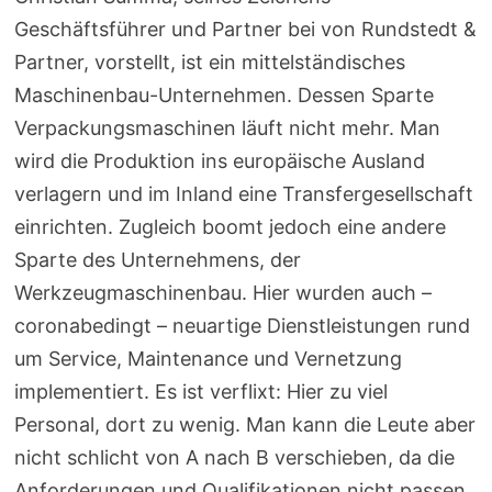
Geschäftsführer und Partner bei von Rundstedt &
Partner, vorstellt, ist ein mittelständisches
Maschinenbau-Unternehmen. Dessen Sparte
Verpackungsmaschinen läuft nicht mehr. Man
wird die Produktion ins europäische Ausland
verlagern und im Inland eine Transfergesellschaft
einrichten. Zugleich boomt jedoch eine andere
Sparte des Unternehmens, der
Werkzeugmaschinenbau. Hier wurden auch –
coronabedingt – neuartige Dienstleistungen rund
um Service, Maintenance und Vernetzung
implementiert. Es ist verflixt: Hier zu viel
Personal, dort zu wenig. Man kann die Leute aber
nicht schlicht von A nach B verschieben, da die
Anforderungen und Qualifikationen nicht passen.