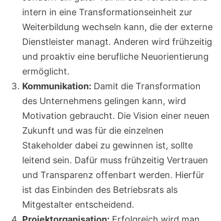
intern in eine Transformationseinheit zur
Weiterbildung wechseln kann, die der externe
Dienstleister managt. Anderen wird frühzeitig
und proaktiv eine berufliche Neuorientierung
ermöglicht.
Kommunikation:
Damit die Transformation
des Unternehmens gelingen kann, wird
Motivation gebraucht. Die Vision einer neuen
Zukunft und was für die einzelnen
Stakeholder dabei zu gewinnen ist, sollte
leitend sein. Dafür muss frühzeitig Vertrauen
und Transparenz offenbart werden. Hierfür
ist das Einbinden des Betriebsrats als
Mitgestalter entscheidend.
Projektorganisation:
Erfolgreich wird man