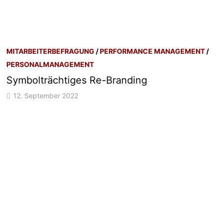
MITARBEITERBEFRAGUNG
/
PERFORMANCE MANAGEMENT
/
PERSONALMANAGEMENT
Symbolträchtiges Re-Branding
12. September 2022