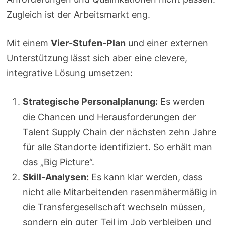
Zugleich ist der Arbeitsmarkt eng.
Mit einem
Vier-Stufen-Plan
und einer externen
Unterstützung lässt sich aber eine clevere,
integrative Lösung umsetzen:
Strategische Personalplanung:
Es werden
die Chancen und Herausforderungen der
Talent Supply Chain der nächsten zehn Jahre
für alle Standorte identifiziert. So erhält man
das „Big Picture“.
Skill-Analysen:
Es kann klar werden, dass
nicht alle Mitarbeitenden rasenmähermäßig in
die Transfergesellschaft wechseln müssen,
sondern ein guter Teil im Job verbleiben und