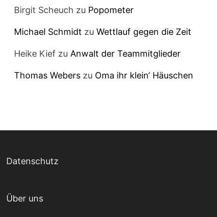
Birgit Scheuch
zu
Popometer
Michael Schmidt
zu
Wettlauf gegen die Zeit
Heike Kief
zu
Anwalt der Teammitglieder
Thomas Webers
zu
Oma ihr klein‘ Häuschen
Datenschutz
Über uns