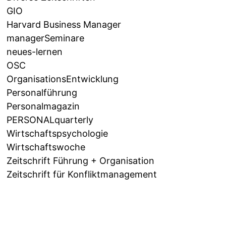
GIO
Harvard Business Manager
managerSeminare
neues-lernen
OSC
OrganisationsEntwicklung
Personalführung
Personalmagazin
PERSONALquarterly
Wirtschaftspsychologie
Wirtschaftswoche
Zeitschrift Führung + Organisation
Zeitschrift für Konfliktmanagement