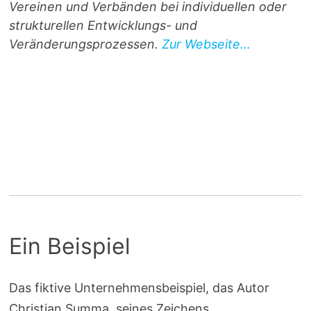
Vereinen und Verbänden bei individuellen oder
strukturellen Entwicklungs- und
Veränderungsprozessen.
Zur Webseite...
Ein Beispiel
Das fiktive Unternehmensbeispiel, das Autor
Christian Summa, seines Zeichens