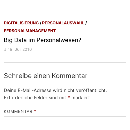
DIGITALISIERUNG
/
PERSONALAUSWAHL
/
PERSONALMANAGEMENT
Big Data im Personalwesen?
19. Juli 2016
Schreibe einen Kommentar
Deine E-Mail-Adresse wird nicht veröffentlicht.
Erforderliche Felder sind mit
*
markiert
KOMMENTAR
*