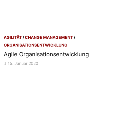
AGILITÄT
/
CHANGE MANAGEMENT
/
ORGANISATIONSENTWICKLUNG
Agile Organisationsentwicklung
15. Januar 2020