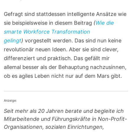
Gefragt sind stattdessen intelligente Ansätze wie
sie beispielsweise in diesem Beitrag
(
Wie die
smarte Workforce Transformation
gelingt
)
vorgestellt werden. Das sind nun keine
revolutionär neuen Ideen. Aber sie sind clever,
differenziert und praktisch. Das gefällt mir
allemal besser als der Behauptung nachzusinnen,
ob es agiles Leben nicht nur auf dem Mars gibt.
Anzeige:
Seit mehr als 20 Jahren berate und begleite ich
Mitarbeitende und Führungskräfte in Non-Profit-
Organisationen, sozialen Einrichtungen,