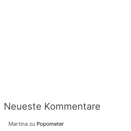
Neueste Kommentare
Martina
zu
Popometer