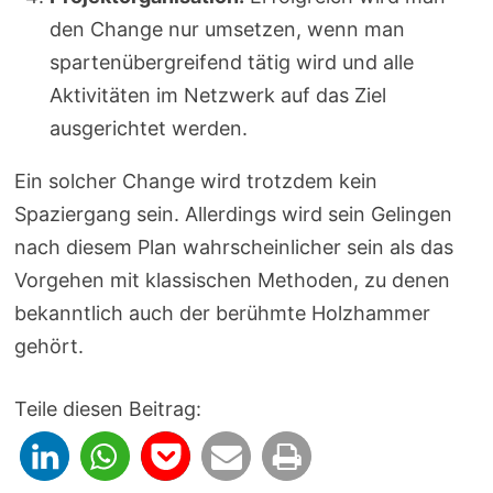
den Change nur umsetzen, wenn man
spartenübergreifend tätig wird und alle
Aktivitäten im Netzwerk auf das Ziel
ausgerichtet werden.
Ein solcher Change wird trotzdem kein
Spaziergang sein. Allerdings wird sein Gelingen
nach diesem Plan wahrscheinlicher sein als das
Vorgehen mit klassischen Methoden, zu denen
bekanntlich auch der berühmte Holzhammer
gehört.
Teile diesen Beitrag: