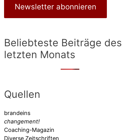
Newsletter abonnieren
Beliebteste Beiträge des
letzten Monats
Quellen
brandeins
changement!
Coaching-Magazin
Diverse Zeitschriften