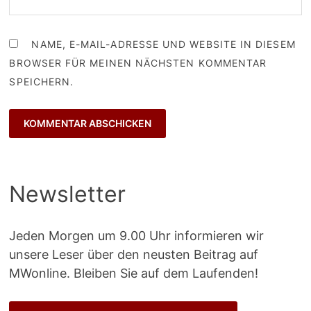
NAME, E-MAIL-ADRESSE UND WEBSITE IN DIESEM
BROWSER FÜR MEINEN NÄCHSTEN KOMMENTAR
SPEICHERN.
Newsletter
Jeden Morgen um 9.00 Uhr informieren wir
unsere Leser über den neusten Beitrag auf
MWonline. Bleiben Sie auf dem Laufenden!