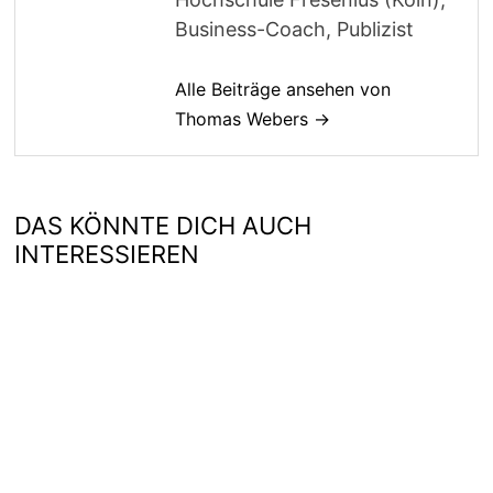
Business-Coach, Publizist
Alle Beiträge ansehen von
Thomas Webers →
DAS KÖNNTE DICH AUCH
INTERESSIEREN