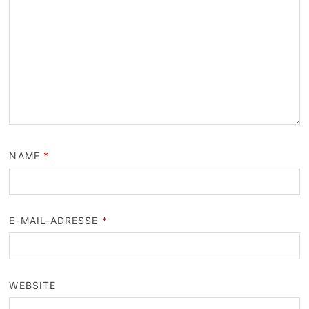
NAME
*
E-MAIL-ADRESSE
*
WEBSITE