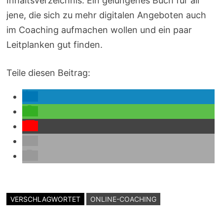
Inhaltsverzeichnis. Ein gelungenes Buch für all
jene, die sich zu mehr digitalen Angeboten auch
im Coaching aufmachen wollen und ein paar
Leitplanken gut finden.
Teile diesen Beitrag:
VERSCHLAGWORTET
ONLINE-COACHING