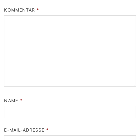
KOMMENTAR
*
NAME
*
E-MAIL-ADRESSE
*