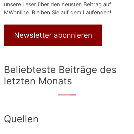
unsere Leser über den neusten Beitrag auf
MWonline. Bleiben Sie auf dem Laufenden!
Newsletter abonnieren
Beliebteste Beiträge des
letzten Monats
Quellen