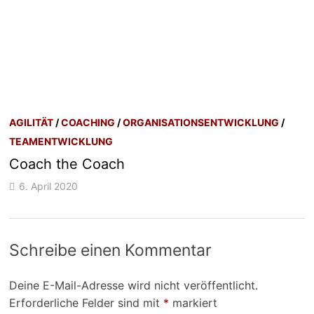
AGILITÄT
/
COACHING
/
ORGANISATIONSENTWICKLUNG
/
TEAMENTWICKLUNG
Coach the Coach
6. April 2020
Schreibe einen Kommentar
Deine E-Mail-Adresse wird nicht veröffentlicht.
Erforderliche Felder sind mit
*
markiert