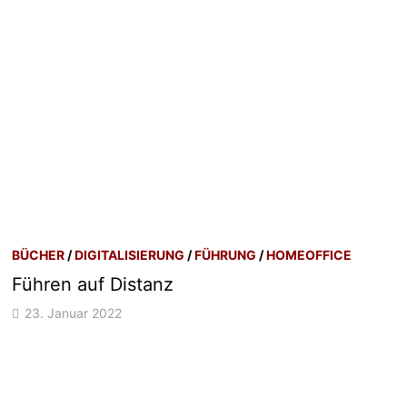
BÜCHER
/
DIGITALISIERUNG
/
FÜHRUNG
/
HOMEOFFICE
Führen auf Distanz
23. Januar 2022