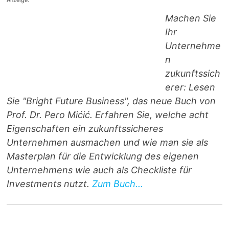
Anzeige:
Machen Sie
Ihr
Unternehme
n
zukunftssich
erer: Lesen
Sie "Bright Future Business", das neue Buch von
Prof. Dr. Pero Mićić. Erfahren Sie, welche acht
Eigenschaften ein zukunftssicheres
Unternehmen ausmachen und wie man sie als
Masterplan für die Entwicklung des eigenen
Unternehmens wie auch als Checkliste für
Investments nutzt.
Zum Buch...