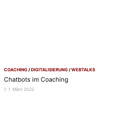
COACHING
/
DIGITALISIERUNG
/
WEBTALKS
Chatbots im Coaching
1. März 2022