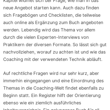
Kapitel widmet sich der Frage, wie man in das
neue Angebot starten kann. Auch dazu finden
sich Fragebögen und Checklisten, die teilweise
auch online als Ergänzung zum Buch angeboten
werden. Lebendig wird das Thema vor allem
durch die vielen Experten-Interviews von
Praktikern der diversen Formate. So lässt sich gut
nachvollziehen, worauf zu achten ist und wie das
Coaching mit der verwendeten Technik abläuft.
Auf rechtliche Fragen wird nur sehr kurz, aber
immerhin eingegangen und eine Einordnung des
Themas in die Coaching-Welt findet ebenfalls zu
Beginn statt. Ein Register hilft der Orientierung
ebenso wie ein ziemlich ausführliches