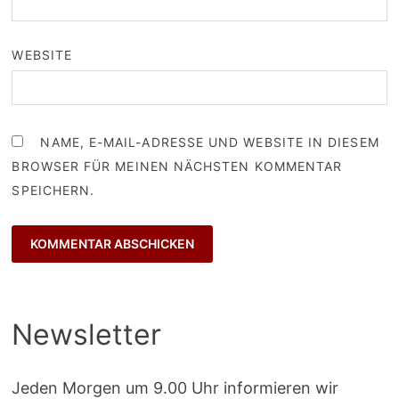
WEBSITE
NAME, E-MAIL-ADRESSE UND WEBSITE IN DIESEM
BROWSER FÜR MEINEN NÄCHSTEN KOMMENTAR
SPEICHERN.
Newsletter
Jeden Morgen um 9.00 Uhr informieren wir