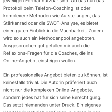
jeweiligen Format nutzbar sind. Ob das nun das
Protokoll beim Telefon-Coaching ist oder
komplexere Methoden wie Aufstellungen, das
Stärkenrad oder die SWOT-Analyse, es bietet
einen guten Einblick in die Machbarkeit. Zudem
wird so auch ein Methodenpool angeboten.
Ausgesprochen gut gefallen mir auch die
Reflexions-Fragen für die Coaches, die ins
Online-Angebot einsteigen wollen.
Ein professionelles Angebot bieten zu können, ist
keinesfalls trivial. Die Autorin präferiert auch
nicht nur die komplexen Online-Angebote,
sondern jedes hat für sich seine Berechtigung.
Das setzt niemanden unter Druck. Ein eigenes