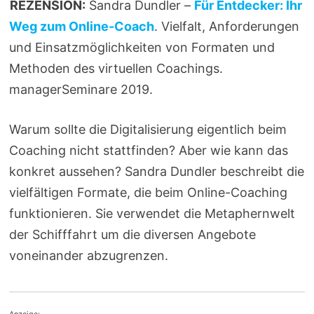
REZENSION:
Sandra Dundler –
Für Entdecker: Ihr
Weg zum Online-Coach
. Vielfalt, Anforderungen
und Einsatzmöglichkeiten von Formaten und
Methoden des virtuellen Coachings.
managerSeminare 2019.
Warum sollte die Digitalisierung eigentlich beim
Coaching nicht stattfinden? Aber wie kann das
konkret aussehen? Sandra Dundler beschreibt die
vielfältigen Formate, die beim Online-Coaching
funktionieren. Sie verwendet die Metaphernwelt
der Schifffahrt um die diversen Angebote
voneinander abzugrenzen.