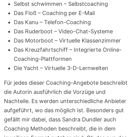
Selbst schwimmen – Selbstcoaching
Das Floß – Coaching per E-Mail
Das Kanu – Telefon-Coaching
Das Ruderboot – Video-Chat-Systeme
Das Motorboot – Virtuelle Klassenzimmer
Das Kreuzfahrtschiff – Integrierte Online-
Coaching-Plattformen
Die Yacht – Virtuelle 3-D-Lernwelten
Für jedes dieser Coaching-Angebote beschreibt
die Autorin ausführlich die Vorzüge und
Nachteile. Es werden unterschiedliche Anbieter
aufgeführt, wo das möglich ist. Besonders gut
gefällt mir dabei, dass Sandra Dundler auch
Coaching Methoden beschreibt, die in dem