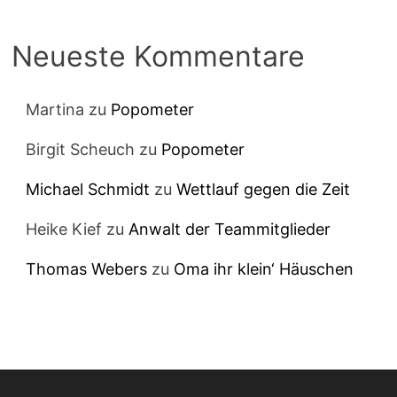
Neueste Kommentare
Martina
zu
Popometer
Birgit Scheuch
zu
Popometer
Michael Schmidt
zu
Wettlauf gegen die Zeit
Heike Kief
zu
Anwalt der Teammitglieder
Thomas Webers
zu
Oma ihr klein‘ Häuschen