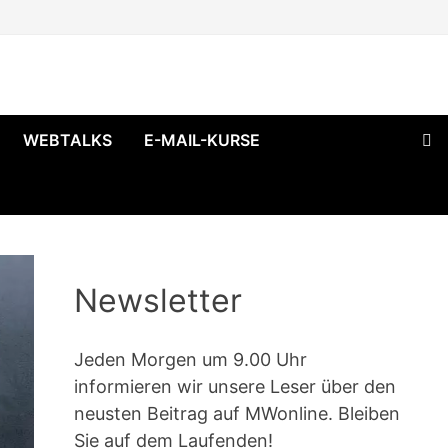
WEBTALKS
E-MAIL-KURSE
Newsletter
Jeden Morgen um 9.00 Uhr
informieren wir unsere Leser über den
neusten Beitrag auf MWonline. Bleiben
Sie auf dem Laufenden!