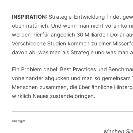
INSPIRATION:
Strategie-Entwicklung findet gew
oben natürlich. Und wenn man nicht voran kom
werden hierfür angeblich 30 Milliarden Dollar a
Verschiedene Studien kommen zu einer Misserf
davon ab, was man als Strategie und was man als
Ein Problem dabei: Best Practices und Benchmark
voneinander abgucken und man so gemeinsam Tr
Menschen zusammen, die über ähnliche Hinterg
wirklich Neues zustande bringen.
Anzeige:
Machen Sie