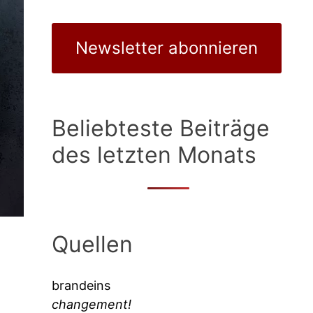
Newsletter abonnieren
Beliebteste Beiträge
des letzten Monats
Quellen
brandeins
changement!