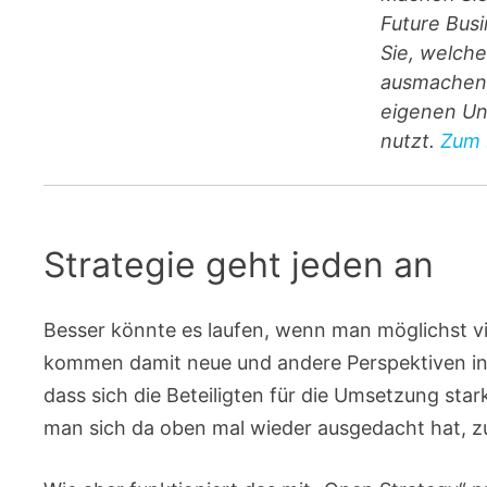
Future Busi
Sie, welch
ausmachen 
eigenen Un
nutzt.
Zum 
Strategie geht jeden an
Besser könnte es laufen, wenn man möglichst v
kommen damit neue und andere Perspektiven ins 
dass sich die Beteiligten für die Umsetzung st
man sich da oben mal wieder ausgedacht hat, 