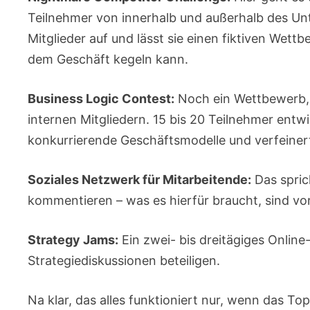
Teilnehmer von innerhalb und außerhalb des Un
Mitglieder auf und lässt sie einen fiktiven Wet
dem Geschäft kegeln kann.
Business Logic Contest:
Noch ein Wettbewerb, n
internen Mitgliedern. 15 bis 20 Teilnehmer entw
konkurrierende Geschäftsmodelle und verfeiner
Soziales Netzwerk für Mitarbeitende:
Das spric
kommentieren – was es hierfür braucht, sind vo
Strategy Jams:
Ein zwei- bis dreitägiges Online
Strategiediskussionen beteiligen.
Na klar, das alles funktioniert nur, wenn das T