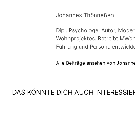
Johannes Thönneßen
Dipl. Psychologe, Autor, Moder
Wohnprojektes. Betreibt MWon
Führung und Personalentwickl
Alle Beiträge ansehen von Johan
DAS KÖNNTE DICH AUCH INTERESSIE