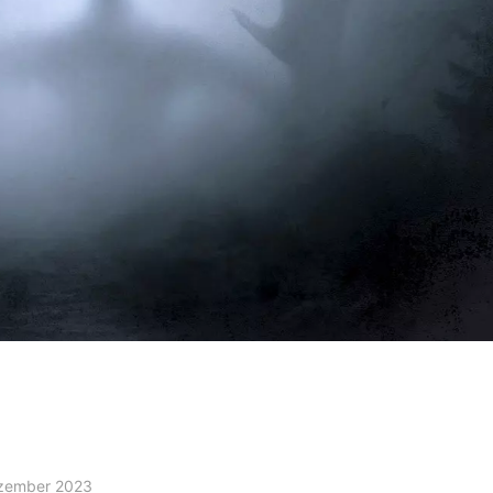
ezember 2023