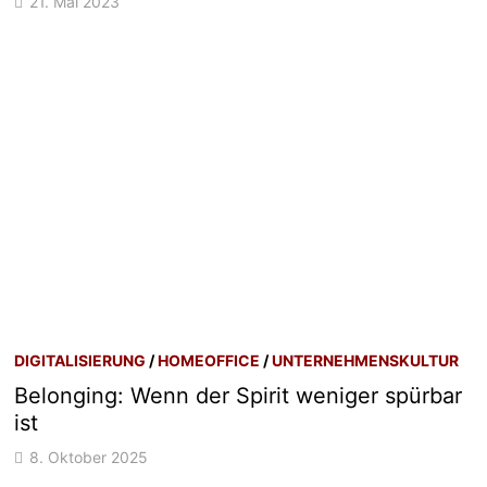
21. Mai 2023
DIGITALISIERUNG
/
HOMEOFFICE
/
UNTERNEHMENSKULTUR
Belonging: Wenn der Spirit weniger spürbar
ist
8. Oktober 2025