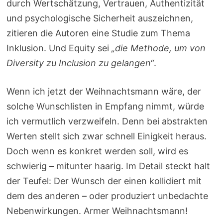
durch Wertschätzung, Vertrauen, Authentizität
und psychologische Sicherheit auszeichnen,
zitieren die Autoren eine Studie zum Thema
Inklusion. Und Equity sei
„die Methode, um von
Diversity zu Inclusion zu gelangen“
.
Wenn ich jetzt der Weihnachtsmann wäre, der
solche Wunschlisten in Empfang nimmt, würde
ich vermutlich verzweifeln. Denn bei abstrakten
Werten stellt sich zwar schnell Einigkeit heraus.
Doch wenn es konkret werden soll, wird es
schwierig – mitunter haarig. Im Detail steckt halt
der Teufel: Der Wunsch der einen kollidiert mit
dem des anderen – oder produziert unbedachte
Nebenwirkungen. Armer Weihnachtsmann!