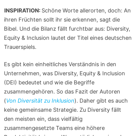
INSPIRATION:
Schöne Worte allerorten, doch: An
ihren Früchten sollt ihr sie erkennen, sagt die
Bibel. Und die Bilanz fällt furchtbar aus: Diversity,
Equity & Inclusion lautet der Titel eines deutschen
Trauerspiels.
Es gibt kein einheitliches Verständnis in den
Unternehmen, was Diversity, Equity & Inclusion
(DEI) bedeutet und wie die Begriffe
zusammengehören. So das Fazit der Autoren
(
Von Diversität zu Inklusion
). Daher gibt es auch
keine gemeinsame Strategie. Zu Diversity fällt
den meisten ein, dass vielfältig
zusammengesetzte Teams eine höhere