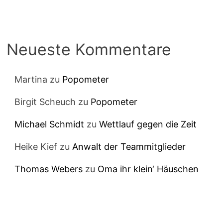
Neueste Kommentare
Martina
zu
Popometer
Birgit Scheuch
zu
Popometer
Michael Schmidt
zu
Wettlauf gegen die Zeit
Heike Kief
zu
Anwalt der Teammitglieder
Thomas Webers
zu
Oma ihr klein‘ Häuschen