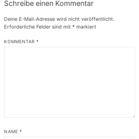
Schreibe einen Kommentar
Deine E-Mail-Adresse wird nicht veröffentlicht.
Erforderliche Felder sind mit
*
markiert
KOMMENTAR
*
NAME
*