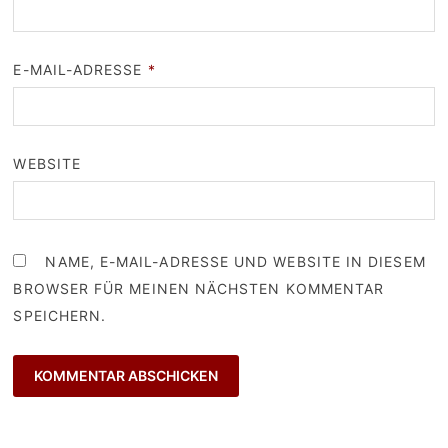
E-MAIL-ADRESSE
*
WEBSITE
NAME, E-MAIL-ADRESSE UND WEBSITE IN DIESEM
BROWSER FÜR MEINEN NÄCHSTEN KOMMENTAR
SPEICHERN.