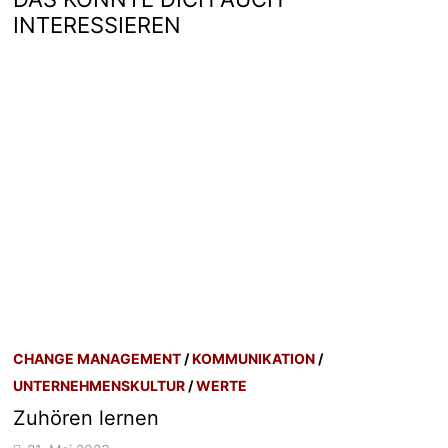
INTERESSIEREN
CHANGE MANAGEMENT
/
KOMMUNIKATION
/
UNTERNEHMENSKULTUR
/
WERTE
Zuhören lernen