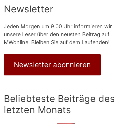
Newsletter
Jeden Morgen um 9.00 Uhr informieren wir
unsere Leser über den neusten Beitrag auf
MWonline. Bleiben Sie auf dem Laufenden!
Newsletter abonnieren
Beliebteste Beiträge des
letzten Monats