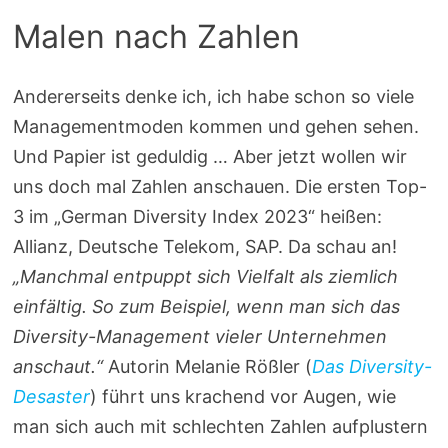
Malen nach Zahlen
Andererseits denke ich, ich habe schon so viele
Managementmoden kommen und gehen sehen.
Und Papier ist geduldig … Aber jetzt wollen wir
uns doch mal Zahlen anschauen. Die ersten Top-
3 im „German Diversity Index 2023“ heißen:
Allianz, Deutsche Telekom, SAP. Da schau an!
„Manchmal entpuppt sich Vielfalt als ziemlich
einfältig. So zum Beispiel, wenn man sich das
Diversity-Management vieler Unternehmen
anschaut.“
Autorin Melanie Rößler (
Das Diversity-
Desaster
) führt uns krachend vor Augen, wie
man sich auch mit schlechten Zahlen aufplustern