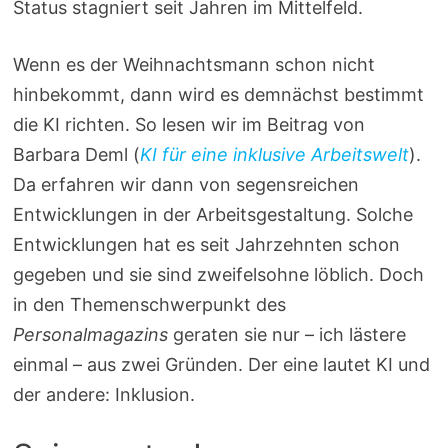
Status stagniert seit Jahren im Mittelfeld.
Wenn es der Weihnachtsmann schon nicht
hinbekommt, dann wird es demnächst bestimmt
die KI richten. So lesen wir im Beitrag von
Barbara Deml (
KI für eine inklusive Arbeitswelt
).
Da erfahren wir dann von segensreichen
Entwicklungen in der Arbeitsgestaltung. Solche
Entwicklungen hat es seit Jahrzehnten schon
gegeben und sie sind zweifelsohne löblich. Doch
in den Themenschwerpunkt des
Personalmagazins
geraten sie nur – ich lästere
einmal – aus zwei Gründen. Der eine lautet KI und
der andere: Inklusion.