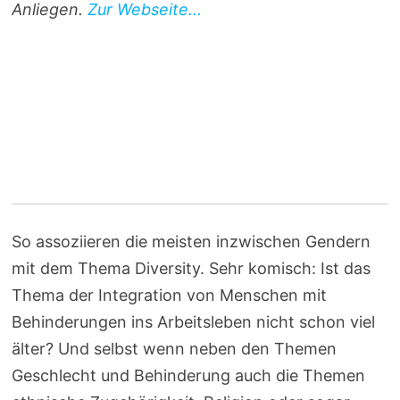
Anliegen.
Zur Webseite...
So assoziieren die meisten inzwischen Gendern
mit dem Thema Diversity. Sehr komisch: Ist das
Thema der Integration von Menschen mit
Behinderungen ins Arbeitsleben nicht schon viel
älter? Und selbst wenn neben den Themen
Geschlecht und Behinderung auch die Themen