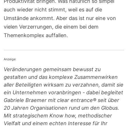
Produktivität bringen. Was natürlich so simpel
auch wieder nicht stimmt, weil es auf die
Umstände ankommt. Aber das ist nur eine von
vielen Verzerrungen, die einem bei dem
Themenkomplex auffallen.
Anzeige:
Veränderungen gemeinsam bewusst zu
gestalten und das komplexe Zusammenwirken
aller Beteiligten wirksam zu verzahnen, damit sie
ein Unternehmen voranbringen - dabei begleitet
Gabriele Braemer mit clear entrance® seit über
20 Jahren Organisationen rund um den Globus.
Mit strategischem Know how, methodischer
Vielfalt und einem echten Interesse für Ihr