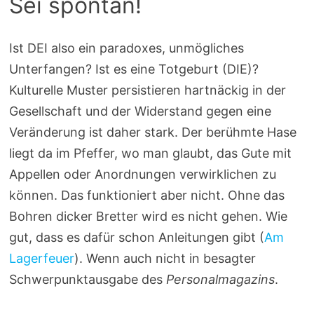
Sei spontan!
Ist DEI also ein paradoxes, unmögliches
Unterfangen? Ist es eine Totgeburt (DIE)?
Kulturelle Muster persistieren hartnäckig in der
Gesellschaft und der Widerstand gegen eine
Veränderung ist daher stark. Der berühmte Hase
liegt da im Pfeffer, wo man glaubt, das Gute mit
Appellen oder Anordnungen verwirklichen zu
können. Das funktioniert aber nicht. Ohne das
Bohren dicker Bretter wird es nicht gehen. Wie
gut, dass es dafür schon Anleitungen gibt (
Am
Lagerfeuer
). Wenn auch nicht in besagter
Schwerpunktausgabe des
Personalmagazins
.