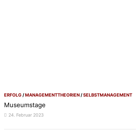
ERFOLG
/
MANAGEMENTTHEORIEN
/
SELBSTMANAGEMENT
Museumstage
24. Februar 2023