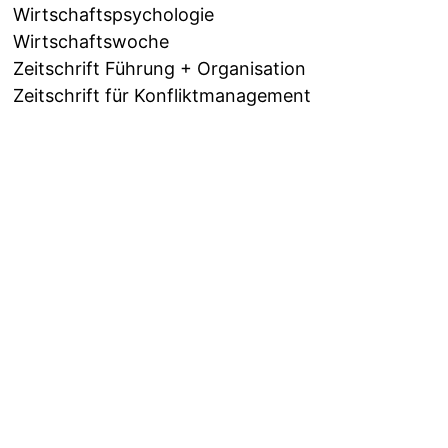
Wirtschaftspsychologie
Wirtschaftswoche
Zeitschrift Führung + Organisation
Zeitschrift für Konfliktmanagement