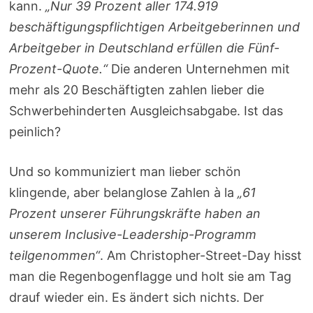
kann.
„Nur 39 Prozent aller 174.919
beschäftigungspflichtigen Arbeitgeberinnen und
Arbeitgeber in Deutschland erfüllen die Fünf-
Prozent-Quote.“
Die anderen Unternehmen mit
mehr als 20 Beschäftigten zahlen lieber die
Schwerbehinderten Ausgleichsabgabe. Ist das
peinlich?
Und so kommuniziert man lieber schön
klingende, aber belanglose Zahlen à la
„61
Prozent unserer Führungskräfte haben an
unserem Inclusive-Leadership-Programm
teilgenommen“
. Am Christopher-Street-Day hisst
man die Regenbogenflagge und holt sie am Tag
drauf wieder ein. Es ändert sich nichts. Der