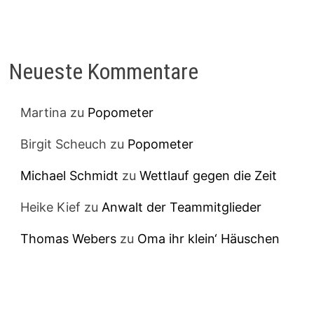
Neueste Kommentare
Martina
zu
Popometer
Birgit Scheuch
zu
Popometer
Michael Schmidt
zu
Wettlauf gegen die Zeit
Heike Kief
zu
Anwalt der Teammitglieder
Thomas Webers
zu
Oma ihr klein‘ Häuschen