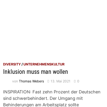
DIVERSITY
/
UNTERNEHMENSKULTUR
Inklusion muss man wollen
von
Thomas Webers
13. Mai 2021
0
INSPIRATION: Fast zehn Prozent der Deutschen
sind schwerbehindert. Der Umgang mit
Behinderungen am Arbeitsplatz sollte