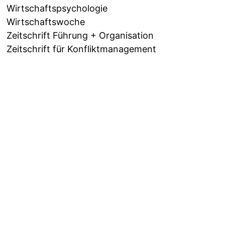
Wirtschaftspsychologie
Wirtschaftswoche
Zeitschrift Führung + Organisation
Zeitschrift für Konfliktmanagement