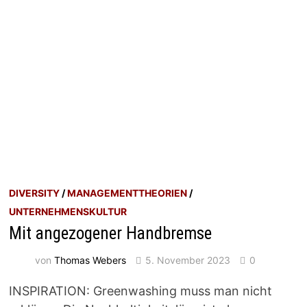
DIVERSITY
/
MANAGEMENTTHEORIEN
/
UNTERNEHMENSKULTUR
Mit angezogener Handbremse
von
Thomas Webers
5. November 2023
0
INSPIRATION: Greenwashing muss man nicht