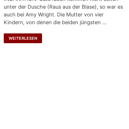
unter der Dusche (Raus aus der Blase), so war es
auch bei Amy Wright. Die Mutter von vier
Kindern, von denen die beiden jüngsten …
ERMUTIGEND
WEITERLESEN