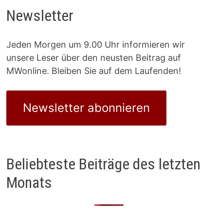
Newsletter
Jeden Morgen um 9.00 Uhr informieren wir
unsere Leser über den neusten Beitrag auf
MWonline. Bleiben Sie auf dem Laufenden!
Newsletter abonnieren
Beliebteste Beiträge des letzten
Monats