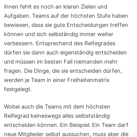
ihnen fehlt es noch an klaren Zielen und
Aufgaben. Teams auf der höchsten Stufe haben
bewiesen, dass sie gute Entscheidungen treffen
können und sich selbständig immer weiter
verbessern. Entsprechend des Reifegrades
dürfen sie dann auch eigenständig entscheiden
und müssen im besten Fall niemanden mehr
fragen. Die Dinge, die sie entscheiden dürfen,
werden je Team in einer Freiheitenmatrix
festgelegt.
Wobei auch die Teams mit dem höchsten
Reifegrad keineswegs alles selbstständig
entscheiden können. Ein Beispiel: Ein Team darf
neue Mitglieder selbst aussuchen, muss aber die