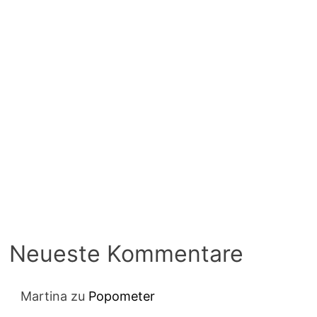
Neueste Kommentare
Martina
zu
Popometer