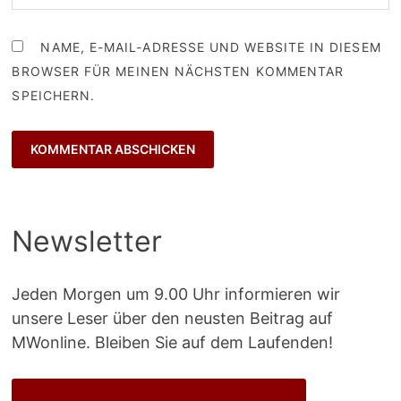
NAME, E-MAIL-ADRESSE UND WEBSITE IN DIESEM
BROWSER FÜR MEINEN NÄCHSTEN KOMMENTAR
SPEICHERN.
Newsletter
Jeden Morgen um 9.00 Uhr informieren wir
unsere Leser über den neusten Beitrag auf
MWonline. Bleiben Sie auf dem Laufenden!