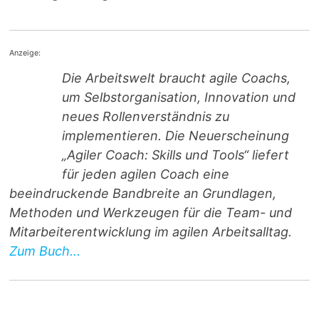
Anzeige:
Die Arbeitswelt braucht agile Coachs,
um Selbstorganisation, Innovation und
neues Rollenverständnis zu
implementieren. Die Neuerscheinung
„Agiler Coach: Skills und Tools“ liefert
für jeden agilen Coach eine
beeindruckende Bandbreite an Grundlagen,
Methoden und Werkzeugen für die Team- und
Mitarbeiterentwicklung im agilen Arbeitsalltag.
Zum Buch...