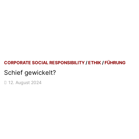
CORPORATE SOCIAL RESPONSIBILITY
/
ETHIK
/
FÜHRUNG
Schief gewickelt?
12. August 2024