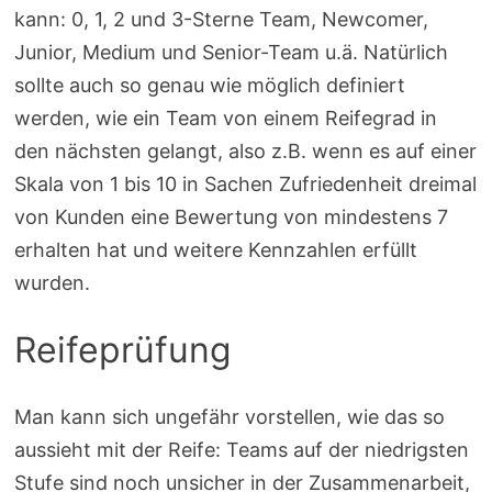
kann: 0, 1, 2 und 3-Sterne Team, Newcomer,
Junior, Medium und Senior-Team u.ä. Natürlich
sollte auch so genau wie möglich definiert
werden, wie ein Team von einem Reifegrad in
den nächsten gelangt, also z.B. wenn es auf einer
Skala von 1 bis 10 in Sachen Zufriedenheit dreimal
von Kunden eine Bewertung von mindestens 7
erhalten hat und weitere Kennzahlen erfüllt
wurden.
Reifeprüfung
Man kann sich ungefähr vorstellen, wie das so
aussieht mit der Reife: Teams auf der niedrigsten
Stufe sind noch unsicher in der Zusammenarbeit,