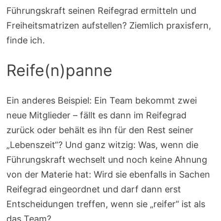
Führungskraft seinen Reifegrad ermitteln und
Freiheitsmatrizen aufstellen? Ziemlich praxisfern,
finde ich.
Reife(n)panne
Ein anderes Beispiel: Ein Team bekommt zwei
neue Mitglieder – fällt es dann im Reifegrad
zurück oder behält es ihn für den Rest seiner
„Lebenszeit“? Und ganz witzig: Was, wenn die
Führungskraft wechselt und noch keine Ahnung
von der Materie hat: Wird sie ebenfalls in Sachen
Reifegrad eingeordnet und darf dann erst
Entscheidungen treffen, wenn sie „reifer“ ist als
das Team?