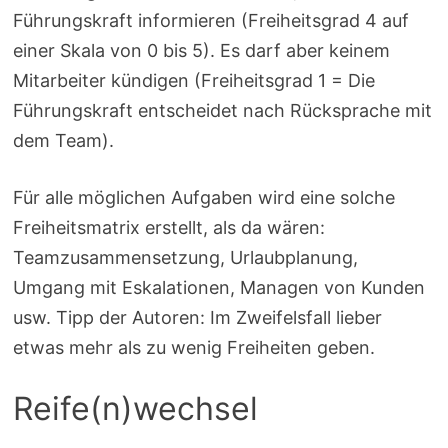
Führungskraft informieren (Freiheitsgrad 4 auf
einer Skala von 0 bis 5). Es darf aber keinem
Mitarbeiter kündigen (Freiheitsgrad 1 = Die
Führungskraft entscheidet nach Rücksprache mit
dem Team).
Für alle möglichen Aufgaben wird eine solche
Freiheitsmatrix erstellt, als da wären:
Teamzusammensetzung, Urlaubplanung,
Umgang mit Eskalationen, Managen von Kunden
usw. Tipp der Autoren: Im Zweifelsfall lieber
etwas mehr als zu wenig Freiheiten geben.
Reife(n)wechsel