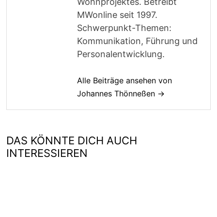
Wohnprojektes. Betreibt
MWonline seit 1997.
Schwerpunkt-Themen:
Kommunikation, Führung und
Personalentwicklung.
Alle Beiträge ansehen von
Johannes Thönneßen →
DAS KÖNNTE DICH AUCH
INTERESSIEREN