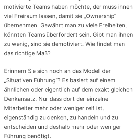
motivierte Teams haben möchte, der muss ihnen
viel Freiraum lassen, damit sie „Ownership“
übernehmen. Gewährt man zu viele Freiheiten,
könnten Teams überfordert sein. Gibt man ihnen
zu wenig, sind sie demotiviert. Wie findet man
das richtige Maß?
Erinnern Sie sich noch an das Modell der
„Situativen Führung“? Es basiert auf einem
ähnlichen oder eigentlich auf dem exakt gleichen
Denkansatz. Nur dass dort der einzelne
Mitarbeiter mehr oder weniger reif ist,
eigenständig zu denken, zu handeln und zu
entscheiden und deshalb mehr oder weniger
Führung benötigt.