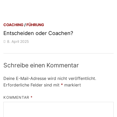
COACHING
/
FÜHRUNG
Entscheiden oder Coachen?
8. April 2025
Schreibe einen Kommentar
Deine E-Mail-Adresse wird nicht veröffentlicht.
Erforderliche Felder sind mit
*
markiert
KOMMENTAR
*