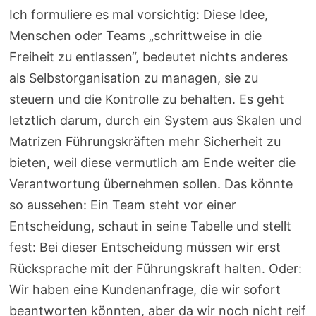
Ich formuliere es mal vorsichtig: Diese Idee,
Menschen oder Teams „schrittweise in die
Freiheit zu entlassen“, bedeutet nichts anderes
als Selbstorganisation zu managen, sie zu
steuern und die Kontrolle zu behalten. Es geht
letztlich darum, durch ein System aus Skalen und
Matrizen Führungskräften mehr Sicherheit zu
bieten, weil diese vermutlich am Ende weiter die
Verantwortung übernehmen sollen. Das könnte
so aussehen: Ein Team steht vor einer
Entscheidung, schaut in seine Tabelle und stellt
fest: Bei dieser Entscheidung müssen wir erst
Rücksprache mit der Führungskraft halten. Oder:
Wir haben eine Kundenanfrage, die wir sofort
beantworten könnten, aber da wir noch nicht reif