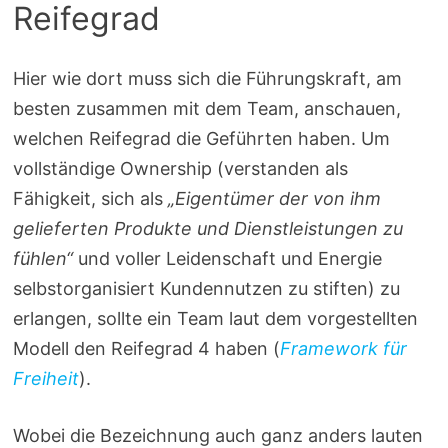
Reifegrad
Hier wie dort muss sich die Führungskraft, am
besten zusammen mit dem Team, anschauen,
welchen Reifegrad die Geführten haben. Um
vollständige Ownership (verstanden als
Fähigkeit, sich als
„Eigentümer der von ihm
gelieferten Produkte und Dienstleistungen zu
fühlen“
und voller Leidenschaft und Energie
selbstorganisiert Kundennutzen zu stiften) zu
erlangen, sollte ein Team laut dem vorgestellten
Modell den Reifegrad 4 haben (
Framework für
Freiheit
).
Wobei die Bezeichnung auch ganz anders lauten