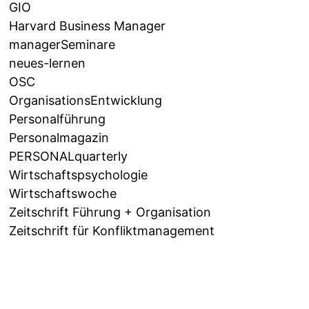
GIO
Harvard Business Manager
managerSeminare
neues-lernen
OSC
OrganisationsEntwicklung
Personalführung
Personalmagazin
PERSONALquarterly
Wirtschaftspsychologie
Wirtschaftswoche
Zeitschrift Führung + Organisation
Zeitschrift für Konfliktmanagement