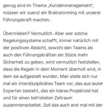
genug sind im Thema „Kundenmanagement“,
müssen wir zuerst ein Brainstorming mit unserer
Führungskraft machen.
Übertrieben? Vermutlich. Aber wer solche
Regelungssysteme schafft, immer natürlich mit
der positiven Absicht, sowohl den Teams als
auch den Führungskräften ein Stück mehr
Sicherheit zu geben, wird vermutlich feststellen,
dass die Regeln in dem Moment überholt sind, in
dem sie aufgestellt wurden. Man stelle sich nur
mal ein interdisziplinäres Team vor, das aus lauter
Experten besteht, das ein klares Projektziel hat
und für einen befristeten Zeitraum
zusammenarbeitet. Soll das auch erst mal mit der