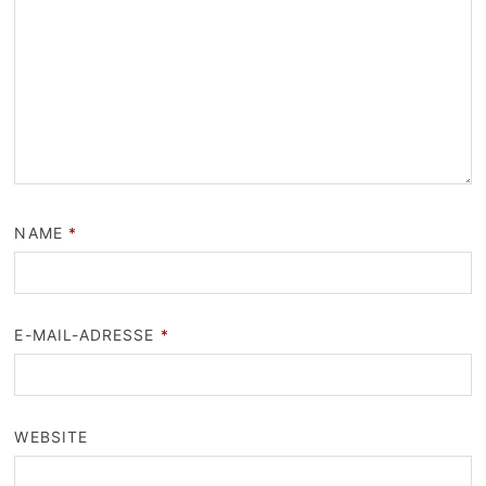
NAME
*
E-MAIL-ADRESSE
*
WEBSITE