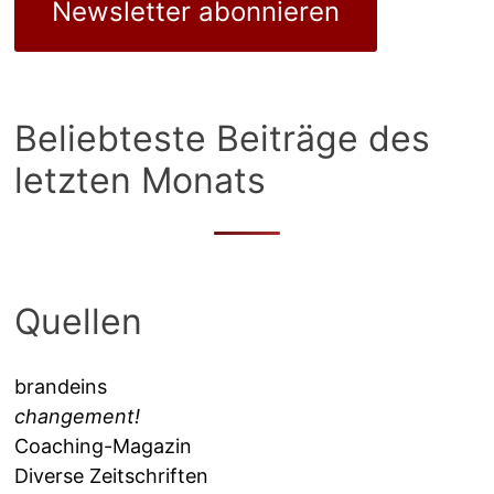
Newsletter abonnieren
Beliebteste Beiträge des
letzten Monats
Quellen
brandeins
changement!
Coaching-Magazin
Diverse Zeitschriften