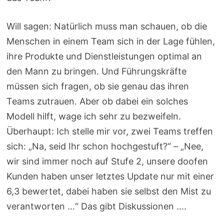
Will sagen: Natürlich muss man schauen, ob die
Menschen in einem Team sich in der Lage fühlen,
ihre Produkte und Dienstleistungen optimal an
den Mann zu bringen. Und Führungskräfte
müssen sich fragen, ob sie genau das ihren
Teams zutrauen. Aber ob dabei ein solches
Modell hilft, wage ich sehr zu bezweifeln.
Überhaupt: Ich stelle mir vor, zwei Teams treffen
sich: „Na, seid Ihr schon hochgestuft?“ – „Nee,
wir sind immer noch auf Stufe 2, unsere doofen
Kunden haben unser letztes Update nur mit einer
6,3 bewertet, dabei haben sie selbst den Mist zu
verantworten …“ Das gibt Diskussionen ….