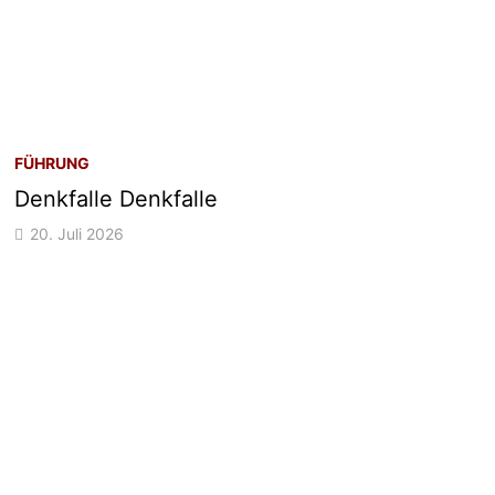
FÜHRUNG
Denkfalle Denkfalle
20. Juli 2026