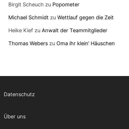
Birgit Scheuch
zu
Popometer
Michael Schmidt
zu
Wettlauf gegen die Zeit
Heike Kief
zu
Anwalt der Teammitglieder
Thomas Webers
zu
Oma ihr klein‘ Häuschen
Datenschutz
Über uns