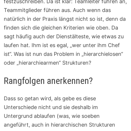
festzuschreiben. Da ist klar: Teamleiter führen an,
Teammitglieder führen aus. Auch wenn das
natürlich in der Praxis längst nicht so ist, denn da
finden sich die gleichen Kriterien wie oben. Da
sagt häufig auch der Dienstälteste, wie etwas zu
laufen hat. Ihm ist es egal, „wer unter ihm Chef
ist“. Was ist nun das Problem in „hierarchielosen“
oder „hierarchiearmen“ Strukturen?
Rangfolgen anerkennen?
Dass so getan wird, als gebe es diese
Unterschiede nicht und sie deshalb im
Untergrund ablaufen (was, wie soeben
angeführt, auch in hierarchischen Strukturen