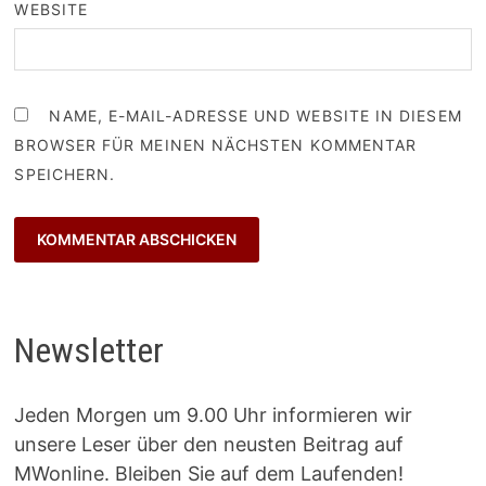
WEBSITE
NAME, E-MAIL-ADRESSE UND WEBSITE IN DIESEM
BROWSER FÜR MEINEN NÄCHSTEN KOMMENTAR
SPEICHERN.
Newsletter
Jeden Morgen um 9.00 Uhr informieren wir
unsere Leser über den neusten Beitrag auf
MWonline. Bleiben Sie auf dem Laufenden!