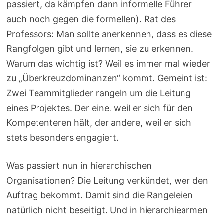
passiert, da kämpfen dann informelle Führer
auch noch gegen die formellen). Rat des
Professors: Man sollte anerkennen, dass es diese
Rangfolgen gibt und lernen, sie zu erkennen.
Warum das wichtig ist? Weil es immer mal wieder
zu „Überkreuzdominanzen“ kommt. Gemeint ist:
Zwei Teammitglieder rangeln um die Leitung
eines Projektes. Der eine, weil er sich für den
Kompetenteren hält, der andere, weil er sich
stets besonders engagiert.
Was passiert nun in hierarchischen
Organisationen? Die Leitung verkündet, wer den
Auftrag bekommt. Damit sind die Rangeleien
natürlich nicht beseitigt. Und in hierarchiearmen