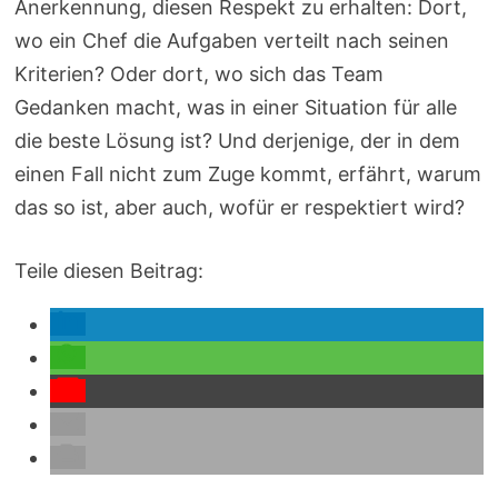
Anerkennung, diesen Respekt zu erhalten: Dort,
wo ein Chef die Aufgaben verteilt nach seinen
Kriterien? Oder dort, wo sich das Team
Gedanken macht, was in einer Situation für alle
die beste Lösung ist? Und derjenige, der in dem
einen Fall nicht zum Zuge kommt, erfährt, warum
das so ist, aber auch, wofür er respektiert wird?
Teile diesen Beitrag: