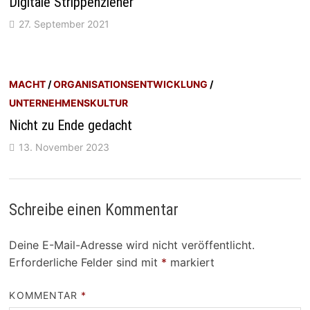
Digitale Strippenzieher
27. September 2021
MACHT
/
ORGANISATIONSENTWICKLUNG
/
UNTERNEHMENSKULTUR
Nicht zu Ende gedacht
13. November 2023
Schreibe einen Kommentar
Deine E-Mail-Adresse wird nicht veröffentlicht.
Erforderliche Felder sind mit
*
markiert
KOMMENTAR
*