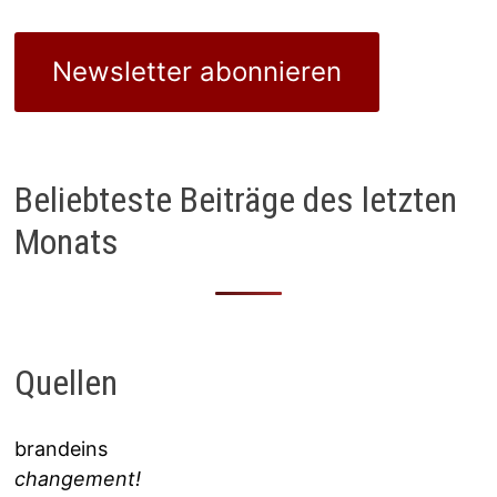
Newsletter abonnieren
Beliebteste Beiträge des letzten
Monats
Quellen
brandeins
changement!