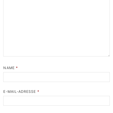
NAME
*
E-MAIL-ADRESSE
*