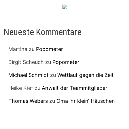
Neueste Kommentare
Martina
zu
Popometer
Birgit Scheuch
zu
Popometer
Michael Schmidt
zu
Wettlauf gegen die Zeit
Heike Kief
zu
Anwalt der Teammitglieder
Thomas Webers
zu
Oma ihr klein‘ Häuschen