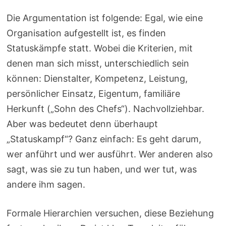
Die Argumentation ist folgende: Egal, wie eine
Organisation aufgestellt ist, es finden
Statuskämpfe statt. Wobei die Kriterien, mit
denen man sich misst, unterschiedlich sein
können: Dienstalter, Kompetenz, Leistung,
persönlicher Einsatz, Eigentum, familiäre
Herkunft („Sohn des Chefs“). Nachvollziehbar.
Aber was bedeutet denn überhaupt
„Statuskampf“? Ganz einfach: Es geht darum,
wer anführt und wer ausführt. Wer anderen also
sagt, was sie zu tun haben, und wer tut, was
andere ihm sagen.
Formale Hierarchien versuchen, diese Beziehung