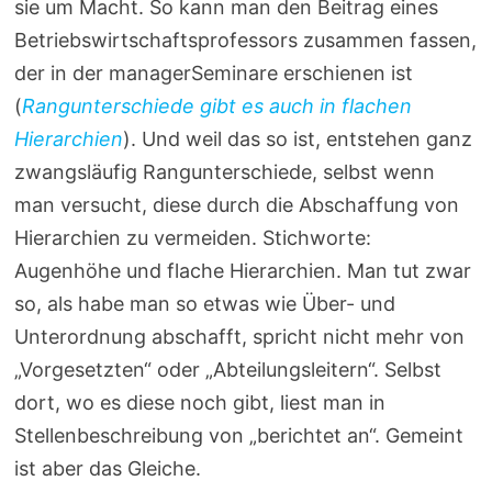
sie um Macht. So kann man den Beitrag eines
Betriebswirtschaftsprofessors zusammen fassen,
der in der managerSeminare erschienen ist
(
Rangunterschiede gibt es auch in flachen
Hierarchien
). Und weil das so ist, entstehen ganz
zwangsläufig Rangunterschiede, selbst wenn
man versucht, diese durch die Abschaffung von
Hierarchien zu vermeiden. Stichworte:
Augenhöhe und flache Hierarchien. Man tut zwar
so, als habe man so etwas wie Über- und
Unterordnung abschafft, spricht nicht mehr von
„Vorgesetzten“ oder „Abteilungsleitern“. Selbst
dort, wo es diese noch gibt, liest man in
Stellenbeschreibung von „berichtet an“. Gemeint
ist aber das Gleiche.