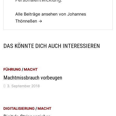
Alle Beiträge ansehen von Johannes
Thönneßen →
DAS KÖNNTE DICH AUCH INTERESSIEREN
FÜHRUNG
/
MACHT
Machtmissbrauch vorbeugen
3. September 2018
DIGITALISIERUNG
/
MACHT