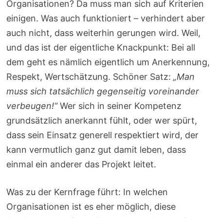
Organisationen? Da muss man sich auf Kriterien
einigen. Was auch funktioniert – verhindert aber
auch nicht, dass weiterhin gerungen wird. Weil,
und das ist der eigentliche Knackpunkt: Bei all
dem geht es nämlich eigentlich um Anerkennung,
Respekt, Wertschätzung. Schöner Satz:
„Man
muss sich tatsächlich gegenseitig voreinander
verbeugen!“
Wer sich in seiner Kompetenz
grundsätzlich anerkannt fühlt, oder wer spürt,
dass sein Einsatz generell respektiert wird, der
kann vermutlich ganz gut damit leben, dass
einmal ein anderer das Projekt leitet.
Was zu der Kernfrage führt: In welchen
Organisationen ist es eher möglich, diese