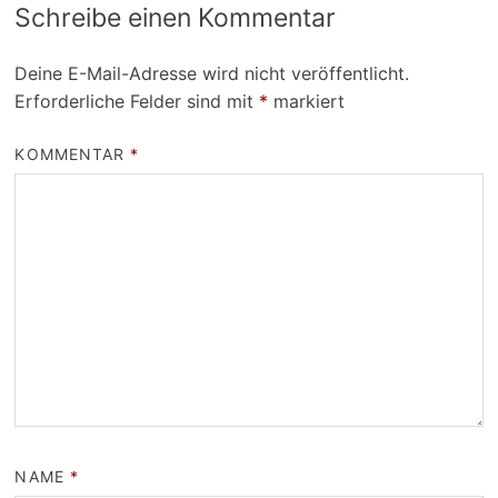
Schreibe einen Kommentar
Deine E-Mail-Adresse wird nicht veröffentlicht.
Erforderliche Felder sind mit
*
markiert
KOMMENTAR
*
NAME
*