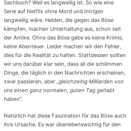
Sachbuch? Weil es langweilig ist. So wie eine
Serie auf Netflix ohne Mord und Intrigen
langweilig wäre. Helden, die gegen das Böse
kämpfen, machen Unterhaltung aus, schon seit
der Antike. Ohne das Böse gäbe es keine Krimis,
keine Abenteuer. Leider machen wir den Fehler,
dies für die Realität zu halten. Stattdessen sollten
wir uns darüber klar sein, dass all die schlimmen
Dinge, die täglich in den Nachrichten erscheinen,
zwar passieren, aber
„gleichzeitig Milliarden von
uns einen ganz normalen, guten Tag gehabt
haben“.
Natürlich hat diese Faszination für das Böse auch
ihre Ursache. Es war überlebenswichtig für den