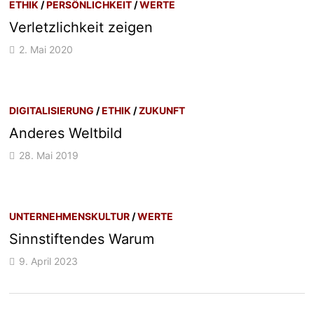
ETHIK
/
PERSÖNLICHKEIT
/
WERTE
Verletzlichkeit zeigen
2. Mai 2020
DIGITALISIERUNG
/
ETHIK
/
ZUKUNFT
Anderes Weltbild
28. Mai 2019
UNTERNEHMENSKULTUR
/
WERTE
Sinnstiftendes Warum
9. April 2023