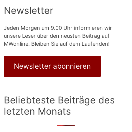
Newsletter
Jeden Morgen um 9.00 Uhr informieren wir
unsere Leser über den neusten Beitrag auf
MWonline. Bleiben Sie auf dem Laufenden!
Newsletter abonnieren
Beliebteste Beiträge des
letzten Monats