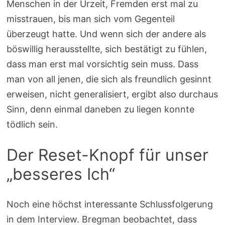
Menschen in der Urzeit, Fremden erst mal zu
misstrauen, bis man sich vom Gegenteil
überzeugt hatte. Und wenn sich der andere als
böswillig herausstellte, sich bestätigt zu fühlen,
dass man erst mal vorsichtig sein muss. Dass
man von all jenen, die sich als freundlich gesinnt
erweisen, nicht generalisiert, ergibt also durchaus
Sinn, denn einmal daneben zu liegen konnte
tödlich sein.
Der Reset-Knopf für unser
„besseres Ich“
Noch eine höchst interessante Schlussfolgerung
in dem Interview. Bregman beobachtet, dass