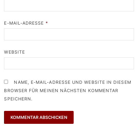
E-MAIL-ADRESSE
*
WEBSITE
NAME, E-MAIL-ADRESSE UND WEBSITE IN DIESEM
BROWSER FÜR MEINEN NÄCHSTEN KOMMENTAR
SPEICHERN.