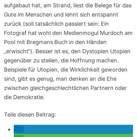
aufgebaut hat, am Strand, liest die Belege für das
Gute im Menschen und lehnt sich entspannt
zurück (soll tatsächlich passiert sein: Ein
Fotograf hat wohl den Medienmogul Murdoch am
Pool mit Bregmans Buch in den Händen
„erwischt“). Besser ist es, den Dystopien Utopien
gegenüber zu stellen, die Hoffnung machen.
Beispiele für Utopien, die Wirklichkeit geworden
sind, gibt es genug, man denken an die Ehe
zwischen gleichgeschlechtlichen Partnern oder
die Demokratie.
Teile diesen Beitrag: