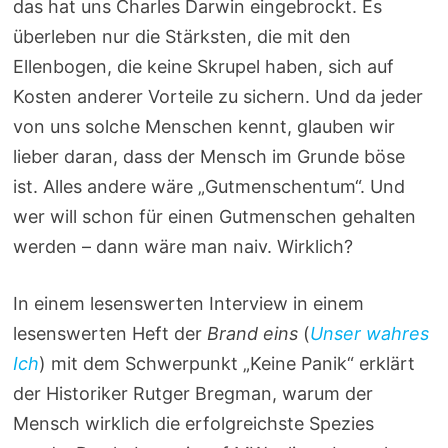
das hat uns Charles Darwin eingebrockt. Es
überleben nur die Stärksten, die mit den
Ellenbogen, die keine Skrupel haben, sich auf
Kosten anderer Vorteile zu sichern. Und da jeder
von uns solche Menschen kennt, glauben wir
lieber daran, dass der Mensch im Grunde böse
ist. Alles andere wäre „Gutmenschentum“. Und
wer will schon für einen Gutmenschen gehalten
werden – dann wäre man naiv. Wirklich?
In einem lesenswerten Interview in einem
lesenswerten Heft der
Brand eins
(
Unser wahres
Ich
) mit dem Schwerpunkt „Keine Panik“ erklärt
der Historiker Rutger Bregman, warum der
Mensch wirklich die erfolgreichste Spezies