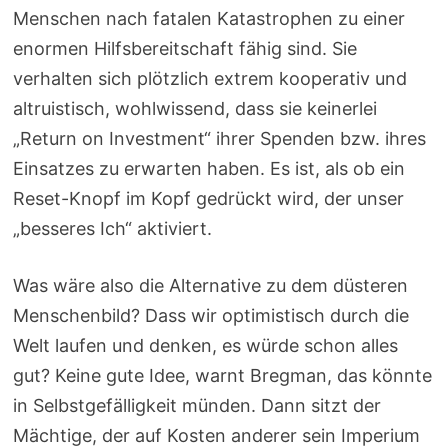
Menschen nach fatalen Katastrophen zu einer
enormen Hilfsbereitschaft fähig sind. Sie
verhalten sich plötzlich extrem kooperativ und
altruistisch, wohlwissend, dass sie keinerlei
„Return on Investment“ ihrer Spenden bzw. ihres
Einsatzes zu erwarten haben. Es ist, als ob ein
Reset-Knopf im Kopf gedrückt wird, der unser
„besseres Ich“ aktiviert.
Was wäre also die Alternative zu dem düsteren
Menschenbild? Dass wir optimistisch durch die
Welt laufen und denken, es würde schon alles
gut? Keine gute Idee, warnt Bregman, das könnte
in Selbstgefälligkeit münden. Dann sitzt der
Mächtige, der auf Kosten anderer sein Imperium