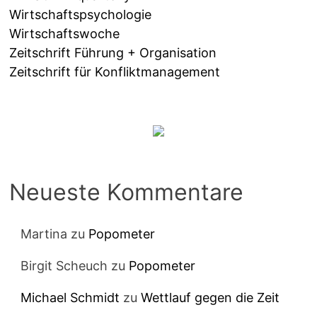
Wirtschaftspsychologie
Wirtschaftswoche
Zeitschrift Führung + Organisation
Zeitschrift für Konfliktmanagement
Neueste Kommentare
Martina
zu
Popometer
Birgit Scheuch
zu
Popometer
Michael Schmidt
zu
Wettlauf gegen die Zeit