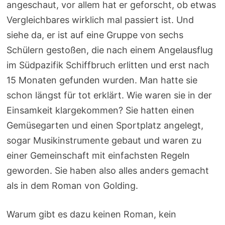
angeschaut, vor allem hat er geforscht, ob etwas
Vergleichbares wirklich mal passiert ist. Und
siehe da, er ist auf eine Gruppe von sechs
Schülern gestoßen, die nach einem Angelausflug
im Südpazifik Schiffbruch erlitten und erst nach
15 Monaten gefunden wurden. Man hatte sie
schon längst für tot erklärt. Wie waren sie in der
Einsamkeit klargekommen? Sie hatten einen
Gemüsegarten und einen Sportplatz angelegt,
sogar Musikinstrumente gebaut und waren zu
einer Gemeinschaft mit einfachsten Regeln
geworden. Sie haben also alles anders gemacht
als in dem Roman von Golding.
Warum gibt es dazu keinen Roman, kein