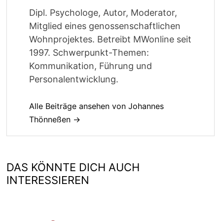
Dipl. Psychologe, Autor, Moderator,
Mitglied eines genossenschaftlichen
Wohnprojektes. Betreibt MWonline seit
1997. Schwerpunkt-Themen:
Kommunikation, Führung und
Personalentwicklung.
Alle Beiträge ansehen von Johannes
Thönneßen →
DAS KÖNNTE DICH AUCH
INTERESSIEREN