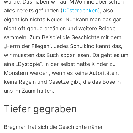
wurde. Das haben wir auf MWonline aber schon
alles bereits gefunden (
Düsterdenken
), also
eigentlich nichts Neues. Nur kann man das gar
nicht oft genug erzählen und weitere Belege
sammeln. Zum Beispiel die Geschichte mit dem
„Herrn der Fliegen“. Jedes Schulkind kennt das,
wir mussten das Buch sogar lesen. Da geht es um
eine „Dystopie“, in der selbst nette Kinder zu
Monstern werden, wenn es keine Autoritäten,
keine Regeln und Gesetze gibt, die das Böse in
uns im Zaum halten.
Tiefer gegraben
Bregman hat sich die Geschichte näher