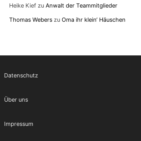
Heike Kief
zu
Anwalt der Teammitglieder
Thomas Webers
zu
Oma ihr klein‘ Häuschen
Datenschutz
Über uns
Impressum