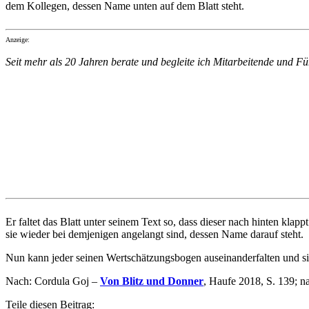
dem Kollegen, dessen Name unten auf dem Blatt steht.
Anzeige:
Seit mehr als 20 Jahren berate und begleite ich Mitarbeitende und F
Er faltet das Blatt unter seinem Text so, dass dieser nach hinten klap
sie wieder bei demjenigen angelangt sind, dessen Name darauf steht.
Nun kann jeder seinen Wertschätzungsbogen auseinanderfalten und si
Nach: Cordula Goj –
Von Blitz und Donner
, Haufe 2018, S. 139; 
Teile diesen Beitrag: