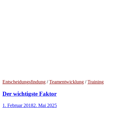
Entscheidungsfindung
/
Teamentwicklung
/
Training
Der wichtigste Faktor
1. Februar 2018
2. Mai 2025