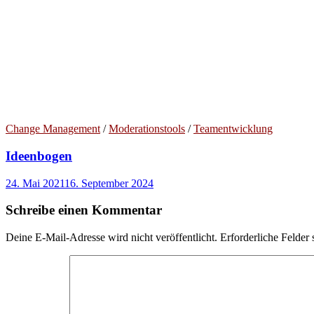
Change Management
/
Moderationstools
/
Teamentwicklung
Ideenbogen
24. Mai 2021
16. September 2024
Schreibe einen Kommentar
Deine E-Mail-Adresse wird nicht veröffentlicht.
Erforderliche Felder 