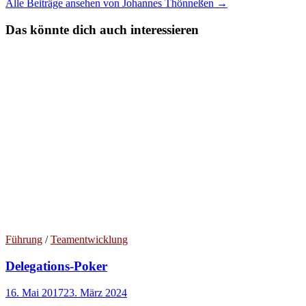
Alle Beiträge ansehen von Johannes Thönneßen →
Das könnte dich auch interessieren
Führung
/
Teamentwicklung
Delegations-Poker
16. Mai 2017
23. März 2024