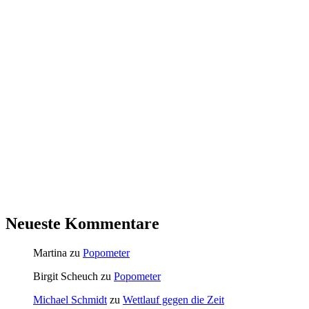
Neueste Kommentare
Martina
zu
Popometer
Birgit Scheuch
zu
Popometer
Michael Schmidt
zu
Wettlauf gegen die Zeit