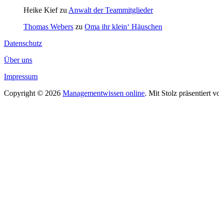
Heike Kief
zu
Anwalt der Teammitglieder
Thomas Webers
zu
Oma ihr klein‘ Häuschen
Datenschutz
Über uns
Impressum
Copyright © 2026
Managementwissen online
. Mit Stolz präsentiert 