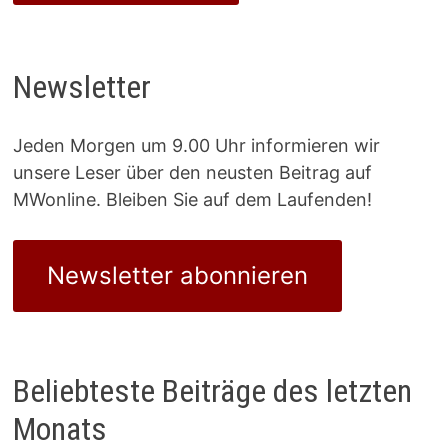
Newsletter
Jeden Morgen um 9.00 Uhr informieren wir
unsere Leser über den neusten Beitrag auf
MWonline. Bleiben Sie auf dem Laufenden!
Newsletter abonnieren
Beliebteste Beiträge des letzten
Monats