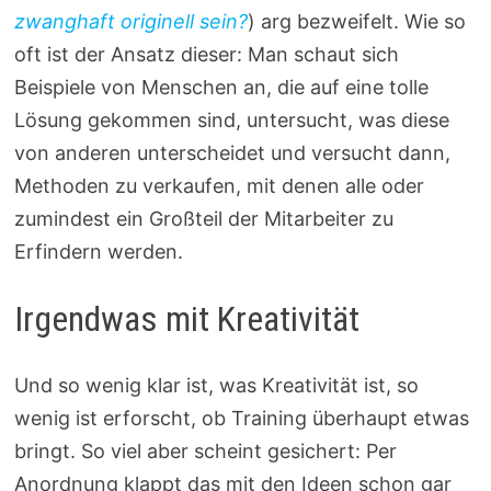
zwanghaft originell sein?
) arg bezweifelt. Wie so
oft ist der Ansatz dieser: Man schaut sich
Beispiele von Menschen an, die auf eine tolle
Lösung gekommen sind, untersucht, was diese
von anderen unterscheidet und versucht dann,
Methoden zu verkaufen, mit denen alle oder
zumindest ein Großteil der Mitarbeiter zu
Erfindern werden.
Irgendwas mit Kreativität
Und so wenig klar ist, was Kreativität ist, so
wenig ist erforscht, ob Training überhaupt etwas
bringt. So viel aber scheint gesichert: Per
Anordnung klappt das mit den Ideen schon gar