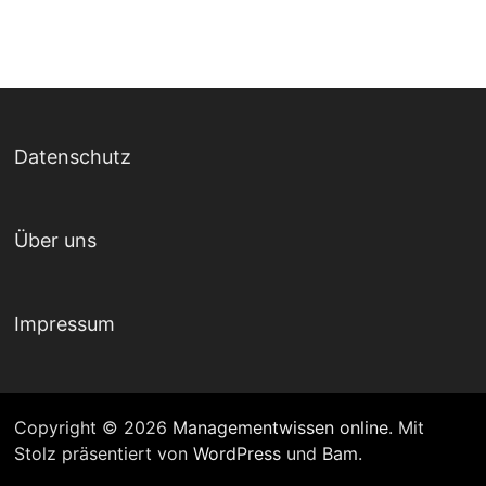
Datenschutz
Über uns
Impressum
Copyright © 2026
Managementwissen online
. Mit
Stolz präsentiert von
WordPress
und
Bam
.