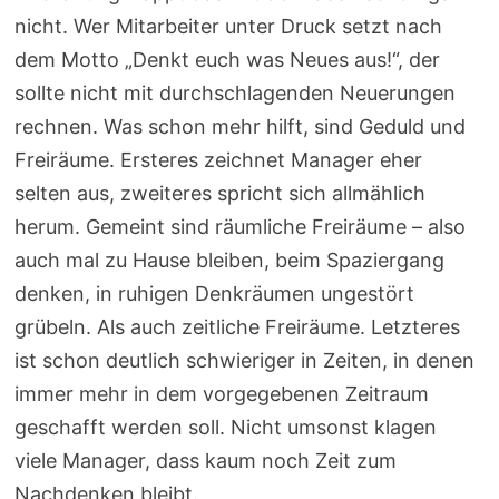
nicht. Wer Mitarbeiter unter Druck setzt nach
dem Motto „Denkt euch was Neues aus!“, der
sollte nicht mit durchschlagenden Neuerungen
rechnen. Was schon mehr hilft, sind Geduld und
Freiräume. Ersteres zeichnet Manager eher
selten aus, zweiteres spricht sich allmählich
herum. Gemeint sind räumliche Freiräume – also
auch mal zu Hause bleiben, beim Spaziergang
denken, in ruhigen Denkräumen ungestört
grübeln. Als auch zeitliche Freiräume. Letzteres
ist schon deutlich schwieriger in Zeiten, in denen
immer mehr in dem vorgegebenen Zeitraum
geschafft werden soll. Nicht umsonst klagen
viele Manager, dass kaum noch Zeit zum
Nachdenken bleibt.