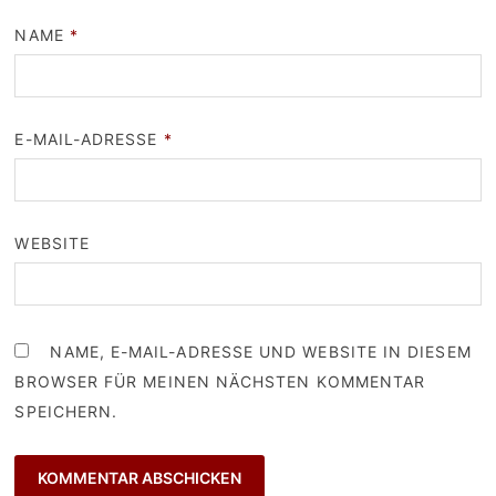
NAME
*
E-MAIL-ADRESSE
*
WEBSITE
NAME, E-MAIL-ADRESSE UND WEBSITE IN DIESEM
BROWSER FÜR MEINEN NÄCHSTEN KOMMENTAR
SPEICHERN.