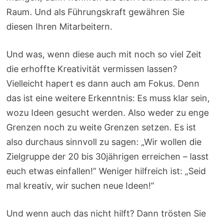
Raum. Und als Führungskraft gewähren Sie
diesen Ihren Mitarbeitern.
Und was, wenn diese auch mit noch so viel Zeit
die erhoffte Kreativität vermissen lassen?
Vielleicht hapert es dann auch am Fokus. Denn
das ist eine weitere Erkenntnis: Es muss klar sein,
wozu Ideen gesucht werden. Also weder zu enge
Grenzen noch zu weite Grenzen setzen. Es ist
also durchaus sinnvoll zu sagen: „Wir wollen die
Zielgruppe der 20 bis 30jährigen erreichen – lasst
euch etwas einfallen!“ Weniger hilfreich ist: „Seid
mal kreativ, wir suchen neue Ideen!“
Und wenn auch das nicht hilft? Dann trösten Sie