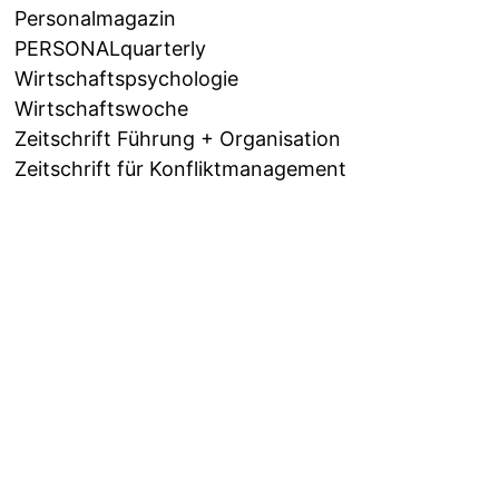
Personalmagazin
PERSONALquarterly
Wirtschaftspsychologie
Wirtschaftswoche
Zeitschrift Führung + Organisation
Zeitschrift für Konfliktmanagement