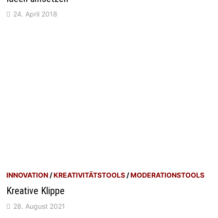
24. April 2018
INNOVATION
/
KREATIVITÄTSTOOLS
/
MODERATIONSTOOLS
Kreative Klippe
28. August 2021