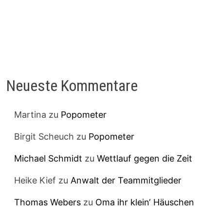
Neueste Kommentare
Martina
zu
Popometer
Birgit Scheuch
zu
Popometer
Michael Schmidt
zu
Wettlauf gegen die Zeit
Heike Kief
zu
Anwalt der Teammitglieder
Thomas Webers
zu
Oma ihr klein‘ Häuschen