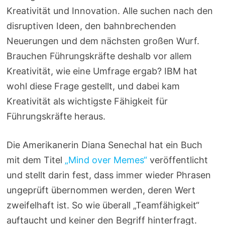
Kreativität und Innovation. Alle suchen nach den
disruptiven Ideen, den bahnbrechenden
Neuerungen und dem nächsten großen Wurf.
Brauchen Führungskräfte deshalb vor allem
Kreativität, wie eine Umfrage ergab? IBM hat
wohl diese Frage gestellt, und dabei kam
Kreativität als wichtigste Fähigkeit für
Führungskräfte heraus.
Die Amerikanerin Diana Senechal hat ein Buch
mit dem Titel
„Mind over Memes“
veröffentlicht
und stellt darin fest, dass immer wieder Phrasen
ungeprüft übernommen werden, deren Wert
zweifelhaft ist. So wie überall „Teamfähigkeit“
auftaucht und keiner den Begriff hinterfragt.