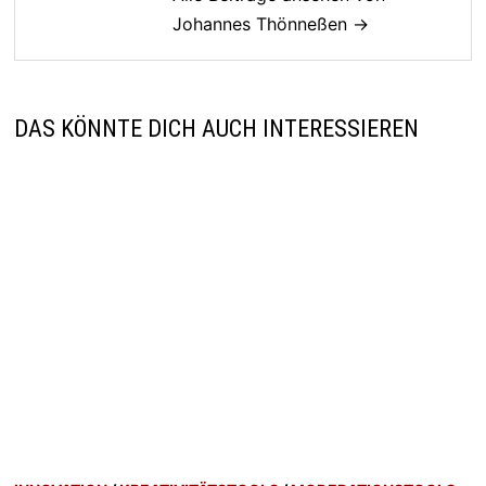
Johannes Thönneßen →
DAS KÖNNTE DICH AUCH INTERESSIEREN