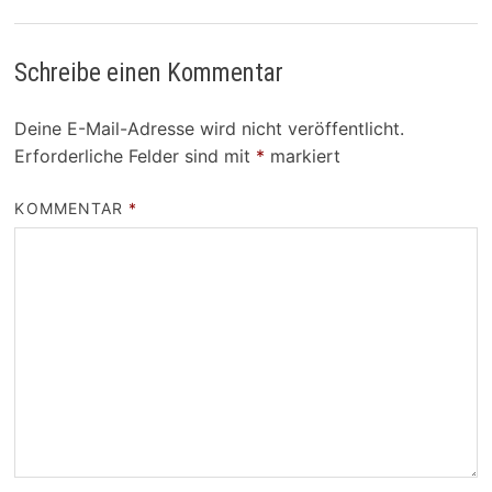
Schreibe einen Kommentar
Deine E-Mail-Adresse wird nicht veröffentlicht.
Erforderliche Felder sind mit
*
markiert
KOMMENTAR
*