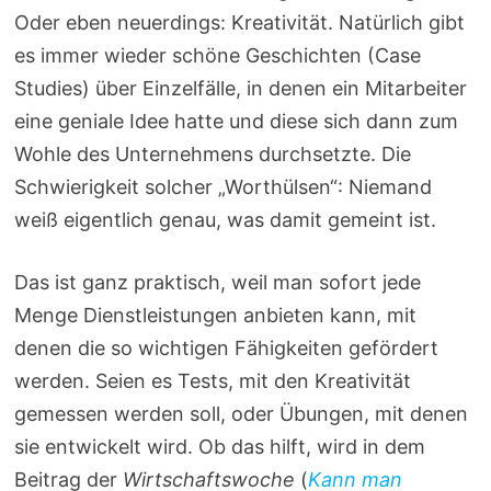
Oder eben neuerdings: Kreativität. Natürlich gibt
es immer wieder schöne Geschichten (Case
Studies) über Einzelfälle, in denen ein Mitarbeiter
eine geniale Idee hatte und diese sich dann zum
Wohle des Unternehmens durchsetzte. Die
Schwierigkeit solcher „Worthülsen“: Niemand
weiß eigentlich genau, was damit gemeint ist.
Das ist ganz praktisch, weil man sofort jede
Menge Dienstleistungen anbieten kann, mit
denen die so wichtigen Fähigkeiten gefördert
werden. Seien es Tests, mit den Kreativität
gemessen werden soll, oder Übungen, mit denen
sie entwickelt wird. Ob das hilft, wird in dem
Beitrag der
Wirtschaftswoche
(
Kann man