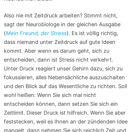
Also nie mit Zeitdruck arbeiten? Stimmt nicht,
sagt der Neurobiologe in der gleichen Ausgabe
(
Mein Freund, der Stress
). Es ist völlig richtig,
dass niemand unter Zeitdruck auf gute Ideen
kommt. Aber wenn es darum geht, sich zu
entscheiden, dann ist Stress nicht verkehrt.
Unter Druck reagiert unser Gehirn dazu, sich zu
fokussieren, alles Nebensächliche auszuschalten
und den Blick auf das Wesentliche zu richten. Soll
wohl heißen: Wenn Sie sich mal nicht
entscheiden können, dann setzen Sie sich ein
Zeitlimit. Dieser Druck ist hilfreich. Wenn Sie aber
feststecken, weil es Ihnen an der zündenden Idee
mangelt, dann nehmen Sie sich reichlich Zeit und