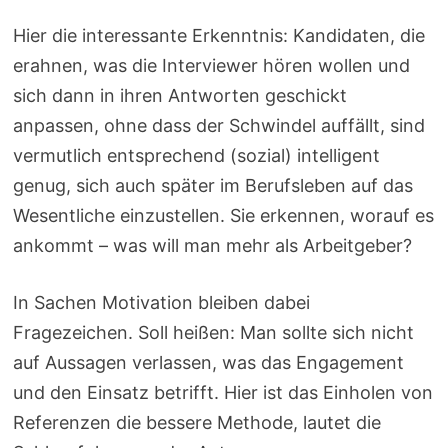
Hier die interessante Erkenntnis: Kandidaten, die
erahnen, was die Interviewer hören wollen und
sich dann in ihren Antworten geschickt
anpassen, ohne dass der Schwindel auffällt, sind
vermutlich entsprechend (sozial) intelligent
genug, sich auch später im Berufsleben auf das
Wesentliche einzustellen. Sie erkennen, worauf es
ankommt – was will man mehr als Arbeitgeber?
In Sachen Motivation bleiben dabei
Fragezeichen. Soll heißen: Man sollte sich nicht
auf Aussagen verlassen, was das Engagement
und den Einsatz betrifft. Hier ist das Einholen von
Referenzen die bessere Methode, lautet die