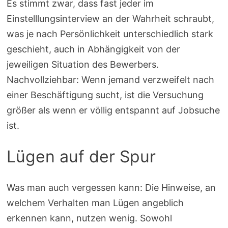
Es stimmt zwar, dass fast jeder im
Einstelllungsinterview an der Wahrheit schraubt,
was je nach Persönlichkeit unterschiedlich stark
geschieht, auch in Abhängigkeit von der
jeweiligen Situation des Bewerbers.
Nachvollziehbar: Wenn jemand verzweifelt nach
einer Beschäftigung sucht, ist die Versuchung
größer als wenn er völlig entspannt auf Jobsuche
ist.
Lügen auf der Spur
Was man auch vergessen kann: Die Hinweise, an
welchem Verhalten man Lügen angeblich
erkennen kann, nutzen wenig. Sowohl