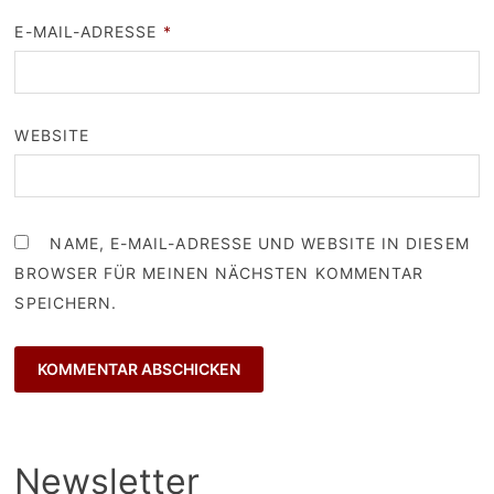
E-MAIL-ADRESSE
*
WEBSITE
NAME, E-MAIL-ADRESSE UND WEBSITE IN DIESEM
BROWSER FÜR MEINEN NÄCHSTEN KOMMENTAR
SPEICHERN.
Newsletter