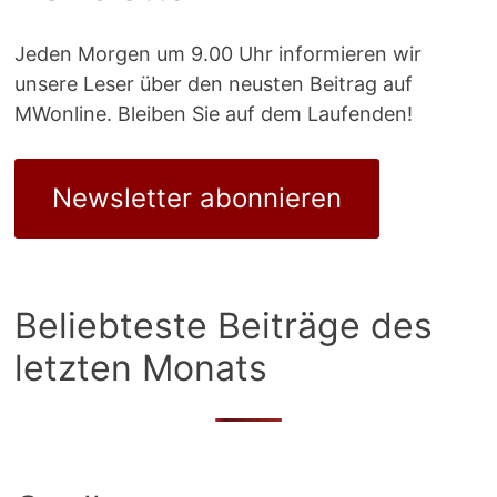
Jeden Morgen um 9.00 Uhr informieren wir
unsere Leser über den neusten Beitrag auf
MWonline. Bleiben Sie auf dem Laufenden!
Newsletter abonnieren
Beliebteste Beiträge des
letzten Monats