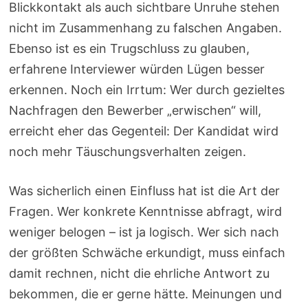
Blickkontakt als auch sichtbare Unruhe stehen
nicht im Zusammenhang zu falschen Angaben.
Ebenso ist es ein Trugschluss zu glauben,
erfahrene Interviewer würden Lügen besser
erkennen. Noch ein Irrtum: Wer durch gezieltes
Nachfragen den Bewerber „erwischen“ will,
erreicht eher das Gegenteil: Der Kandidat wird
noch mehr Täuschungsverhalten zeigen.
Was sicherlich einen Einfluss hat ist die Art der
Fragen. Wer konkrete Kenntnisse abfragt, wird
weniger belogen – ist ja logisch. Wer sich nach
der größten Schwäche erkundigt, muss einfach
damit rechnen, nicht die ehrliche Antwort zu
bekommen, die er gerne hätte. Meinungen und