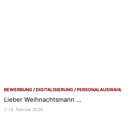
BEWERBUNG
/
DIGITALISIERUNG
/
PERSONALAUSWAHL
Lieber Weihnachtsmann …
19. Februar 2026