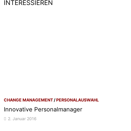
INTERESSIEREN
CHANGE MANAGEMENT
/
PERSONALAUSWAHL
Innovative Personalmanager
2. Januar 2016