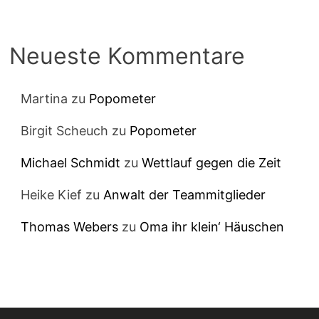
Neueste Kommentare
Martina
zu
Popometer
Birgit Scheuch
zu
Popometer
Michael Schmidt
zu
Wettlauf gegen die Zeit
Heike Kief
zu
Anwalt der Teammitglieder
Thomas Webers
zu
Oma ihr klein‘ Häuschen