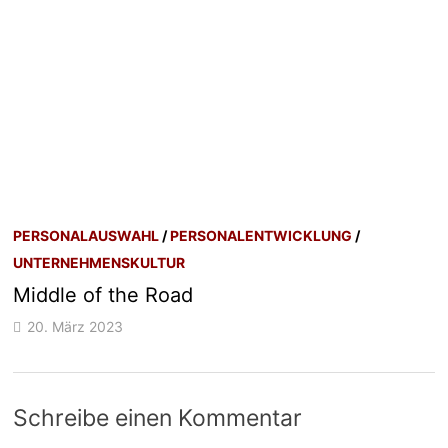
PERSONALAUSWAHL
/
PERSONALENTWICKLUNG
/
UNTERNEHMENSKULTUR
Middle of the Road
20. März 2023
Schreibe einen Kommentar