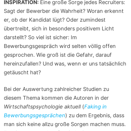
INSPIRATION:
Eine große Sorge jedes Recruiters:
Sagt der Bewerber die Wahrheit? Woran erkennt
er, ob der Kandidat lügt? Oder zumindest
übertreibt, sich in besonders positivem Licht
darstellt? So viel ist sicher: Im
Bewerbungsgespräch wird selten völlig offen
gesprochen. Wie groß ist die Gefahr, darauf
hereinzufallen? Und was, wenn er uns tatsächlich
getäuscht hat?
Bei der Auswertung zahlreicher Studien zu
diesem Thema kommen die Autoren in der
Wirtschaftspsychologie aktuell
(
Faking in
Bewerbungsgesprächen
) zu dem Ergebnis, dass
man sich keine allzu große Sorgen machen muss.