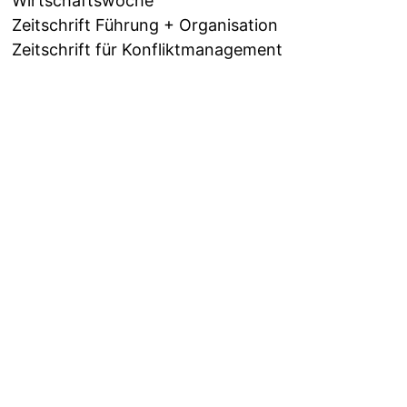
Wirtschaftswoche
Zeitschrift Führung + Organisation
Zeitschrift für Konfliktmanagement