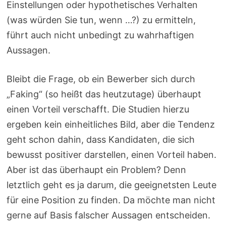
Einstellungen oder hypothetisches Verhalten
(was würden Sie tun, wenn …?) zu ermitteln,
führt auch nicht unbedingt zu wahrhaftigen
Aussagen.
Bleibt die Frage, ob ein Bewerber sich durch
„Faking“ (so heißt das heutzutage) überhaupt
einen Vorteil verschafft. Die Studien hierzu
ergeben kein einheitliches Bild, aber die Tendenz
geht schon dahin, dass Kandidaten, die sich
bewusst positiver darstellen, einen Vorteil haben.
Aber ist das überhaupt ein Problem? Denn
letztlich geht es ja darum, die geeignetsten Leute
für eine Position zu finden. Da möchte man nicht
gerne auf Basis falscher Aussagen entscheiden.