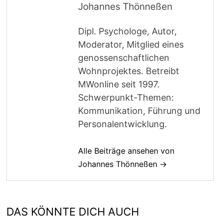
Johannes Thönneßen
Dipl. Psychologe, Autor,
Moderator, Mitglied eines
genossenschaftlichen
Wohnprojektes. Betreibt
MWonline seit 1997.
Schwerpunkt-Themen:
Kommunikation, Führung und
Personalentwicklung.
Alle Beiträge ansehen von
Johannes Thönneßen →
DAS KÖNNTE DICH AUCH