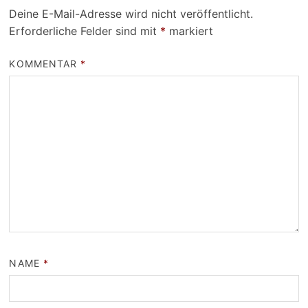
Deine E-Mail-Adresse wird nicht veröffentlicht.
Erforderliche Felder sind mit
*
markiert
KOMMENTAR
*
NAME
*