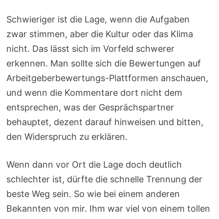
Schwieriger ist die Lage, wenn die Aufgaben
zwar stimmen, aber die Kultur oder das Klima
nicht. Das lässt sich im Vorfeld schwerer
erkennen. Man sollte sich die Bewertungen auf
Arbeitgeberbewertungs-Plattformen anschauen,
und wenn die Kommentare dort nicht dem
entsprechen, was der Gesprächspartner
behauptet, dezent darauf hinweisen und bitten,
den Widerspruch zu erklären.
Wenn dann vor Ort die Lage doch deutlich
schlechter ist, dürfte die schnelle Trennung der
beste Weg sein. So wie bei einem anderen
Bekannten von mir. Ihm war viel von einem tollen