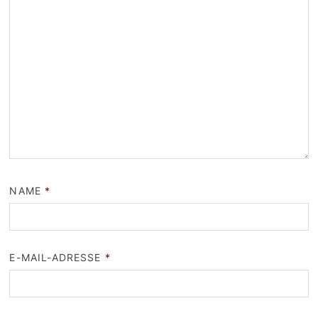
NAME
*
E-MAIL-ADRESSE
*