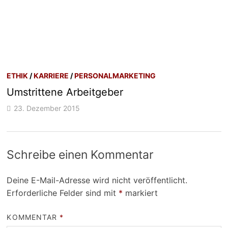
ETHIK
/
KARRIERE
/
PERSONALMARKETING
Umstrittene Arbeitgeber
23. Dezember 2015
Schreibe einen Kommentar
Deine E-Mail-Adresse wird nicht veröffentlicht.
Erforderliche Felder sind mit
*
markiert
KOMMENTAR
*