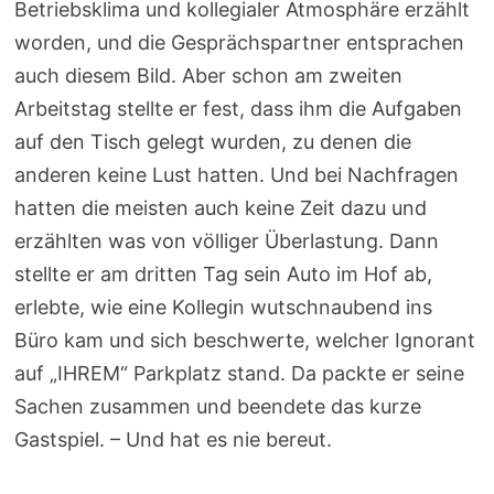
Betriebsklima und kollegialer Atmosphäre erzählt
worden, und die Gesprächspartner entsprachen
auch diesem Bild. Aber schon am zweiten
Arbeitstag stellte er fest, dass ihm die Aufgaben
auf den Tisch gelegt wurden, zu denen die
anderen keine Lust hatten. Und bei Nachfragen
hatten die meisten auch keine Zeit dazu und
erzählten was von völliger Überlastung. Dann
stellte er am dritten Tag sein Auto im Hof ab,
erlebte, wie eine Kollegin wutschnaubend ins
Büro kam und sich beschwerte, welcher Ignorant
auf „IHREM“ Parkplatz stand. Da packte er seine
Sachen zusammen und beendete das kurze
Gastspiel. – Und hat es nie bereut.