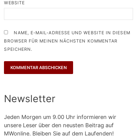
WEBSITE
NAME, E-MAIL-ADRESSE UND WEBSITE IN DIESEM
BROWSER FÜR MEINEN NÄCHSTEN KOMMENTAR
SPEICHERN.
Newsletter
Jeden Morgen um 9.00 Uhr informieren wir
unsere Leser über den neusten Beitrag auf
MWonline. Bleiben Sie auf dem Laufenden!