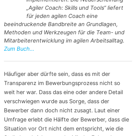
„Agiler Coach: Skills und Tools“ liefert
für jeden agilen Coach eine
beeindruckende Bandbreite an Grundlagen,
Methoden und Werkzeugen für die Team- und
Mitarbeiterentwicklung im agilen Arbeitsalltag.
Zum Buch...
Häufiger aber dürfte sein, dass es mit der
Transparenz im Bewerbungsprozess nicht so
weit her war. Dass das eine oder andere Detail
verschwiegen wurde aus Sorge, dass der
Bewerber dann doch nicht zusagt. Laut einer
Umfrage erlebt die Hälfte der Bewerber, dass die
Situation vor Ort nicht dem entspricht, wie die