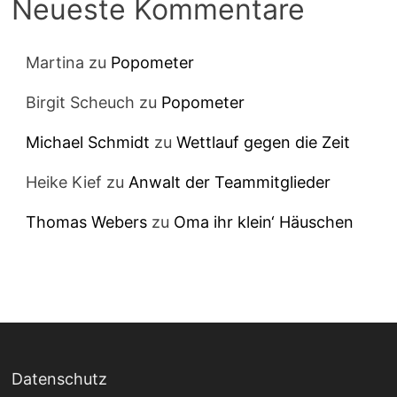
Neueste Kommentare
Martina
zu
Popometer
Birgit Scheuch
zu
Popometer
Michael Schmidt
zu
Wettlauf gegen die Zeit
Heike Kief
zu
Anwalt der Teammitglieder
Thomas Webers
zu
Oma ihr klein‘ Häuschen
Datenschutz