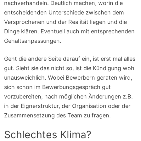
nachverhandeln. Deutlich machen, worin die
entscheidenden Unterschiede zwischen dem
Versprochenen und der Realität liegen und die
Dinge klären. Eventuell auch mit entsprechenden
Gehaltsanpassungen.
Geht die andere Seite darauf ein, ist erst mal alles
gut. Sieht sie das nicht so, ist die Kündigung wohl
unausweichlich. Wobei Bewerbern geraten wird,
sich schon im Bewerbungsgespräch gut
vorzubereiten, nach möglichen Änderungen z.B.
in der Eignerstruktur, der Organisation oder der
Zusammensetzung des Team zu fragen.
Schlechtes Klima?