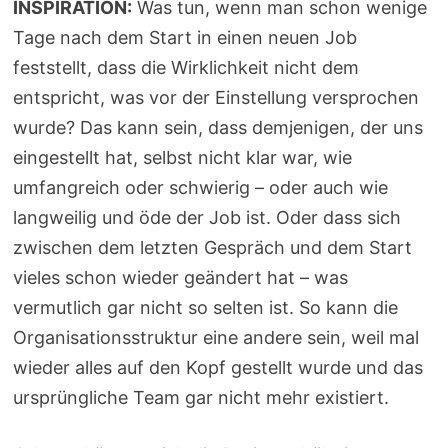
INSPIRATION:
Was tun, wenn man schon wenige
Tage nach dem Start in einen neuen Job
feststellt, dass die Wirklichkeit nicht dem
entspricht, was vor der Einstellung versprochen
wurde? Das kann sein, dass demjenigen, der uns
eingestellt hat, selbst nicht klar war, wie
umfangreich oder schwierig – oder auch wie
langweilig und öde der Job ist. Oder dass sich
zwischen dem letzten Gespräch und dem Start
vieles schon wieder geändert hat – was
vermutlich gar nicht so selten ist. So kann die
Organisationsstruktur eine andere sein, weil mal
wieder alles auf den Kopf gestellt wurde und das
ursprüngliche Team gar nicht mehr existiert.