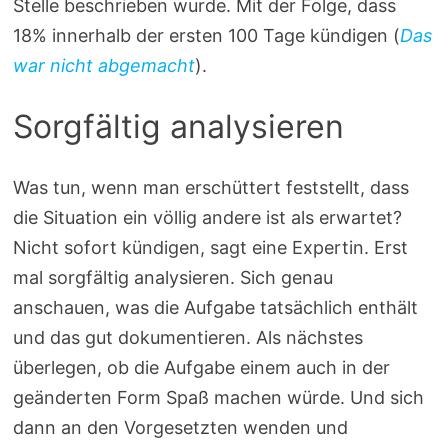
Stelle beschrieben wurde. Mit der Folge, dass
18% innerhalb der ersten 100 Tage kündigen (
Das
war nicht abgemacht
).
Sorgfältig analysieren
Was tun, wenn man erschüttert feststellt, dass
die Situation ein völlig andere ist als erwartet?
Nicht sofort kündigen, sagt eine Expertin. Erst
mal sorgfältig analysieren. Sich genau
anschauen, was die Aufgabe tatsächlich enthält
und das gut dokumentieren. Als nächstes
überlegen, ob die Aufgabe einem auch in der
geänderten Form Spaß machen würde. Und sich
dann an den Vorgesetzten wenden und