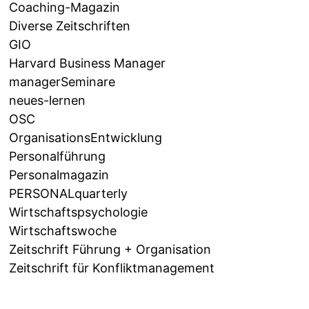
Coaching-Magazin
Diverse Zeitschriften
GIO
Harvard Business Manager
managerSeminare
neues-lernen
OSC
OrganisationsEntwicklung
Personalführung
Personalmagazin
PERSONALquarterly
Wirtschaftspsychologie
Wirtschaftswoche
Zeitschrift Führung + Organisation
Zeitschrift für Konfliktmanagement