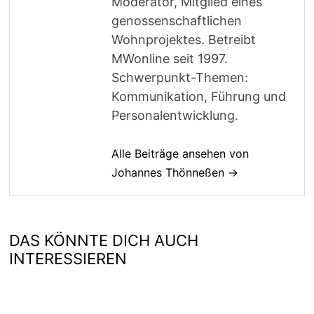
Moderator, Mitglied eines
genossenschaftlichen
Wohnprojektes. Betreibt
MWonline seit 1997.
Schwerpunkt-Themen:
Kommunikation, Führung und
Personalentwicklung.
Alle Beiträge ansehen von
Johannes Thönneßen →
DAS KÖNNTE DICH AUCH
INTERESSIEREN