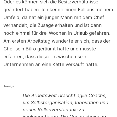
Oder es können sich die Besitzverhältnisse
geändert haben. Ich kenne einen Fall aus meinem
Umfeld, da hat ein junger Mann mit dem Chef
verhandelt, die Zusage erhalten und ist dann
noch einmal für drei Wochen in Urlaub gefahren.
Am ersten Arbeitstag wunderte er sich, dass der
Chef sein Büro geräumt hatte und musste
erfahren, dass dieser inzwischen sein
Unternehmen an eine Kette verkauft hatte.
Anzeige:
Die Arbeitswelt braucht agile Coachs,
um Selbstorganisation, Innovation und
neues Rollenverständnis zu
implementieren. Die Neuerscheinung