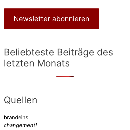
Newsletter abonnieren
Beliebteste Beiträge des
letzten Monats
Quellen
brandeins
changement!