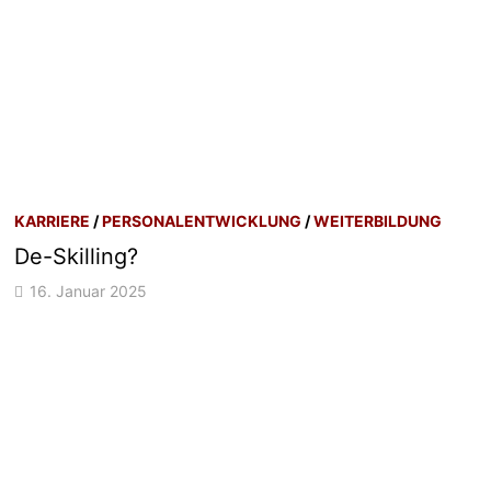
KARRIERE
/
PERSONALENTWICKLUNG
/
WEITERBILDUNG
De-Skilling?
16. Januar 2025