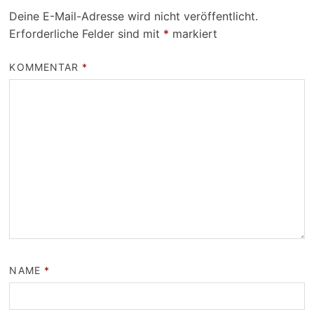
Deine E-Mail-Adresse wird nicht veröffentlicht.
Erforderliche Felder sind mit
*
markiert
KOMMENTAR
*
NAME
*