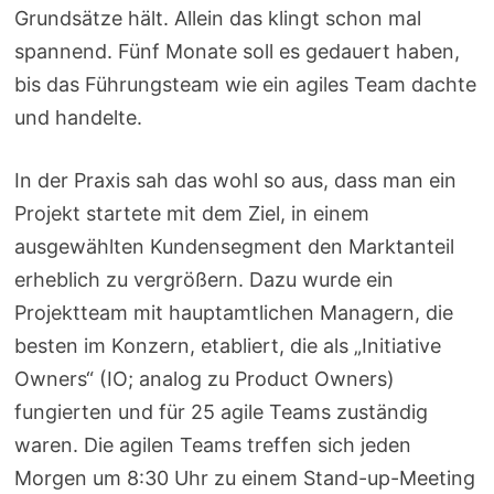
Grundsätze hält. Allein das klingt schon mal
spannend. Fünf Monate soll es gedauert haben,
bis das Führungsteam wie ein agiles Team dachte
und handelte.
In der Praxis sah das wohl so aus, dass man ein
Projekt startete mit dem Ziel, in einem
ausgewählten Kundensegment den Marktanteil
erheblich zu vergrößern. Dazu wurde ein
Projektteam mit hauptamtlichen Managern, die
besten im Konzern, etabliert, die als „Initiative
Owners“ (IO; analog zu Product Owners)
fungierten und für 25 agile Teams zuständig
waren. Die agilen Teams treffen sich jeden
Morgen um 8:30 Uhr zu einem Stand-up-Meeting