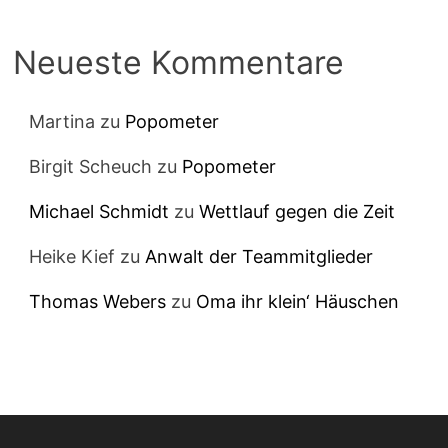
Neueste Kommentare
Martina
zu
Popometer
Birgit Scheuch
zu
Popometer
Michael Schmidt
zu
Wettlauf gegen die Zeit
Heike Kief
zu
Anwalt der Teammitglieder
Thomas Webers
zu
Oma ihr klein‘ Häuschen