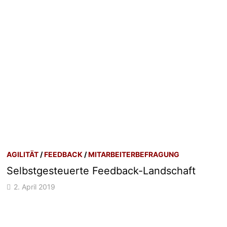
AGILITÄT
/
FEEDBACK
/
MITARBEITERBEFRAGUNG
Selbstgesteuerte Feedback-Landschaft
2. April 2019