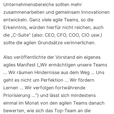
Unternehmensbereiche sollten mehr
zusammenarbeiten und gemeinsam Innovationen
entwickeln. Ganz viele agile Teams, so die
Erkenntnis, würden hierfür nicht reichen, auch
die „C-Suite“ (also: CEO, CFO, COO, CIO usw.)
sollte die agilen Grundsätze verinnerlichen.
Also veröffentlichte der Vorstand ein eigenes
agiles Manifest („Wir ermächtigen unsere Teams
… Wir räumen Hindernisse aus dem Weg … Uns
geht es nicht um Perfektion … Wir fördern
Lernen … Wir verfolgen fortwährende
Priorisierung …“) und lässt sich mindestens
einmal im Monat von den agilen Teams danach
bewerten, wie sich das Top-Team an die