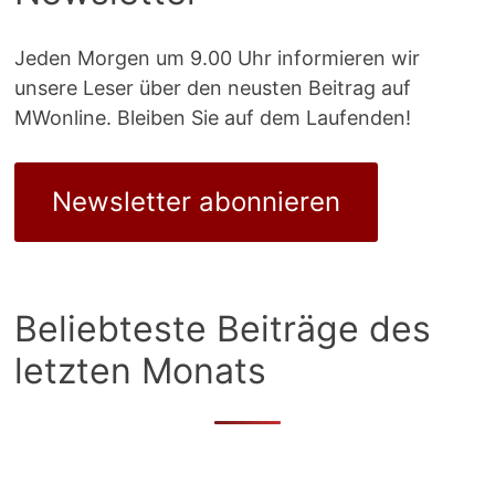
Jeden Morgen um 9.00 Uhr informieren wir
unsere Leser über den neusten Beitrag auf
MWonline. Bleiben Sie auf dem Laufenden!
Newsletter abonnieren
Beliebteste Beiträge des
letzten Monats