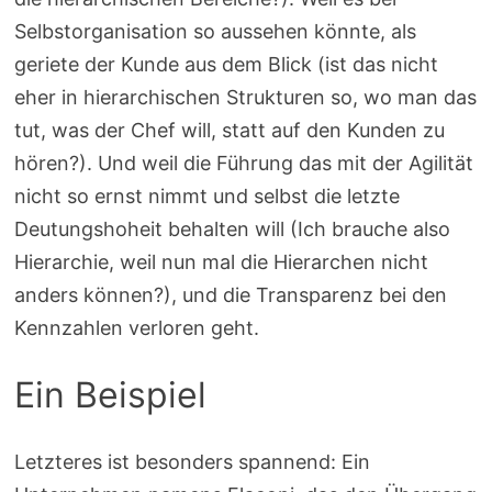
Selbstorganisation so aussehen könnte, als
geriete der Kunde aus dem Blick (ist das nicht
eher in hierarchischen Strukturen so, wo man das
tut, was der Chef will, statt auf den Kunden zu
hören?). Und weil die Führung das mit der Agilität
nicht so ernst nimmt und selbst die letzte
Deutungshoheit behalten will (Ich brauche also
Hierarchie, weil nun mal die Hierarchen nicht
anders können?), und die Transparenz bei den
Kennzahlen verloren geht.
Ein Beispiel
Letzteres ist besonders spannend: Ein