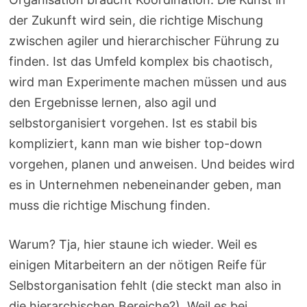
der Zukunft wird sein, die richtige Mischung
zwischen agiler und hierarchischer Führung zu
finden. Ist das Umfeld komplex bis chaotisch,
wird man Experimente machen müssen und aus
den Ergebnisse lernen, also agil und
selbstorganisiert vorgehen. Ist es stabil bis
kompliziert, kann man wie bisher top-down
vorgehen, planen und anweisen. Und beides wird
es in Unternehmen nebeneinander geben, man
muss die richtige Mischung finden.
Warum? Tja, hier staune ich wieder. Weil es
einigen Mitarbeitern an der nötigen Reife für
Selbstorganisation fehlt (die steckt man also in
die hierarchischen Bereiche?). Weil es bei