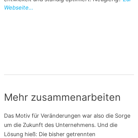
Webseite...
Mehr zusammenarbeiten
Das Motiv für Veränderungen war also die Sorge
um die Zukunft des Unternehmens. Und die
Lösung hieß: Die bisher getrennten