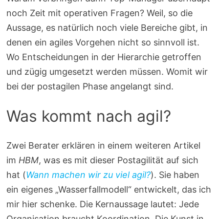
noch Zeit mit operativen Fragen? Weil, so die
Aussage, es natürlich noch viele Bereiche gibt, in
denen ein agiles Vorgehen nicht so sinnvoll ist.
Wo Entscheidungen in der Hierarchie getroffen
und zügig umgesetzt werden müssen. Womit wir
bei der postagilen Phase angelangt sind.
Was kommt nach agil?
Zwei Berater erklären in einem weiteren Artikel
im
HBM
, was es mit dieser Postagilität auf sich
hat (
Wann machen wir zu viel agil?
). Sie haben
ein eigenes „Wasserfallmodell“ entwickelt, das ich
mir hier schenke. Die Kernaussage lautet: Jede
Organisation braucht Koordination. Die Kunst in