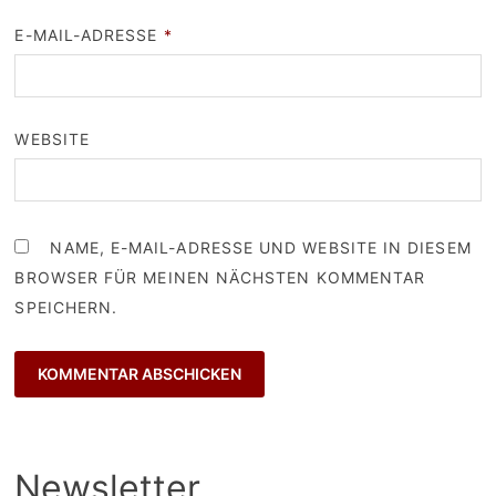
E-MAIL-ADRESSE
*
WEBSITE
NAME, E-MAIL-ADRESSE UND WEBSITE IN DIESEM
BROWSER FÜR MEINEN NÄCHSTEN KOMMENTAR
SPEICHERN.
Newsletter