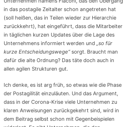
Unternehmen namens Flaconi, das den Übergang
in das postagile Zeitalter schon angetreten hat
(soll heißen, das in Teilen wieder zur Hierarchie
zurückkehrt), hat eingeführt, dass die Mitarbeiter
in täglichen kurzen Updates über die Lage des
Unternehmens informiert werden und
„so für
kurze Entscheidungswege“
sorgt. Braucht man
dafür die alte Ordnung? Das täte doch auch in
allen agilen Strukturen gut.
Ich denke, es ist arg früh, so etwas wie die Phase
der Postagilität einzuläuten. Und das Argument,
dass in der Corona-Krise viele Unternehmen zu
klaren Anweisungen zurückgekehrt sind, wird in
dem Beitrag selbst schon mit Gegenbeispielen