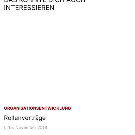
INTERESSIEREN
ORGANISATIONSENTWICKLUNG
Rollenverträge
15. November 2019