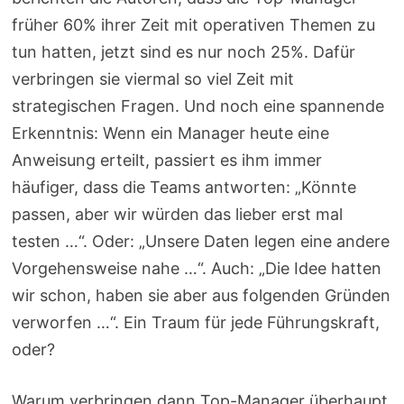
früher 60% ihrer Zeit mit operativen Themen zu
tun hatten, jetzt sind es nur noch 25%. Dafür
verbringen sie viermal so viel Zeit mit
strategischen Fragen. Und noch eine spannende
Erkenntnis: Wenn ein Manager heute eine
Anweisung erteilt, passiert es ihm immer
häufiger, dass die Teams antworten: „Könnte
passen, aber wir würden das lieber erst mal
testen …“. Oder: „Unsere Daten legen eine andere
Vorgehensweise nahe …“. Auch: „Die Idee hatten
wir schon, haben sie aber aus folgenden Gründen
verworfen …“. Ein Traum für jede Führungskraft,
oder?
Warum verbringen dann Top-Manager überhaupt