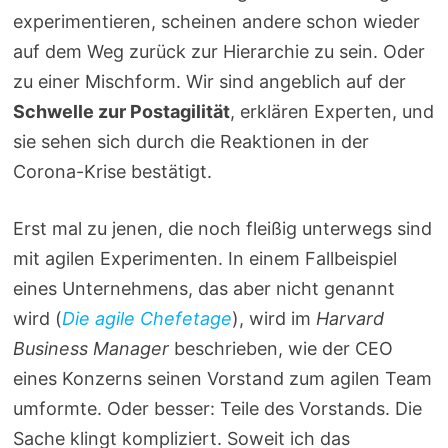
experimentieren, scheinen andere schon wieder
auf dem Weg zurück zur Hierarchie zu sein. Oder
zu einer Mischform. Wir sind angeblich auf der
Schwelle zur Postagilität
, erklären Experten, und
sie sehen sich durch die Reaktionen in der
Corona-Krise bestätigt.
Erst mal zu jenen, die noch fleißig unterwegs sind
mit agilen Experimenten. In einem Fallbeispiel
eines Unternehmens, das aber nicht genannt
wird (
Die agile Chefetage
), wird im
Harvard
Business Manager
beschrieben, wie der CEO
eines Konzerns seinen Vorstand zum agilen Team
umformte. Oder besser: Teile des Vorstands. Die
Sache klingt kompliziert. Soweit ich das