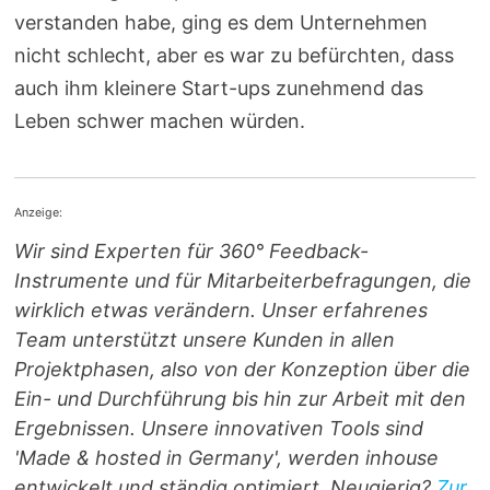
verstanden habe, ging es dem Unternehmen
nicht schlecht, aber es war zu befürchten, dass
auch ihm kleinere Start-ups zunehmend das
Leben schwer machen würden.
Anzeige:
Wir sind Experten für 360° Feedback-
Instrumente und für Mitarbeiterbefragungen, die
wirklich etwas verändern. Unser erfahrenes
Team unterstützt unsere Kunden in allen
Projektphasen, also von der Konzeption über die
Ein- und Durchführung bis hin zur Arbeit mit den
Ergebnissen. Unsere innovativen Tools sind
'Made & hosted in Germany', werden inhouse
entwickelt und ständig optimiert. Neugierig?
Zur