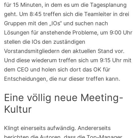
für 15 Minuten, in dem es um die Tagesplanung
geht. Um 8:45 treffen sich die Teamleiter in drei
Gruppen mit den „IOs“ und suchen nach
Lösungen für anstehende Probleme, um 9:00 Uhr
stellen die IOs den zuständigen
Vorstandsmitgliedern den aktuellen Stand vor.
Und diese wiederum treffen sich um 9:15 Uhr mit
dem CEO und holen sich dort das OK für
Entscheidungen, die nur dieser treffen kann.
Eine völlig neue Meeting-
Kultur
Klingt einerseits aufwändig. Andererseits
berichten die Autoren, dass die Top-Manager