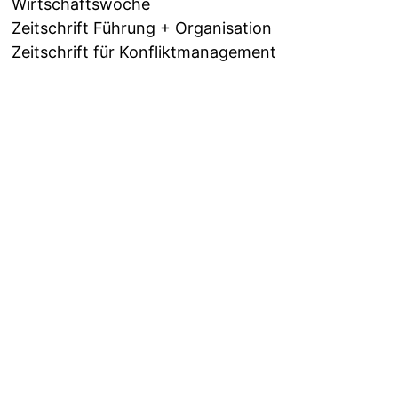
Wirtschaftswoche
Zeitschrift Führung + Organisation
Zeitschrift für Konfliktmanagement