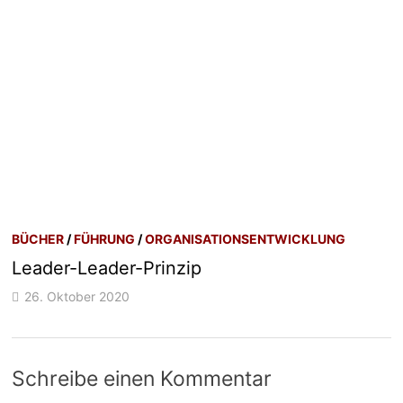
BÜCHER
/
FÜHRUNG
/
ORGANISATIONSENTWICKLUNG
Leader-Leader-Prinzip
26. Oktober 2020
Schreibe einen Kommentar