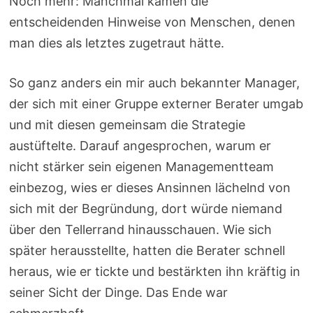
Noch mehr: Manchmal kamen die
entscheidenden Hinweise von Menschen, denen
man dies als letztes zugetraut hätte.
So ganz anders ein mir auch bekannter Manager,
der sich mit einer Gruppe externer Berater umgab
und mit diesen gemeinsam die Strategie
austüftelte. Darauf angesprochen, warum er
nicht stärker sein eigenen Managementteam
einbezog, wies er dieses Ansinnen lächelnd von
sich mit der Begründung, dort würde niemand
über den Tellerrand hinausschauen. Wie sich
später herausstellte, hatten die Berater schnell
heraus, wie er tickte und bestärkten ihn kräftig in
seiner Sicht der Dinge. Das Ende war