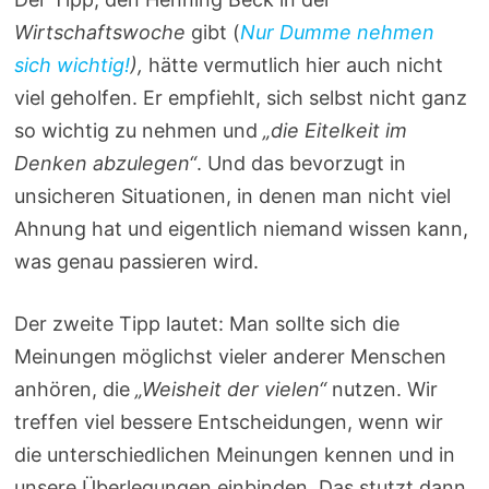
Wirtschaftswoche
gibt (
Nur Dumme nehmen
sich wichtig!
),
hätte vermutlich hier auch nicht
viel geholfen. Er empfiehlt, sich selbst nicht ganz
so wichtig zu nehmen und
„die Eitelkeit im
Denken abzulegen“
. Und das bevorzugt in
unsicheren Situationen, in denen man nicht viel
Ahnung hat und eigentlich niemand wissen kann,
was genau passieren wird.
Der zweite Tipp lautet: Man sollte sich die
Meinungen möglichst vieler anderer Menschen
anhören, die
„Weisheit der vielen“
nutzen. Wir
treffen viel bessere Entscheidungen, wenn wir
die unterschiedlichen Meinungen kennen und in
unsere Überlegungen einbinden. Das stutzt dann