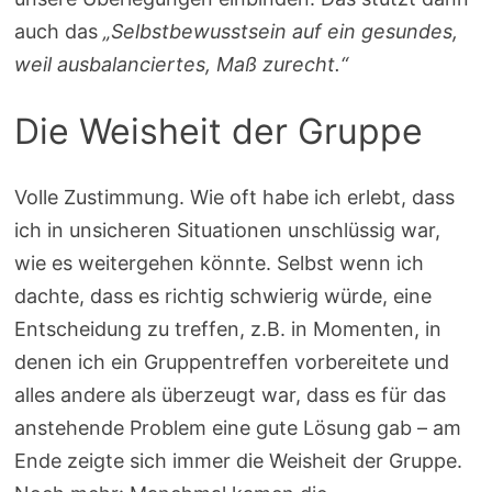
auch das
„Selbstbewusstsein auf ein gesundes,
weil ausbalanciertes, Maß zurecht.“
Die Weisheit der Gruppe
Volle Zustimmung. Wie oft habe ich erlebt, dass
ich in unsicheren Situationen unschlüssig war,
wie es weitergehen könnte. Selbst wenn ich
dachte, dass es richtig schwierig würde, eine
Entscheidung zu treffen, z.B. in Momenten, in
denen ich ein Gruppentreffen vorbereitete und
alles andere als überzeugt war, dass es für das
anstehende Problem eine gute Lösung gab – am
Ende zeigte sich immer die Weisheit der Gruppe.