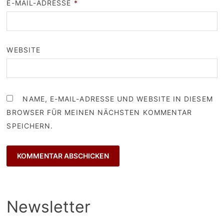
E-MAIL-ADRESSE
*
WEBSITE
NAME, E-MAIL-ADRESSE UND WEBSITE IN DIESEM
BROWSER FÜR MEINEN NÄCHSTEN KOMMENTAR
SPEICHERN.
Newsletter