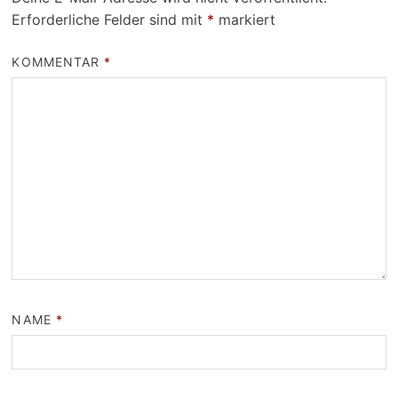
Erforderliche Felder sind mit
*
markiert
KOMMENTAR
*
NAME
*