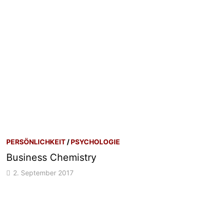
PERSÖNLICHKEIT
/
PSYCHOLOGIE
Business Chemistry
2. September 2017