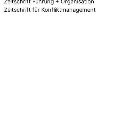
Zeitschrift Führung + Organisation
Zeitschrift für Konfliktmanagement