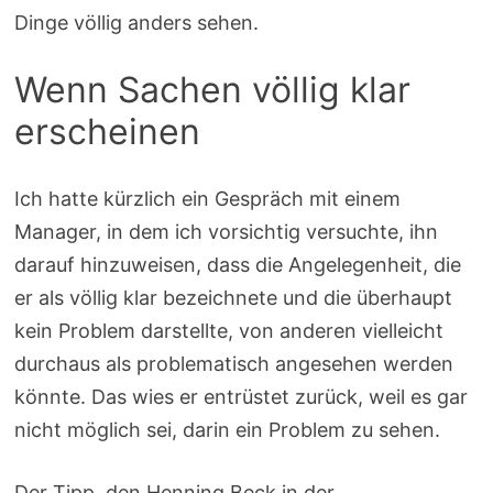
Dinge völlig anders sehen.
Wenn Sachen völlig klar
erscheinen
Ich hatte kürzlich ein Gespräch mit einem
Manager, in dem ich vorsichtig versuchte, ihn
darauf hinzuweisen, dass die Angelegenheit, die
er als völlig klar bezeichnete und die überhaupt
kein Problem darstellte, von anderen vielleicht
durchaus als problematisch angesehen werden
könnte. Das wies er entrüstet zurück, weil es gar
nicht möglich sei, darin ein Problem zu sehen.
Der Tipp, den Henning Beck in der