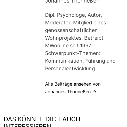
Johannes Thönneßen
Dipl. Psychologe, Autor,
Moderator, Mitglied eines
genossenschaftlichen
Wohnprojektes. Betreibt
MWonline seit 1997.
Schwerpunkt-Themen:
Kommunikation, Führung und
Personalentwicklung.
Alle Beiträge ansehen von
Johannes Thönneßen →
DAS KÖNNTE DICH AUCH
INTERESSIEREN