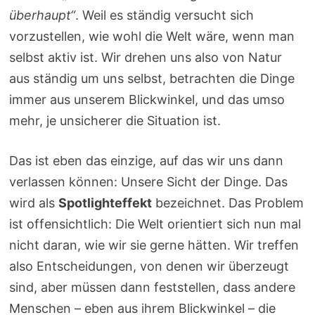
überhaupt“
. Weil es ständig versucht sich
vorzustellen, wie wohl die Welt wäre, wenn man
selbst aktiv ist. Wir drehen uns also von Natur
aus ständig um uns selbst, betrachten die Dinge
immer aus unserem Blickwinkel, und das umso
mehr, je unsicherer die Situation ist.
Das ist eben das einzige, auf das wir uns dann
verlassen können: Unsere Sicht der Dinge. Das
wird als
Spotlighteffekt
bezeichnet. Das Problem
ist offensichtlich: Die Welt orientiert sich nun mal
nicht daran, wie wir sie gerne hätten. Wir treffen
also Entscheidungen, von denen wir überzeugt
sind, aber müssen dann feststellen, dass andere
Menschen – eben aus ihrem Blickwinkel – die