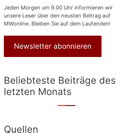
Jeden Morgen um 9.00 Uhr informieren wir
unsere Leser über den neusten Beitrag auf
MWonline. Bleiben Sie auf dem Laufenden!
Newsletter abonnieren
Beliebteste Beiträge des
letzten Monats
Quellen