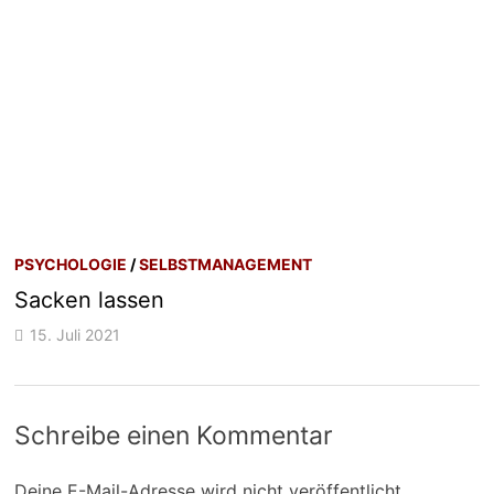
PSYCHOLOGIE
/
SELBSTMANAGEMENT
Sacken lassen
15. Juli 2021
Schreibe einen Kommentar
Deine E-Mail-Adresse wird nicht veröffentlicht.