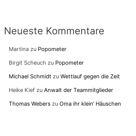
Neueste Kommentare
Martina
zu
Popometer
Birgit Scheuch
zu
Popometer
Michael Schmidt
zu
Wettlauf gegen die Zeit
Heike Kief
zu
Anwalt der Teammitglieder
Thomas Webers
zu
Oma ihr klein‘ Häuschen