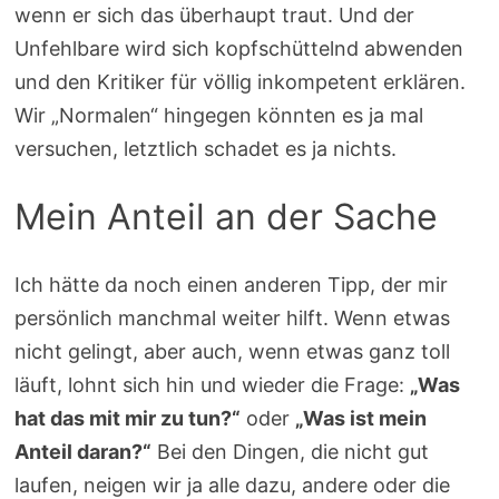
wenn er sich das überhaupt traut. Und der
Unfehlbare wird sich kopfschüttelnd abwenden
und den Kritiker für völlig inkompetent erklären.
Wir „Normalen“ hingegen könnten es ja mal
versuchen, letztlich schadet es ja nichts.
Mein Anteil an der Sache
Ich hätte da noch einen anderen Tipp, der mir
persönlich manchmal weiter hilft. Wenn etwas
nicht gelingt, aber auch, wenn etwas ganz toll
läuft, lohnt sich hin und wieder die Frage:
„Was
hat das mit mir zu tun?“
oder
„Was ist mein
Anteil daran?“
Bei den Dingen, die nicht gut
laufen, neigen wir ja alle dazu, andere oder die