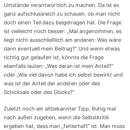
Umstände verantwortlich zu machen. Da ist es
ganz aufschlussreich zu schauen, ob man nicht
doch einen Teil dazu beigetragen hat. Die Frage
ist vielleicht noch besser: „Mal angenommen, es
liegt nicht ausschließlich am anderen: Was wäre
dann eventuell mein Beitrag?“ Und wenn etwas
richtig gut gelaufen ist, könnte die Frage
ebenfalls lauten: „Was daran ist mein Anteil?“
oder „Wie viel davon habe ich selbst bewirkt und
was ist der Anteil der anderen oder des
Schicksals oder des Glücks?“
Zuletzt noch ein altbekannter Tipp: Ruhig mal
nach außen zugeben, wenn die Selbstkritik
ergeben hat, dass man „fehlerhaft“ ist. Man muss