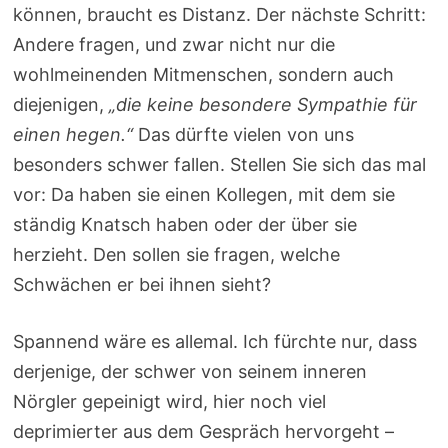
können, braucht es Distanz. Der nächste Schritt:
Andere fragen, und zwar nicht nur die
wohlmeinenden Mitmenschen, sondern auch
diejenigen,
„die keine besondere Sympathie für
einen hegen.“
Das dürfte vielen von uns
besonders schwer fallen. Stellen Sie sich das mal
vor: Da haben sie einen Kollegen, mit dem sie
ständig Knatsch haben oder der über sie
herzieht. Den sollen sie fragen, welche
Schwächen er bei ihnen sieht?
Spannend wäre es allemal. Ich fürchte nur, dass
derjenige, der schwer von seinem inneren
Nörgler gepeinigt wird, hier noch viel
deprimierter aus dem Gespräch hervorgeht –