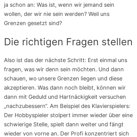
ja schon an: Was ist, wenn wir jemand sein
wollen, der wir nie sein werden? Weil uns
Grenzen gesetzt sind?
Die richtigen Fragen stellen
Also ist das der nächste Schritt: Erst einmal uns
fragen, was wir denn sein möchten. Und dann
schauen, wo unsere Grenzen liegen und diese
akzeptieren. Was dann noch bleibt, können wir
dann mit Geduld und Hartnäckigkeit versuchen
„nachzubessern“. Am Beispiel des Klavierspielers:
Der Hobbyspieler stolpert immer wieder über eine
schwierige Stelle, spielt dann weiter und fängt
wieder von vorne an. Der Profi konzentriert sich