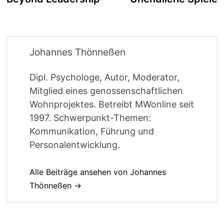
Johannes Thönneßen
Dipl. Psychologe, Autor, Moderator,
Mitglied eines genossenschaftlichen
Wohnprojektes. Betreibt MWonline seit
1997. Schwerpunkt-Themen:
Kommunikation, Führung und
Personalentwicklung.
Alle Beiträge ansehen von Johannes
Thönneßen →