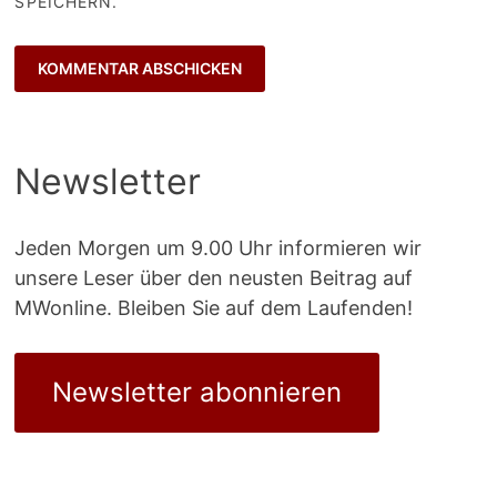
SPEICHERN.
Newsletter
Jeden Morgen um 9.00 Uhr informieren wir
unsere Leser über den neusten Beitrag auf
MWonline. Bleiben Sie auf dem Laufenden!
Newsletter abonnieren