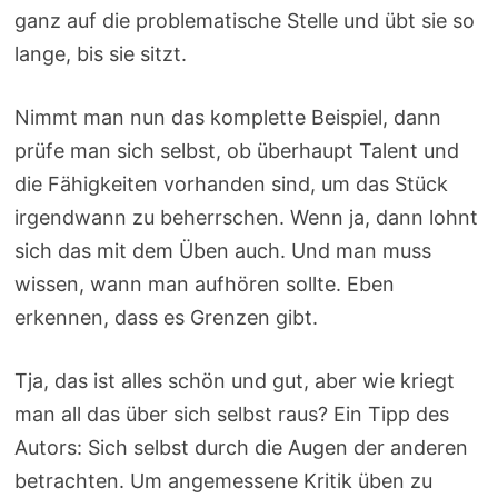
ganz auf die problematische Stelle und übt sie so
lange, bis sie sitzt.
Nimmt man nun das komplette Beispiel, dann
prüfe man sich selbst, ob überhaupt Talent und
die Fähigkeiten vorhanden sind, um das Stück
irgendwann zu beherrschen. Wenn ja, dann lohnt
sich das mit dem Üben auch. Und man muss
wissen, wann man aufhören sollte. Eben
erkennen, dass es Grenzen gibt.
Tja, das ist alles schön und gut, aber wie kriegt
man all das über sich selbst raus? Ein Tipp des
Autors: Sich selbst durch die Augen der anderen
betrachten. Um angemessene Kritik üben zu