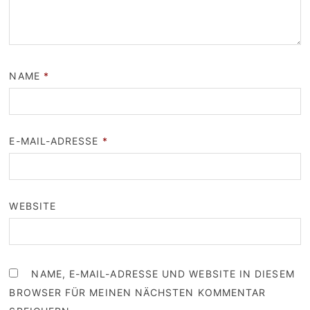
NAME
*
E-MAIL-ADRESSE
*
WEBSITE
NAME, E-MAIL-ADRESSE UND WEBSITE IN DIESEM
BROWSER FÜR MEINEN NÄCHSTEN KOMMENTAR