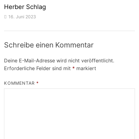
Herber Schlag
16. Juni 2023
Schreibe einen Kommentar
Deine E-Mail-Adresse wird nicht veröffentlicht.
Erforderliche Felder sind mit
*
markiert
KOMMENTAR
*