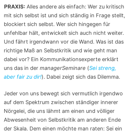
PRAXIS:
Alles andere als einfach: Wer zu kritisch
mit sich selbst ist und sich ständig in Frage stellt,
blockiert sich selbst. Wer sich hingegen für
unfehlbar hält, entwickelt sich auch nicht weiter.
Und fährt irgendwann vor die Wand. Was ist das
richtige Maß an Selbstkritik und wie geht man
dabei vor? Ein Kommunikationsexperte erklärt
uns das in der
managerSeminare
(
Sei streng,
aber fair zu dir!
). Dabei zeigt sich das Dilemma.
Jeder von uns bewegt sich vermutlich irgendwo
auf dem Spektrum zwischen ständiger innerer
Nörgelei, die uns lähmt am einen und völliger
Abwesenheit von Selbstkritik am anderen Ende
der Skala. Dem einen möchte man raten: Sei ein