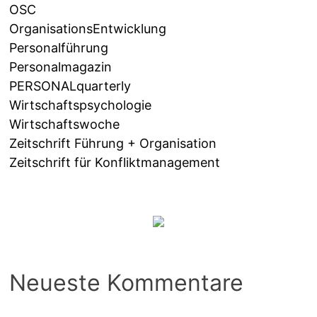
OSC
OrganisationsEntwicklung
Personalführung
Personalmagazin
PERSONALquarterly
Wirtschaftspsychologie
Wirtschaftswoche
Zeitschrift Führung + Organisation
Zeitschrift für Konfliktmanagement
Neueste Kommentare