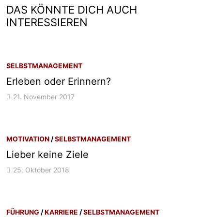
DAS KÖNNTE DICH AUCH
INTERESSIEREN
SELBSTMANAGEMENT
Erleben oder Erinnern?
21. November 2017
MOTIVATION
/
SELBSTMANAGEMENT
Lieber keine Ziele
25. Oktober 2018
FÜHRUNG
/
KARRIERE
/
SELBSTMANAGEMENT