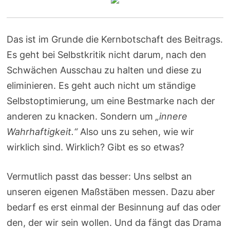
Das ist im Grunde die Kernbotschaft des Beitrags.
Es geht bei Selbstkritik nicht darum, nach den
Schwächen Ausschau zu halten und diese zu
eliminieren. Es geht auch nicht um ständige
Selbstoptimierung, um eine Bestmarke nach der
anderen zu knacken. Sondern um
„innere
Wahrhaftigkeit.“
Also uns zu sehen, wie wir
wirklich sind. Wirklich? Gibt es so etwas?
Vermutlich passt das besser: Uns selbst an
unseren eigenen Maßstäben messen. Dazu aber
bedarf es erst einmal der Besinnung auf das oder
den, der wir sein wollen. Und da fängt das Drama