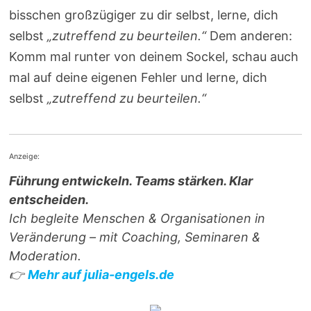
bisschen großzügiger zu dir selbst, lerne, dich
selbst
„zutreffend zu beurteilen.“
Dem anderen:
Komm mal runter von deinem Sockel, schau auch
mal auf deine eigenen Fehler und lerne, dich
selbst
„zutreffend zu beurteilen.“
Anzeige:
Führung entwickeln. Teams stärken. Klar
entscheiden.
Ich begleite Menschen & Organisationen in
Veränderung – mit Coaching, Seminaren &
Moderation.
👉
Mehr auf julia-engels.de