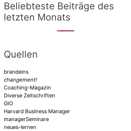
Beliebteste Beiträge des
letzten Monats
Quellen
brandeins
changement!
Coaching-Magazin
Diverse Zeitschriften
GIO
Harvard Business Manager
managerSeminare
neues-lernen