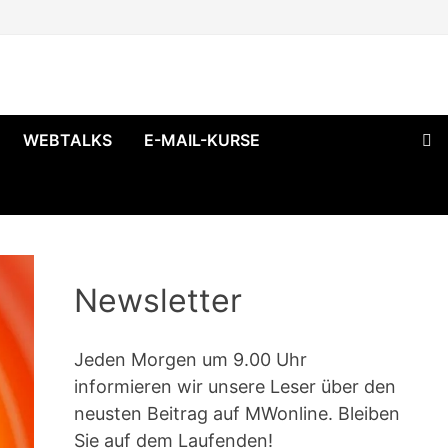
WEBTALKS
E-MAIL-KURSE
Newsletter
Jeden Morgen um 9.00 Uhr
informieren wir unsere Leser über den
neusten Beitrag auf MWonline. Bleiben
Sie auf dem Laufenden!