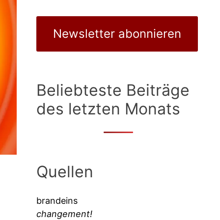
Newsletter abonnieren
Beliebteste Beiträge
des letzten Monats
Quellen
brandeins
changement!