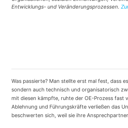
Entwicklungs- und Veränderungsprozessen.
Zu
Was passierte? Man stellte erst mal fest, dass e
sondern auch technisch und organisatorisch z
mit diesen kämpfte, ruhte der OE-Prozess fast vö
Ablehnung und Führungskräfte verließen das Un
beschwerten sich, weil sie ihre Ansprechpartner