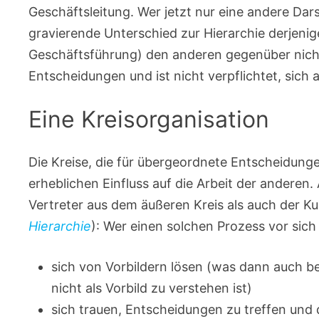
Geschäftsleitung. Wer jetzt nur eine andere Dar
gravierende Unterschied zur Hierarchie derjenige 
Geschäftsführung) den anderen gegenüber nicht 
Entscheidungen und ist nicht verpflichtet, sich 
Eine Kreisorganisation
Die Kreise, die für übergeordnete Entscheidung
erheblichen Einfluss auf die Arbeit der anderen. A
Vertreter aus dem äußeren Kreis als auch der Ku
Hierarchie
): Wer einen solchen Prozess vor sich 
sich von Vorbildern lösen (was dann auch bed
nicht als Vorbild zu verstehen ist)
sich trauen, Entscheidungen zu treffen und 