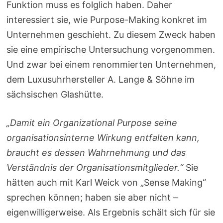
Funktion muss es folglich haben. Daher
interessiert sie, wie Purpose-Making konkret im
Unternehmen geschieht. Zu diesem Zweck haben
sie eine empirische Untersuchung vorgenommen.
Und zwar bei einem renommierten Unternehmen,
dem Luxusuhrhersteller A. Lange & Söhne im
sächsischen Glashütte.
„Damit ein Organizational Purpose seine
organisationsinterne Wirkung entfalten kann,
braucht es dessen Wahrnehmung und das
Verständnis der Organisationsmitglieder.“
Sie
hätten auch mit Karl Weick von „Sense Making“
sprechen können; haben sie aber nicht –
eigenwilligerweise. Als Ergebnis schält sich für sie