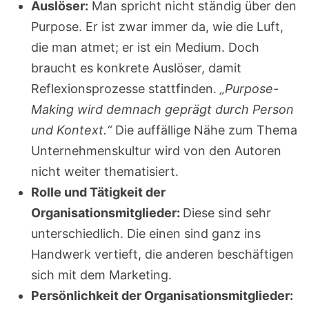
Auslöser:
Man spricht nicht ständig über den
Purpose. Er ist zwar immer da, wie die Luft,
die man atmet; er ist ein Medium. Doch
braucht es konkrete Auslöser, damit
Reflexionsprozesse stattfinden.
„Purpose-
Making wird demnach geprägt durch Person
und Kontext.“
Die auffällige Nähe zum Thema
Unternehmenskultur wird von den Autoren
nicht weiter thematisiert.
Rolle und Tätigkeit der
Organisationsmitglieder:
Diese sind sehr
unterschiedlich. Die einen sind ganz ins
Handwerk vertieft, die anderen beschäftigen
sich mit dem Marketing.
Persönlichkeit der Organisationsmitglieder: