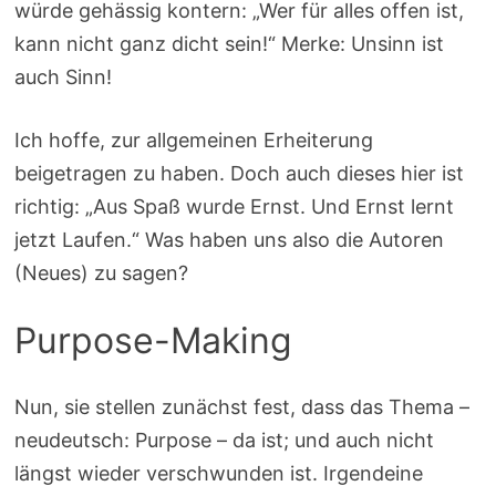
würde gehässig kontern: „Wer für alles offen ist,
kann nicht ganz dicht sein!“ Merke: Unsinn ist
auch Sinn!
Ich hoffe, zur allgemeinen Erheiterung
beigetragen zu haben. Doch auch dieses hier ist
richtig: „Aus Spaß wurde Ernst. Und Ernst lernt
jetzt Laufen.“ Was haben uns also die Autoren
(Neues) zu sagen?
Purpose-Making
Nun, sie stellen zunächst fest, dass das Thema –
neudeutsch: Purpose – da ist; und auch nicht
längst wieder verschwunden ist. Irgendeine