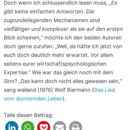
Doch wenn ich schlussendlich lesen muss,
„Es
gibt keine einfachen Antworten. Die
zugrundeliegenden Mechanismen sind
vielfältiger und komplexer als sie auf den ersten
Blick scheinen,“
möchte ich den beiden Autoren
doch gerne zurufen: „Well, da hätte ich jetzt von
euch doch deutlich mehr erwartet. Vor allem
seitens eurer wirtschaftspsychologischen
Expertise.“ Wie war das gleich noch mit dem
Sinn? „Das kann doch nicht alles gewesen sein,“
sang weiland (1976) Wolf Biermann (
Das Lied
vom donnernden Leben
).
Teile diesen Beitrag: