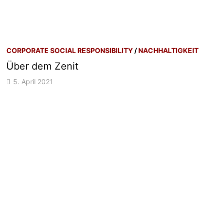
CORPORATE SOCIAL RESPONSIBILITY
/
NACHHALTIGKEIT
Über dem Zenit
5. April 2021