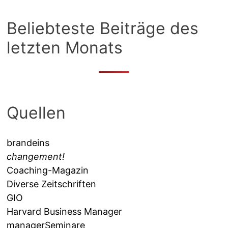
Beliebteste Beiträge des
letzten Monats
Quellen
brandeins
changement!
Coaching-Magazin
Diverse Zeitschriften
GIO
Harvard Business Manager
managerSeminare