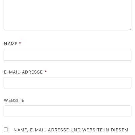
NAME
*
E-MAIL-ADRESSE
*
WEBSITE
NAME, E-MAIL-ADRESSE UND WEBSITE IN DIESEM