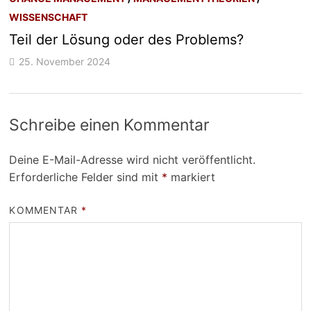
WISSENSCHAFT
Teil der Lösung oder des Problems?
25. November 2024
Schreibe einen Kommentar
Deine E-Mail-Adresse wird nicht veröffentlicht.
Erforderliche Felder sind mit
*
markiert
KOMMENTAR
*