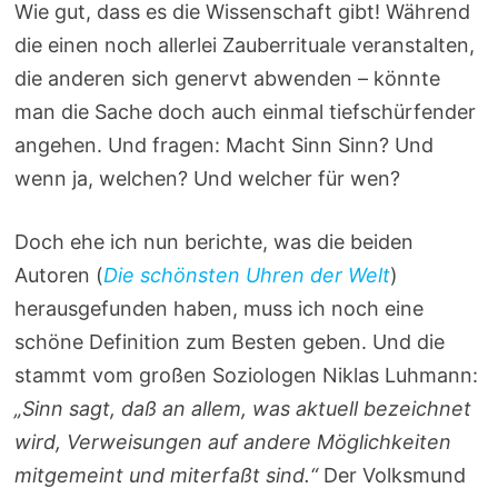
Wie gut, dass es die Wissenschaft gibt! Während
die einen noch allerlei Zauberrituale veranstalten,
die anderen sich genervt abwenden – könnte
man die Sache doch auch einmal tiefschürfender
angehen. Und fragen: Macht Sinn Sinn? Und
wenn ja, welchen? Und welcher für wen?
Doch ehe ich nun berichte, was die beiden
Autoren (
Die schönsten Uhren der Welt
)
herausgefunden haben, muss ich noch eine
schöne Definition zum Besten geben. Und die
stammt vom großen Soziologen Niklas Luhmann:
„Sinn sagt, daß an allem, was aktuell bezeichnet
wird, Verweisungen auf andere Möglichkeiten
mitgemeint und miterfaßt sind.“
Der Volksmund