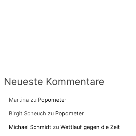
Neueste Kommentare
Martina
zu
Popometer
Birgit Scheuch
zu
Popometer
Michael Schmidt
zu
Wettlauf gegen die Zeit