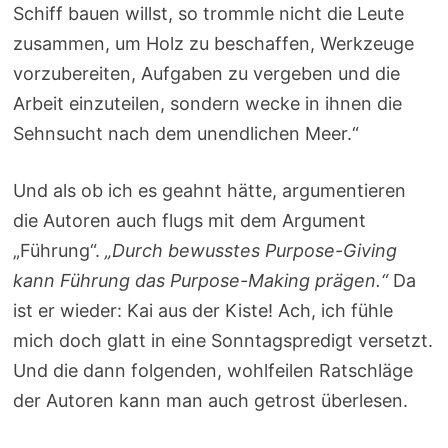
Schiff bauen willst, so trommle nicht die Leute
zusammen, um Holz zu beschaffen, Werkzeuge
vorzubereiten, Aufgaben zu vergeben und die
Arbeit einzuteilen, sondern wecke in ihnen die
Sehnsucht nach dem unendlichen Meer.“
Und als ob ich es geahnt hätte, argumentieren
die Autoren auch flugs mit dem Argument
„Führung“.
„Durch bewusstes Purpose-Giving
kann Führung das Purpose-Making prägen.“
Da
ist er wieder: Kai aus der Kiste! Ach, ich fühle
mich doch glatt in eine Sonntagspredigt versetzt.
Und die dann folgenden, wohlfeilen Ratschläge
der Autoren kann man auch getrost überlesen.