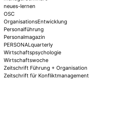
neues-lernen
OSC
OrganisationsEntwicklung
Personalführung
Personalmagazin
PERSONALquarterly
Wirtschaftspsychologie
Wirtschaftswoche
Zeitschrift Führung + Organisation
Zeitschrift für Konfliktmanagement