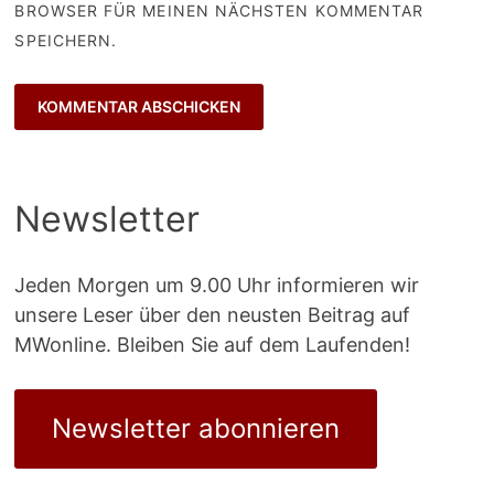
BROWSER FÜR MEINEN NÄCHSTEN KOMMENTAR
SPEICHERN.
Newsletter
Jeden Morgen um 9.00 Uhr informieren wir
unsere Leser über den neusten Beitrag auf
MWonline. Bleiben Sie auf dem Laufenden!
Newsletter abonnieren