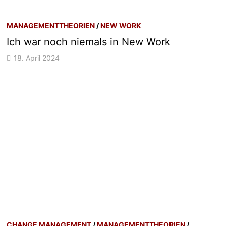
MANAGEMENTTHEORIEN
/
NEW WORK
Ich war noch niemals in New Work
18. April 2024
CHANGE MANAGEMENT
/
MANAGEMENTTHEORIEN
/