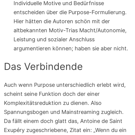
Individuelle Motive und Bedürfnisse
entscheiden über die Purpose-Formulierung.
Hier hätten die Autoren schön mit der
altbekannten Motiv-Trias Macht/Autonomie,
Leistung und sozialer Anschluss
argumentieren können; haben sie aber nicht.
Das Verbindende
Auch wenn Purpose unterschiedlich erlebt wird,
scheint seine Funktion doch der einer
Komplexitätsreduktion zu dienen. Also
Spannungsbogen und Mainstreaming zugleich.
Da fällt einem doch glatt das, Antoine de Saint
Exupéry zugeschriebene, Zitat ein: „Wenn du ein