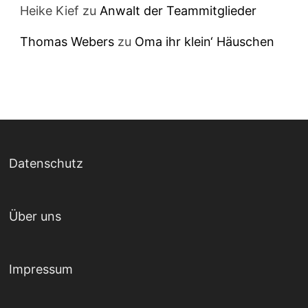
Heike Kief
zu
Anwalt der Teammitglieder
Thomas Webers
zu
Oma ihr klein‘ Häuschen
Datenschutz
Über uns
Impressum