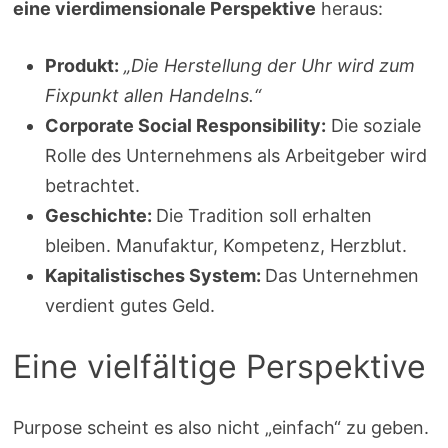
eine vierdimensionale Perspektive
heraus:
Produkt:
„Die Herstellung der Uhr wird zum
Fixpunkt allen Handelns.“
Corporate Social Responsibility:
Die soziale
Rolle des Unternehmens als Arbeitgeber wird
betrachtet.
Geschichte:
Die Tradition soll erhalten
bleiben. Manufaktur, Kompetenz, Herzblut.
Kapitalistisches System:
Das Unternehmen
verdient gutes Geld.
Eine vielfältige Perspektive
Purpose scheint es also nicht „einfach“ zu geben.