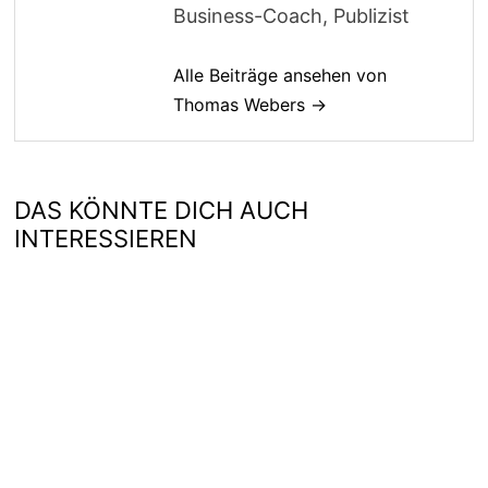
Business-Coach, Publizist
Alle Beiträge ansehen von
Thomas Webers →
DAS KÖNNTE DICH AUCH
INTERESSIEREN