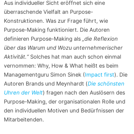
Aus individueller Sicht eröffnet sich eine
überraschende Vielfalt an Purpose-
Konstruktionen. Was zur Frage führt, wie
Purpose-Making funktioniert. Die Autoren
definieren Purpose-Making als
„die Reflexion
über das Warum und Wozu unternehmerischer
Aktivität.“
Solches hat man auch schon einmal
vernommen: Why, How & What heißt es beim
Managementguru Simon Sinek (
Impact first
). Die
Autoren Brands und Meynhardt (
Die schönsten
Uhren der Welt
) fragen nach den Auslösern des
Purpose-Making, der organisationalen Rolle und
den individuellen Motiven und Bedürfnissen der
Mitarbeitenden.