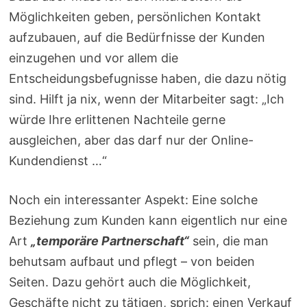
Möglichkeiten geben, persönlichen Kontakt
aufzubauen, auf die Bedürfnisse der Kunden
einzugehen und vor allem die
Entscheidungsbefugnisse haben, die dazu nötig
sind. Hilft ja nix, wenn der Mitarbeiter sagt: „Ich
würde Ihre erlittenen Nachteile gerne
ausgleichen, aber das darf nur der Online-
Kundendienst …“
Noch ein interessanter Aspekt: Eine solche
Beziehung zum Kunden kann eigentlich nur eine
Art
„temporäre Partnerschaft“
sein, die man
behutsam aufbaut und pflegt – von beiden
Seiten. Dazu gehört auch die Möglichkeit,
Geschäfte nicht zu tätigen, sprich: einen Verkauf