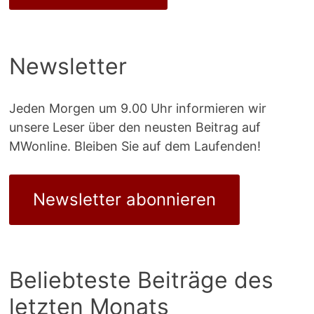
Newsletter
Jeden Morgen um 9.00 Uhr informieren wir
unsere Leser über den neusten Beitrag auf
MWonline. Bleiben Sie auf dem Laufenden!
Newsletter abonnieren
Beliebteste Beiträge des
letzten Monats