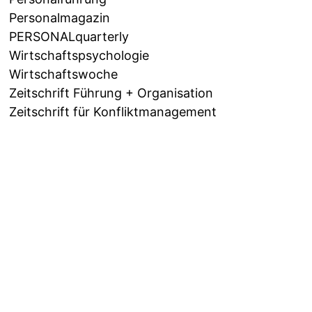
Personalmagazin
PERSONALquarterly
Wirtschaftspsychologie
Wirtschaftswoche
Zeitschrift Führung + Organisation
Zeitschrift für Konfliktmanagement