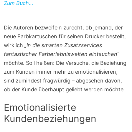
Zum Buch...
Die Autoren bezweifeln zurecht, ob jemand, der
neue Farbkartuschen für seinen Drucker bestellt,
wirklich
„in die smarten Zusatzservices
fantastischer Farberlebniswelten eintauchen“
möchte. Soll heißen: Die Versuche, die Beziehung
zum Kunden immer mehr zu emotionalisieren,
sind zumindest fragwürdig – abgesehen davon,
ob der Kunde überhaupt geliebt werden möchte.
Emotionalisierte
Kundenbeziehungen