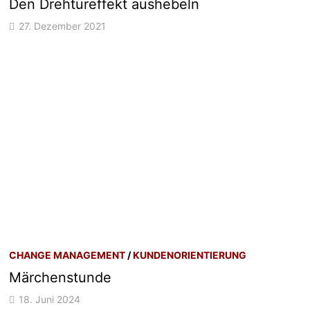
Den Drehtüreffekt aushebeln
27. Dezember 2021
CHANGE MANAGEMENT
/
KUNDENORIENTIERUNG
Märchenstunde
18. Juni 2024