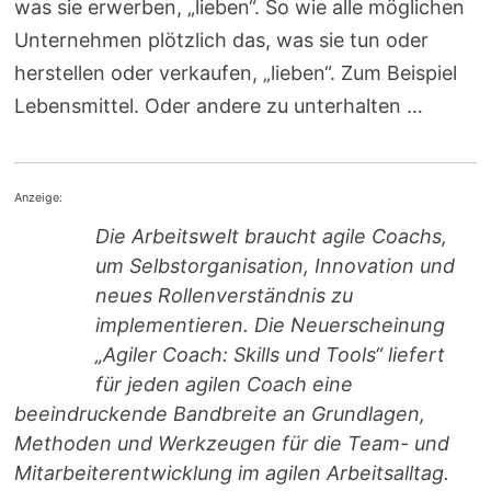
was sie erwerben, „lieben“. So wie alle möglichen
Unternehmen plötzlich das, was sie tun oder
herstellen oder verkaufen, „lieben“. Zum Beispiel
Lebensmittel. Oder andere zu unterhalten …
Anzeige:
Die Arbeitswelt braucht agile Coachs,
um Selbstorganisation, Innovation und
neues Rollenverständnis zu
implementieren. Die Neuerscheinung
„Agiler Coach: Skills und Tools“ liefert
für jeden agilen Coach eine
beeindruckende Bandbreite an Grundlagen,
Methoden und Werkzeugen für die Team- und
Mitarbeiterentwicklung im agilen Arbeitsalltag.