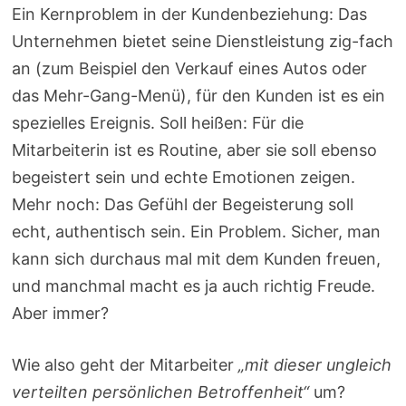
Ein Kernproblem in der Kundenbeziehung: Das
Unternehmen bietet seine Dienstleistung zig-fach
an (zum Beispiel den Verkauf eines Autos oder
das Mehr-Gang-Menü), für den Kunden ist es ein
spezielles Ereignis. Soll heißen: Für die
Mitarbeiterin ist es Routine, aber sie soll ebenso
begeistert sein und echte Emotionen zeigen.
Mehr noch: Das Gefühl der Begeisterung soll
echt, authentisch sein. Ein Problem. Sicher, man
kann sich durchaus mal mit dem Kunden freuen,
und manchmal macht es ja auch richtig Freude.
Aber immer?
Wie also geht der Mitarbeiter
„mit dieser ungleich
verteilten persönlichen Betroffenheit“
um?