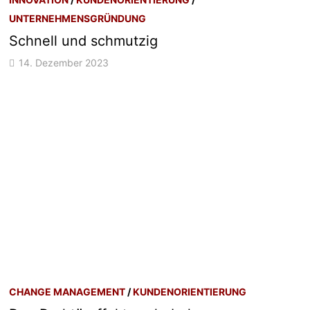
UNTERNEHMENSGRÜNDUNG
Schnell und schmutzig
14. Dezember 2023
CHANGE MANAGEMENT
/
KUNDENORIENTIERUNG