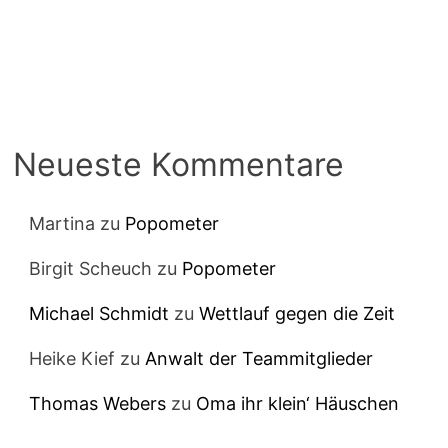
Neueste Kommentare
Martina
zu
Popometer
Birgit Scheuch
zu
Popometer
Michael Schmidt
zu
Wettlauf gegen die Zeit
Heike Kief
zu
Anwalt der Teammitglieder
Thomas Webers
zu
Oma ihr klein‘ Häuschen