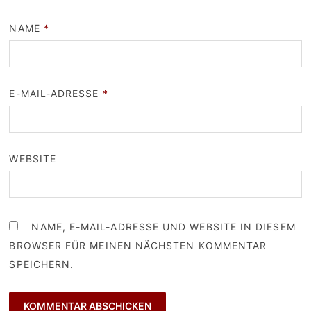
NAME
*
E-MAIL-ADRESSE
*
WEBSITE
NAME, E-MAIL-ADRESSE UND WEBSITE IN DIESEM
BROWSER FÜR MEINEN NÄCHSTEN KOMMENTAR
SPEICHERN.