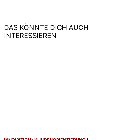
DAS KÖNNTE DICH AUCH
INTERESSIEREN
INNOVATION
/
KUNDENORIENTIERUNG
/