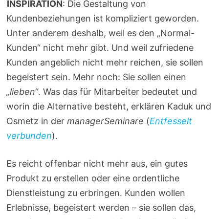
INSPIRATION
: Die Gestaltung von
Kundenbeziehungen ist kompliziert geworden.
Unter anderem deshalb, weil es den „Normal-
Kunden“ nicht mehr gibt. Und weil zufriedene
Kunden angeblich nicht mehr reichen, sie sollen
begeistert sein. Mehr noch: Sie sollen einen
„lieben“
. Was das für Mitarbeiter bedeutet und
worin die Alternative besteht, erklären Kaduk und
Osmetz in der
managerSeminare
(
Entfesselt
verbunden
).
Es reicht offenbar nicht mehr aus, ein gutes
Produkt zu erstellen oder eine ordentliche
Dienstleistung zu erbringen. Kunden wollen
Erlebnisse, begeistert werden – sie sollen das,