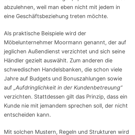
abzulehnen, weil man eben nicht mit jedem in
eine Geschäftsbeziehung treten möchte.
Als praktische Beispiele wird der
Möbelunternehmer Moormann genannt, der auf
jeglichen Außendienst verzichtet und sich seine
Händler gezielt auswählt. Zum anderen die
schwedischen Handelsbanken, die schon viele
Jahre auf Budgets und Bonuszahlungen sowie
auf
„Aufdringlichkeit in der Kundenbetreuung“
verzichten. Stattdessen gilt das Prinzip, dass ein
Kunde nie mit jemandem sprechen soll, der nicht
entscheiden kann.
Mit solchen Mustern, Regeln und Strukturen wird