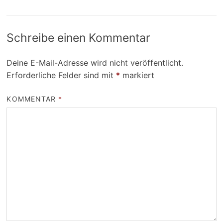
Schreibe einen Kommentar
Deine E-Mail-Adresse wird nicht veröffentlicht.
Erforderliche Felder sind mit
*
markiert
KOMMENTAR
*