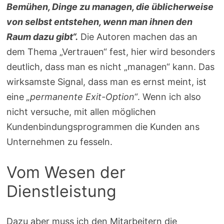
Bemühen, Dinge zu managen, die üblicherweise
von selbst entstehen, wenn man ihnen den
Raum dazu gibt“.
Die Autoren machen das an
dem Thema „Vertrauen“ fest, hier wird besonders
deutlich, dass man es nicht „managen“ kann. Das
wirksamste Signal, dass man es ernst meint, ist
eine
„permanente Exit-Option“
. Wenn ich also
nicht versuche, mit allen möglichen
Kundenbindungsprogrammen die Kunden ans
Unternehmen zu fesseln.
Vom Wesen der
Dienstleistung
Dazu aber muss ich den Mitarbeitern die