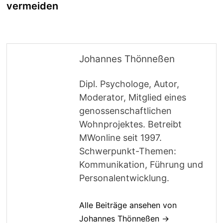
vermeiden
Johannes Thönneßen
Dipl. Psychologe, Autor,
Moderator, Mitglied eines
genossenschaftlichen
Wohnprojektes. Betreibt
MWonline seit 1997.
Schwerpunkt-Themen:
Kommunikation, Führung und
Personalentwicklung.
Alle Beiträge ansehen von
Johannes Thönneßen →