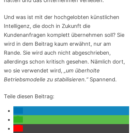
hatten und das Unternehmen verließen.
Und was ist mit der hochgelobten künstlichen
Intelligenz, die doch in Zukunft die
Kundenanfragen komplett übernehmen soll? Sie
wird in dem Beitrag kaum erwähnt, nur am
Rande. Sie wird auch nicht abgeschrieben,
allerdings schon kritisch gesehen. Nämlich dort,
wo sie verwendet wird,
„um überholte
Betriebsmodelle zu stabilisieren.“
Spannend.
Teile diesen Beitrag: