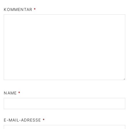
KOMMENTAR
*
NAME
*
E-MAIL-ADRESSE
*