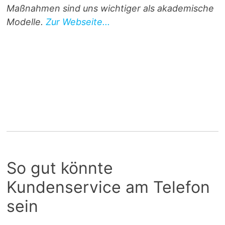
Maßnahmen sind uns wichtiger als akademische
Modelle.
Zur Webseite...
So gut könnte
Kundenservice am Telefon
sein