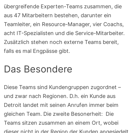
übergreifende Experten-Teams zusammen, die
aus 47 Mitarbeitern bestehen, darunter ein
Teamleiter, ein Resource-Manager, vier Coachs,
acht IT-Spezialisten und die Service-Mitarbeiter.
Zusätzlich stehen noch externe Teams bereit,
falls es mal Engpässe gibt.
Das Besondere
Diese Teams sind Kundengruppen zugordnet –
und zwar nach Regionen. D.h. ein Kunde aus
Detroit landet mit seinen Anrufen immer beim
gleichen Team. Die zweite Besonerheit: Die
Teams sitzen zusammen an einem Ort, wobei
dieser nicht in der Region der Kunden angesiedelt