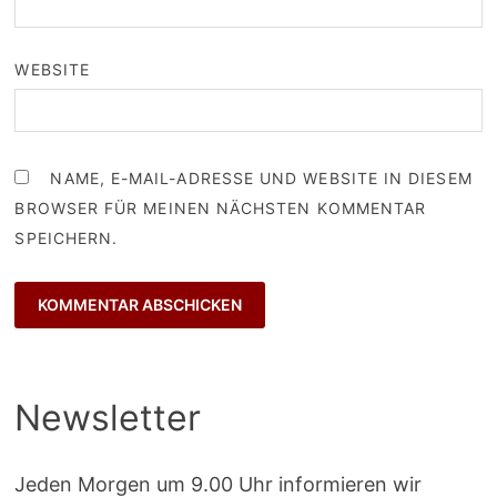
WEBSITE
NAME, E-MAIL-ADRESSE UND WEBSITE IN DIESEM
BROWSER FÜR MEINEN NÄCHSTEN KOMMENTAR
SPEICHERN.
Newsletter
Jeden Morgen um 9.00 Uhr informieren wir