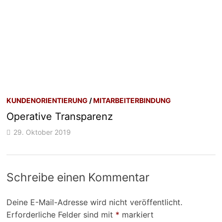
KUNDENORIENTIERUNG
/
MITARBEITERBINDUNG
Operative Transparenz
29. Oktober 2019
Schreibe einen Kommentar
Deine E-Mail-Adresse wird nicht veröffentlicht.
Erforderliche Felder sind mit
*
markiert