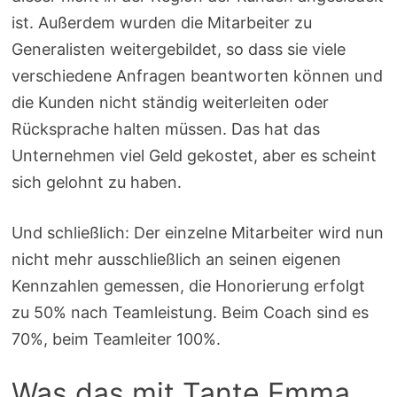
ist. Außerdem wurden die Mitarbeiter zu
Generalisten weitergebildet, so dass sie viele
verschiedene Anfragen beantworten können und
die Kunden nicht ständig weiterleiten oder
Rücksprache halten müssen. Das hat das
Unternehmen viel Geld gekostet, aber es scheint
sich gelohnt zu haben.
Und schließlich: Der einzelne Mitarbeiter wird nun
nicht mehr ausschließlich an seinen eigenen
Kennzahlen gemessen, die Honorierung erfolgt
zu 50% nach Teamleistung. Beim Coach sind es
70%, beim Teamleiter 100%.
Was das mit Tante Emma