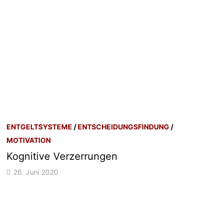
ENTGELTSYSTEME
/
ENTSCHEIDUNGSFINDUNG
/
MOTIVATION
Kognitive Verzerrungen
26. Juni 2020