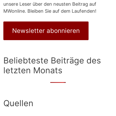
unsere Leser über den neusten Beitrag auf
MWonline. Bleiben Sie auf dem Laufenden!
Newsletter abonnieren
Beliebteste Beiträge des
letzten Monats
Quellen