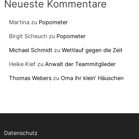
Neueste Kommentare
Martina
zu
Popometer
Birgit Scheuch
zu
Popometer
Michael Schmidt
zu
Wettlauf gegen die Zeit
Heike Kief
zu
Anwalt der Teammitglieder
Thomas Webers
zu
Oma ihr klein‘ Häuschen
Datenschutz