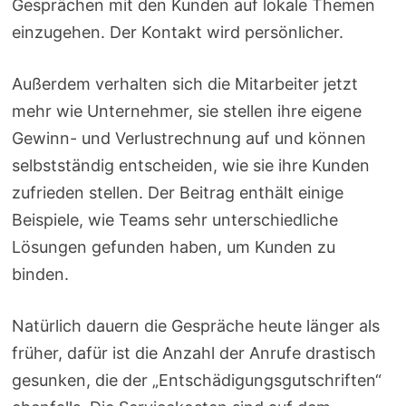
Gesprächen mit den Kunden auf lokale Themen
einzugehen. Der Kontakt wird persönlicher.
Außerdem verhalten sich die Mitarbeiter jetzt
mehr wie Unternehmer, sie stellen ihre eigene
Gewinn- und Verlustrechnung auf und können
selbstständig entscheiden, wie sie ihre Kunden
zufrieden stellen. Der Beitrag enthält einige
Beispiele, wie Teams sehr unterschiedliche
Lösungen gefunden haben, um Kunden zu
binden.
Natürlich dauern die Gespräche heute länger als
früher, dafür ist die Anzahl der Anrufe drastisch
gesunken, die der „Entschädigungsgutschriften“