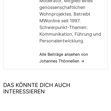
Moderator, Mitglied eines
genossenschaftlichen
Wohnprojektes. Betreibt
MWonline seit 1997.
Schwerpunkt-Themen:
Kommunikation, Führung und
Personalentwicklung.
Alle Beiträge ansehen von
Johannes Thönneßen →
DAS KÖNNTE DICH AUCH
INTERESSIEREN