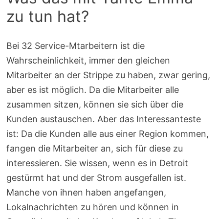
zu tun hat?
Bei 32 Service-Mtarbeitern ist die
Wahrscheinlichkeit, immer den gleichen
Mitarbeiter an der Strippe zu haben, zwar gering,
aber es ist möglich. Da die Mitarbeiter alle
zusammen sitzen, können sie sich über die
Kunden austauschen. Aber das Interessanteste
ist: Da die Kunden alle aus einer Region kommen,
fangen die Mitarbeiter an, sich für diese zu
interessieren. Sie wissen, wenn es in Detroit
gestürmt hat und der Strom ausgefallen ist.
Manche von ihnen haben angefangen,
Lokalnachrichten zu hören und können in