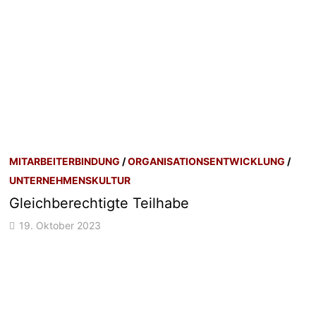
MITARBEITERBINDUNG
/
ORGANISATIONSENTWICKLUNG
/
UNTERNEHMENSKULTUR
Gleichberechtigte Teilhabe
19. Oktober 2023