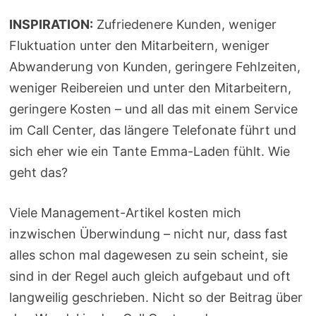
INSPIRATION:
Zufriedenere Kunden, weniger
Fluktuation unter den Mitarbeitern, weniger
Abwanderung von Kunden, geringere Fehlzeiten,
weniger Reibereien und unter den Mitarbeitern,
geringere Kosten – und all das mit einem Service
im Call Center, das längere Telefonate führt und
sich eher wie ein Tante Emma-Laden fühlt. Wie
geht das?
Viele Management-Artikel kosten mich
inzwischen Überwindung – nicht nur, dass fast
alles schon mal dagewesen zu sein scheint, sie
sind in der Regel auch gleich aufgebaut und oft
langweilig geschrieben. Nicht so der Beitrag über