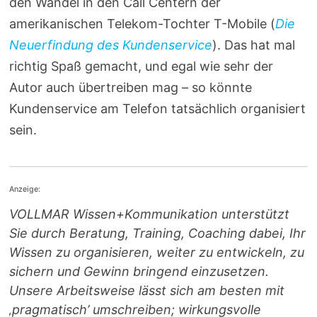
den Wandel in den Call Centern der
amerikanischen Telekom-Tochter T-Mobile (
Die
Neuerfindung des Kundenservice
). Das hat mal
richtig Spaß gemacht, und egal wie sehr der
Autor auch übertreiben mag – so könnte
Kundenservice am Telefon tatsächlich organisiert
sein.
Anzeige:
VOLLMAR Wissen+Kommunikation unterstützt
Sie durch Beratung, Training, Coaching dabei, Ihr
Wissen zu organisieren, weiter zu entwickeln, zu
sichern und Gewinn bringend einzusetzen.
Unsere Arbeitsweise lässt sich am besten mit
‚pragmatisch’ umschreiben; wirkungsvolle