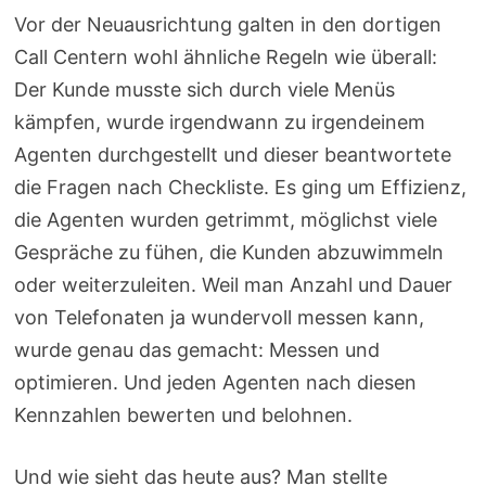
Vor der Neuausrichtung galten in den dortigen
Call Centern wohl ähnliche Regeln wie überall:
Der Kunde musste sich durch viele Menüs
kämpfen, wurde irgendwann zu irgendeinem
Agenten durchgestellt und dieser beantwortete
die Fragen nach Checkliste. Es ging um Effizienz,
die Agenten wurden getrimmt, möglichst viele
Gespräche zu fühen, die Kunden abzuwimmeln
oder weiterzuleiten. Weil man Anzahl und Dauer
von Telefonaten ja wundervoll messen kann,
wurde genau das gemacht: Messen und
optimieren. Und jeden Agenten nach diesen
Kennzahlen bewerten und belohnen.
Und wie sieht das heute aus? Man stellte