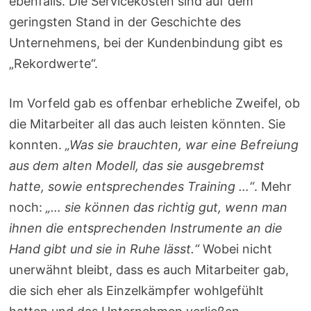
ebenfalls. Die Servicekosten sind auf dem
geringsten Stand in der Geschichte des
Unternehmens, bei der Kundenbindung gibt es
„Rekordwerte“.
Im Vorfeld gab es offenbar erhebliche Zweifel, ob
die Mitarbeiter all das auch leisten könnten. Sie
konnten.
„Was sie brauchten, war eine Befreiung
aus dem alten Modell, das sie ausgebremst
hatte, sowie entsprechendes Training …“
. Mehr
noch:
„… sie können das richtig gut, wenn man
ihnen die entsprechenden Instrumente an die
Hand gibt und sie in Ruhe lässt.“
Wobei nicht
unerwähnt bleibt, dass es auch Mitarbeiter gab,
die sich eher als Einzelkämpfer wohlgefühlt