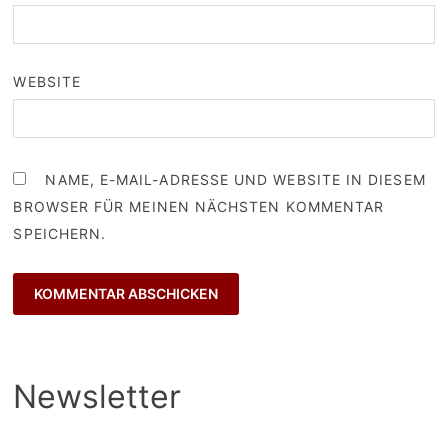
WEBSITE
NAME, E-MAIL-ADRESSE UND WEBSITE IN DIESEM
BROWSER FÜR MEINEN NÄCHSTEN KOMMENTAR
SPEICHERN.
Newsletter