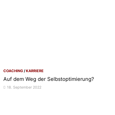
COACHING
/
KARRIERE
Auf dem Weg der Selbstoptimierung?
18. September 2022