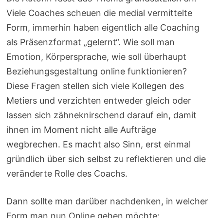
Viele Coaches scheuen die medial vermittelte
Form, immerhin haben eigentlich alle Coaching
als Präsenzformat „gelernt“. Wie soll man
Emotion, Körpersprache, wie soll überhaupt
Beziehungsgestaltung online funktionieren?
Diese Fragen stellen sich viele Kollegen des
Metiers und verzichten entweder gleich oder
lassen sich zähneknirschend darauf ein, damit
ihnen im Moment nicht alle Aufträge
wegbrechen. Es macht also Sinn, erst einmal
gründlich über sich selbst zu reflektieren und die
veränderte Rolle des Coachs.
Dann sollte man darüber nachdenken, in welcher
Form man nun Online gehen möchte: