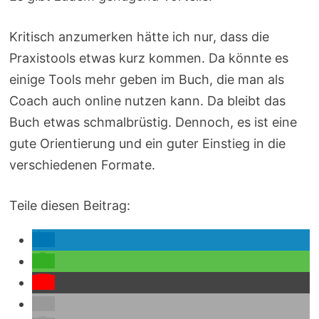
Kritisch anzumerken hätte ich nur, dass die
Praxistools etwas kurz kommen. Da könnte es
einige Tools mehr geben im Buch, die man als
Coach auch online nutzen kann. Da bleibt das
Buch etwas schmalbrüstig. Dennoch, es ist eine
gute Orientierung und ein guter Einstieg in die
verschiedenen Formate.
Teile diesen Beitrag: