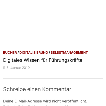
BÜCHER
/
DIGITALISIERUNG
/
SELBSTMANAGEMENT
Digitales Wissen für Führungskräfte
3. Januar 2019
Schreibe einen Kommentar
Deine E-Mail-Adresse wird nicht veröffentlicht.