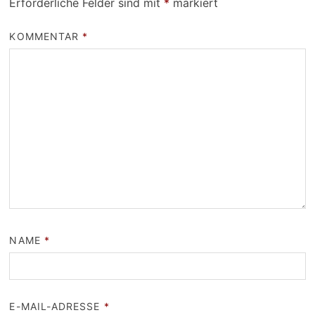
Erforderliche Felder sind mit
*
markiert
KOMMENTAR
*
NAME
*
E-MAIL-ADRESSE
*