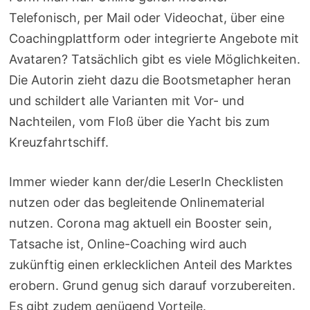
Telefonisch, per Mail oder Videochat, über eine
Coachingplattform oder integrierte Angebote mit
Avataren? Tatsächlich gibt es viele Möglichkeiten.
Die Autorin zieht dazu die Bootsmetapher heran
und schildert alle Varianten mit Vor- und
Nachteilen, vom Floß über die Yacht bis zum
Kreuzfahrtschiff.
Immer wieder kann der/die LeserIn Checklisten
nutzen oder das begleitende Onlinematerial
nutzen. Corona mag aktuell ein Booster sein,
Tatsache ist, Online-Coaching wird auch
zukünftig einen erklecklichen Anteil des Marktes
erobern. Grund genug sich darauf vorzubereiten.
Es gibt zudem genügend Vorteile.