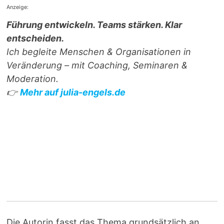
Anzeige:
Führung entwickeln. Teams stärken. Klar
entscheiden.
Ich begleite Menschen & Organisationen in
Veränderung – mit Coaching, Seminaren &
Moderation.
👉
Mehr auf julia-engels.de
Die Autorin fasst das Thema grundsätzlich an.