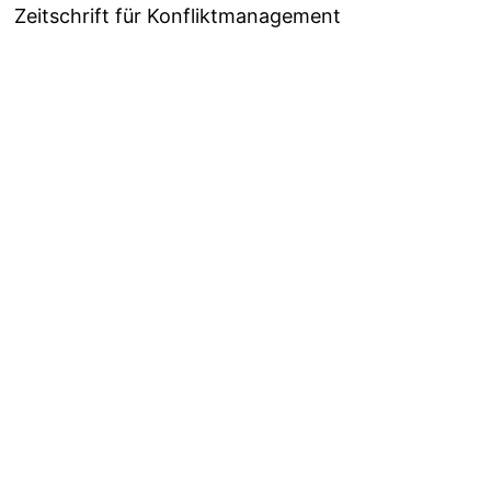
Zeitschrift für Konfliktmanagement