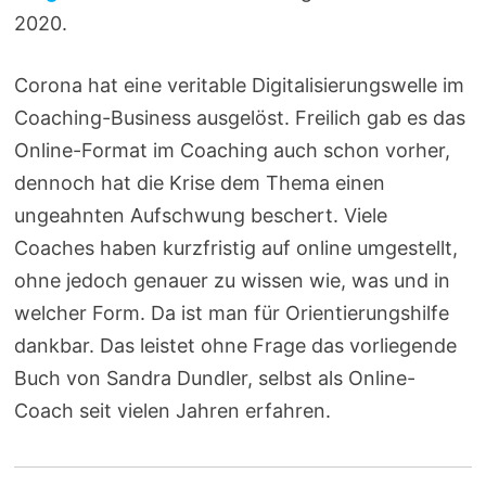
2020.
Corona hat eine veritable Digitalisierungswelle im
Coaching-Business ausgelöst. Freilich gab es das
Online-Format im Coaching auch schon vorher,
dennoch hat die Krise dem Thema einen
ungeahnten Aufschwung beschert. Viele
Coaches haben kurzfristig auf online umgestellt,
ohne jedoch genauer zu wissen wie, was und in
welcher Form. Da ist man für Orientierungshilfe
dankbar. Das leistet ohne Frage das vorliegende
Buch von Sandra Dundler, selbst als Online-
Coach seit vielen Jahren erfahren.