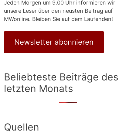
Jeden Morgen um 9.00 Uhr informieren wir
unsere Leser über den neusten Beitrag auf
MWonline. Bleiben Sie auf dem Laufenden!
Newsletter abonnieren
Beliebteste Beiträge des
letzten Monats
Quellen