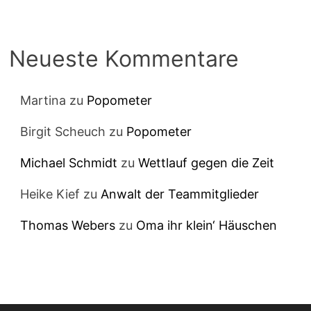
Neueste Kommentare
Martina
zu
Popometer
Birgit Scheuch
zu
Popometer
Michael Schmidt
zu
Wettlauf gegen die Zeit
Heike Kief
zu
Anwalt der Teammitglieder
Thomas Webers
zu
Oma ihr klein‘ Häuschen