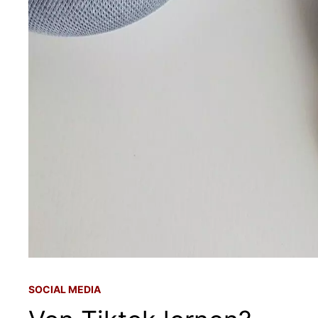
SOCIAL MEDIA