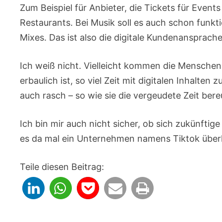
Zum Beispiel für Anbieter, die Tickets für Event
Restaurants. Bei Musik soll es auch schon funkti
Mixes. Das ist also die digitale Kundenansprach
Ich weiß nicht. Vielleicht kommen die Mensche
erbaulich ist, so viel Zeit mit digitalen Inhalten
auch rasch – so wie sie die vergeudete Zeit bere
Ich bin mir auch nicht sicher, ob sich zukünft
es da mal ein Unternehmen namens Tiktok übe
Teile diesen Beitrag: