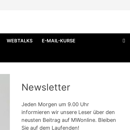
WEBTALKS
E-MAIL-KURSE
Newsletter
Jeden Morgen um 9.00 Uhr
informieren wir unsere Leser über den
neusten Beitrag auf MWonline. Bleiben
Sie auf dem Laufenden!