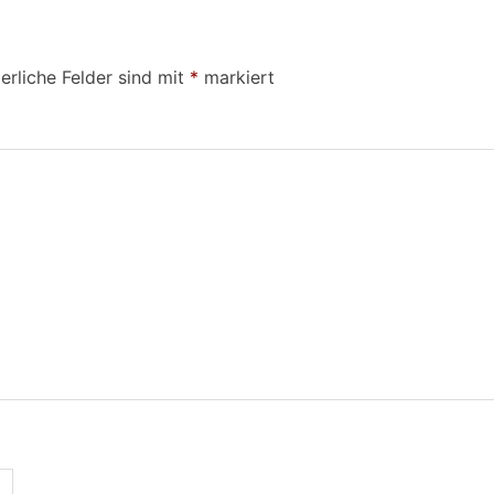
erliche Felder sind mit
*
markiert