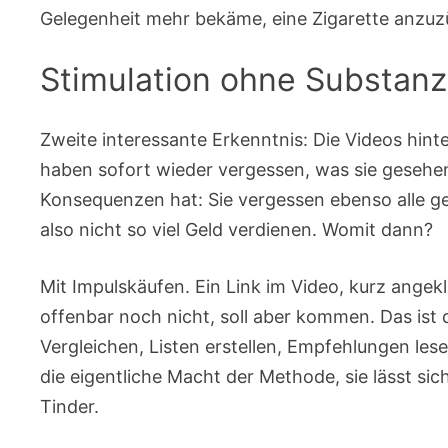
Gelegenheit mehr bekäme, eine Zigarette anzu
Stimulation ohne Substanz
Zweite interessante Erkenntnis: Die Videos hin
haben sofort wieder vergessen, was sie geseh
Konsequenzen hat: Sie vergessen ebenso alle g
also nicht so viel Geld verdienen. Womit dann?
Mit Impulskäufen. Ein Link im Video, kurz angekl
offenbar noch nicht, soll aber kommen. Das ist
Vergleichen, Listen erstellen, Empfehlungen lese
die eigentliche Macht der Methode, sie lässt si
Tinder.