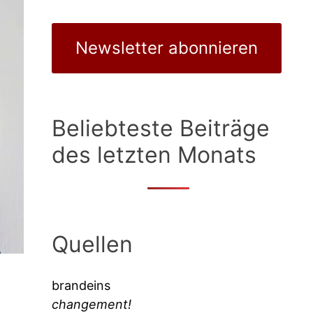
Newsletter abonnieren
Beliebteste Beiträge
des letzten Monats
Quellen
brandeins
changement!