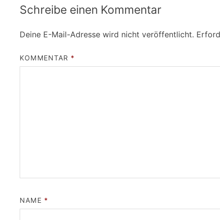
Schreibe einen Kommentar
Deine E-Mail-Adresse wird nicht veröffentlicht.
Erford
KOMMENTAR
*
NAME
*