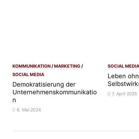
KOMMUNIKATION
/
MARKETING
/
SOCIAL MEDI
SOCIAL MEDIA
Leben oh
Selbstwirk
Demokratisierung der
Unternehmenskommunikatio
7. April 2025
n
6. Mai 2024