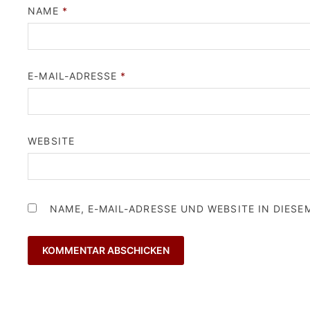
NAME
*
E-MAIL-ADRESSE
*
WEBSITE
NAME, E-MAIL-ADRESSE UND WEBSITE IN DIES