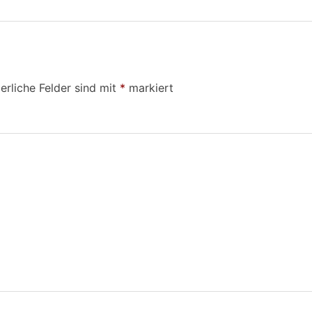
erliche Felder sind mit
*
markiert