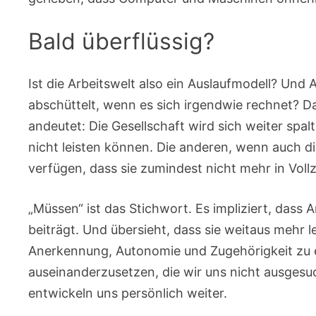
Bald überflüssig?
Ist die Arbeitswelt also ein Auslaufmodell? Und
abschüttelt, wenn es sich irgendwie rechnet? D
andeutet: Die Gesellschaft wird sich weiter spal
nicht leisten können. Die anderen, wenn auch die 
verfügen, dass sie zumindest nicht mehr in Voll
„Müssen“ ist das Stichwort. Es impliziert, dass 
beiträgt. Und übersieht, dass sie weitaus mehr 
Anerkennung, Autonomie und Zugehörigkeit zu erf
auseinanderzusetzen, die wir uns nicht ausgesu
entwickeln uns persönlich weiter.