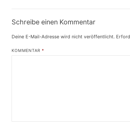
Schreibe einen Kommentar
Deine E-Mail-Adresse wird nicht veröffentlicht.
Erford
KOMMENTAR
*