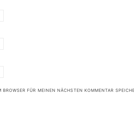
EM BROWSER FÜR MEINEN NÄCHSTEN KOMMENTAR SPEICH