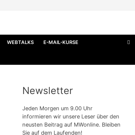
WEBTALKS
E-MAIL-KURSE
Newsletter
Jeden Morgen um 9.00 Uhr
informieren wir unsere Leser über den
neusten Beitrag auf MWonline. Bleiben
Sie auf dem Laufenden!