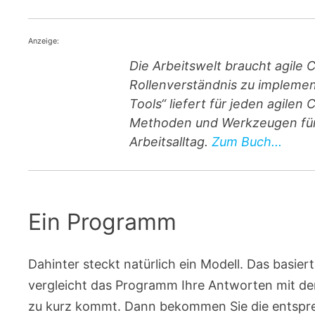
Anzeige:
Die Arbeitswelt braucht agile 
Rollenverständnis zu implement
Tools“ liefert für jeden agile
Methoden und Werkzeugen für 
Arbeitsalltag.
Zum Buch...
Ein Programm
Dahinter steckt natürlich ein Modell. Das basiert
vergleicht das Programm Ihre Antworten mit d
zu kurz kommt. Dann bekommen Sie die entspre