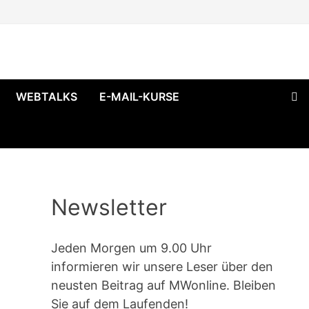
WEBTALKS
E-MAIL-KURSE
Newsletter
Jeden Morgen um 9.00 Uhr
informieren wir unsere Leser über den
neusten Beitrag auf MWonline. Bleiben
Sie auf dem Laufenden!