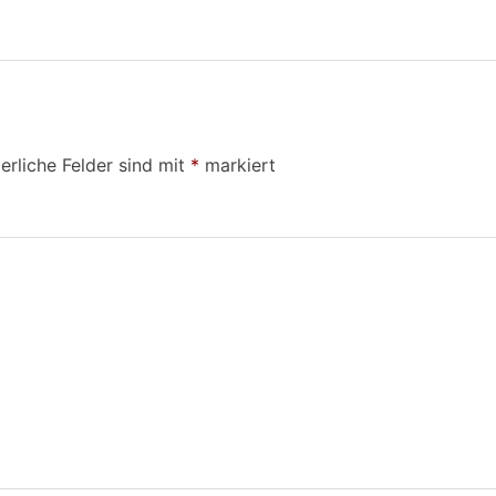
erliche Felder sind mit
*
markiert