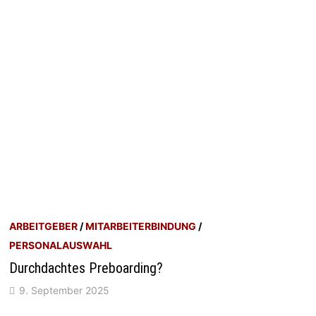
ARBEITGEBER
/
MITARBEITERBINDUNG
/
PERSONALAUSWAHL
Durchdachtes Preboarding?
9. September 2025