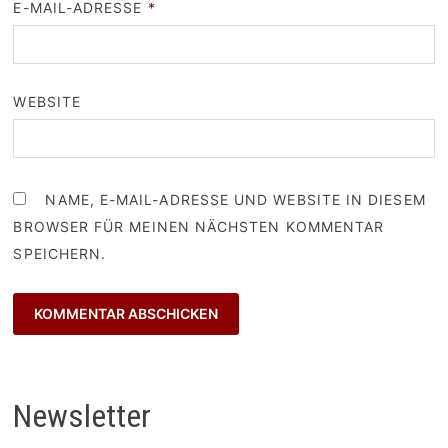
E-MAIL-ADRESSE
*
WEBSITE
NAME, E-MAIL-ADRESSE UND WEBSITE IN DIESEM
BROWSER FÜR MEINEN NÄCHSTEN KOMMENTAR
SPEICHERN.
Newsletter