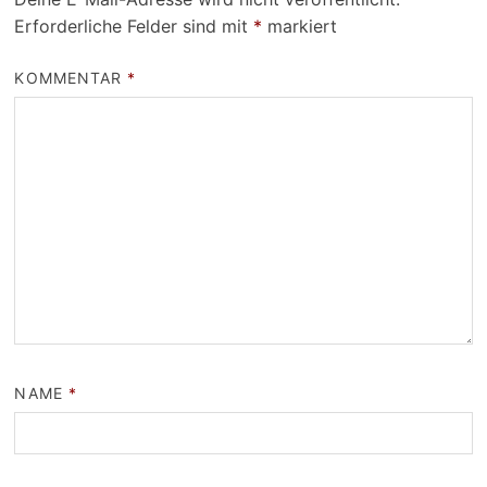
Erforderliche Felder sind mit
*
markiert
KOMMENTAR
*
NAME
*