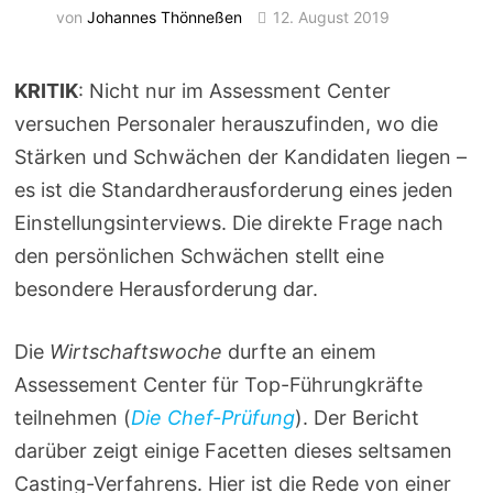
von
Johannes Thönneßen
12. August 2019
KRITIK
: Nicht nur im Assessment Center
versuchen Personaler herauszufinden, wo die
Stärken und Schwächen der Kandidaten liegen –
es ist die Standardherausforderung eines jeden
Einstellungsinterviews. Die direkte Frage nach
den persönlichen Schwächen stellt eine
besondere Herausforderung dar.
Die
Wirtschaftswoche
durfte an einem
Assessement Center für Top-Führungkräfte
teilnehmen (
Die Chef-Prüfung
). Der Bericht
darüber zeigt einige Facetten dieses seltsamen
Casting-Verfahrens. Hier ist die Rede von einer