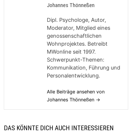
Johannes Thönneßen
Dipl. Psychologe, Autor,
Moderator, Mitglied eines
genossenschaftlichen
Wohnprojektes. Betreibt
MWonline seit 1997.
Schwerpunkt-Themen:
Kommunikation, Führung und
Personalentwicklung.
Alle Beiträge ansehen von
Johannes Thönneßen →
DAS KÖNNTE DICH AUCH INTERESSIEREN