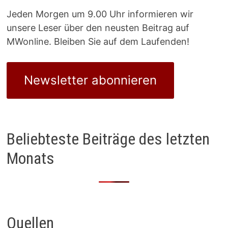
Jeden Morgen um 9.00 Uhr informieren wir
unsere Leser über den neusten Beitrag auf
MWonline. Bleiben Sie auf dem Laufenden!
Newsletter abonnieren
Beliebteste Beiträge des letzten
Monats
Quellen