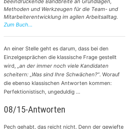
beeindruckende Bandbreite an Grundlagen,
Methoden und Werkzeugen für die Team- und
Mitarbeiterentwicklung im agilen Arbeitsalltag.
Zum Buch...
An einer Stelle geht es darum, dass bei den
Einzelgesprächen die klassische Frage gestellt
wird,
„an der immer noch viele Kandidaten
scheitern: „Was sind Ihre Schwächen?“
. Worauf
die ebenso klassischen Antworten kommen:
Perfektionistisch, ungeduldig …
08/15-Antworten
Pech gehabt, das reicht nicht. Denn der gewiefte