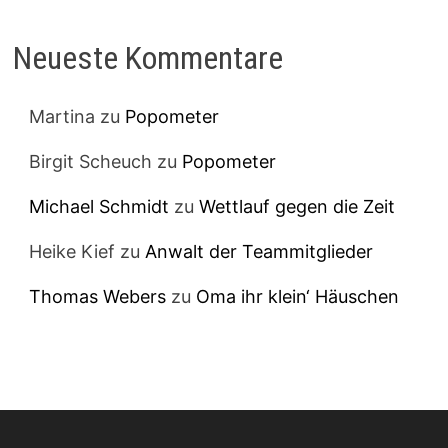
Neueste Kommentare
Martina
zu
Popometer
Birgit Scheuch
zu
Popometer
Michael Schmidt
zu
Wettlauf gegen die Zeit
Heike Kief
zu
Anwalt der Teammitglieder
Thomas Webers
zu
Oma ihr klein‘ Häuschen