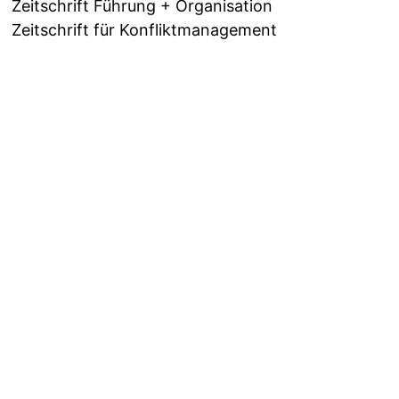
Zeitschrift Führung + Organisation
Zeitschrift für Konfliktmanagement