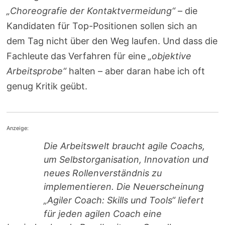
„Choreografie der Kontaktvermeidung“
– die
Kandidaten für Top-Positionen sollen sich an
dem Tag nicht über den Weg laufen. Und dass die
Fachleute das Verfahren für eine
„objektive
Arbeitsprobe“
halten – aber daran habe ich oft
genug Kritik geübt.
Anzeige:
Die Arbeitswelt braucht agile Coachs,
um Selbstorganisation, Innovation und
neues Rollenverständnis zu
implementieren. Die Neuerscheinung
„Agiler Coach: Skills und Tools“ liefert
für jeden agilen Coach eine