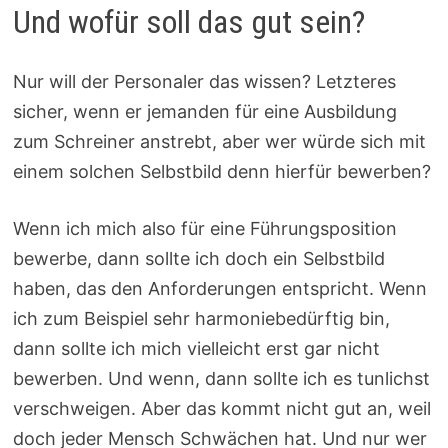
Und wofür soll das gut sein?
Nur will der Personaler das wissen? Letzteres
sicher, wenn er jemanden für eine Ausbildung
zum Schreiner anstrebt, aber wer würde sich mit
einem solchen Selbstbild denn hierfür bewerben?
Wenn ich mich also für eine Führungsposition
bewerbe, dann sollte ich doch ein Selbstbild
haben, das den Anforderungen entspricht. Wenn
ich zum Beispiel sehr harmoniebedürftig bin,
dann sollte ich mich vielleicht erst gar nicht
bewerben. Und wenn, dann sollte ich es tunlichst
verschweigen. Aber das kommt nicht gut an, weil
doch jeder Mensch Schwächen hat. Und nur wer