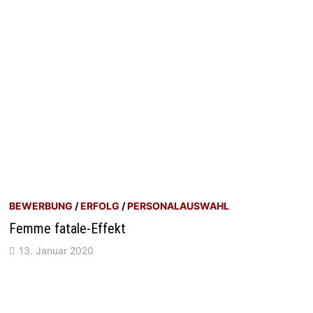
BEWERBUNG
/
ERFOLG
/
PERSONALAUSWAHL
Femme fatale-Effekt
13. Januar 2020