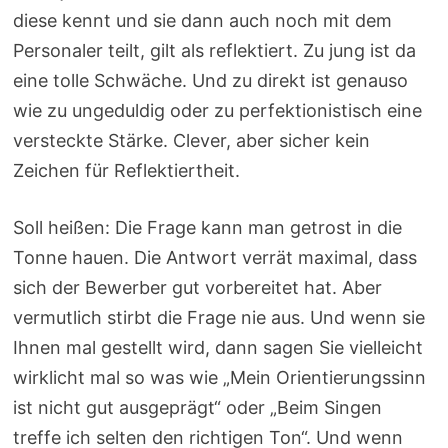
diese kennt und sie dann auch noch mit dem
Personaler teilt, gilt als reflektiert. Zu jung ist da
eine tolle Schwäche. Und zu direkt ist genauso
wie zu ungeduldig oder zu perfektionistisch eine
versteckte Stärke. Clever, aber sicher kein
Zeichen für Reflektiertheit.
Soll heißen: Die Frage kann man getrost in die
Tonne hauen. Die Antwort verrät maximal, dass
sich der Bewerber gut vorbereitet hat. Aber
vermutlich stirbt die Frage nie aus. Und wenn sie
Ihnen mal gestellt wird, dann sagen Sie vielleicht
wirklicht mal so was wie „Mein Orientierungssinn
ist nicht gut ausgeprägt“ oder „Beim Singen
treffe ich selten den richtigen Ton“. Und wenn