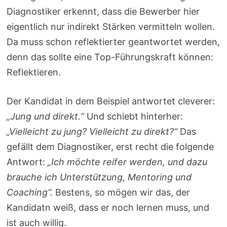
Diagnostiker erkennt, dass die Bewerber hier
eigentlich nur indirekt Stärken vermitteln wollen.
Da muss schon reflektierter geantwortet werden,
denn das sollte eine Top-Führungskraft können:
Reflektieren.
Der Kandidat in dem Beispiel antwortet cleverer:
„Jung und direkt.“
Und schiebt hinterher:
„Vielleicht zu jung? Vielleicht zu direkt?“
Das
gefällt dem Diagnostiker, erst recht die folgende
Antwort:
„Ich möchte reifer werden, und dazu
brauche ich Unterstützung, Mentoring und
Coaching“.
Bestens, so mögen wir das, der
Kandidatn weiß, dass er noch lernen muss, und
ist auch willig.