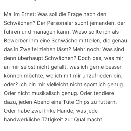
Mal im Ernst: Was soll die Frage nach den
Schwächen? Der Personaler sucht jemanden, der
führen und managen kann. Wieso sollte ich als
Bewerber ihm eine Schwäche mitteilen, die genau
das in Zweifel ziehen lässt? Mehr noch: Was sind
denn überhaupt Schwächen? Doch das, was mir
an mir selbst nicht gefällt, was ich gerne besser
können möchte, wo ich mit mir unzufrieden bin,
oder? Ich bin mir vielleicht nicht sportlich genug.
Oder nicht musikalisch genug. Oder tendiere
dazu, jeden Abend eine Tüte Chips zu futtern.
Oder habe zwei linke Hände, was jede
handwerkliche Tätigkeit zur Qual macht.