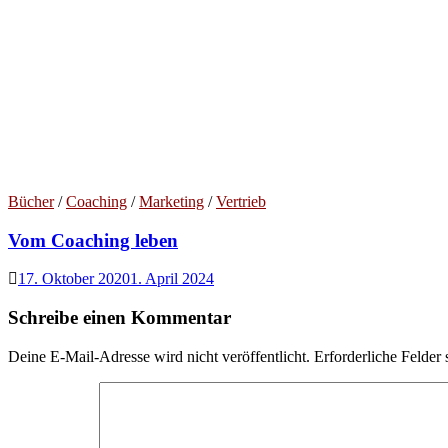
Bücher
/
Coaching
/
Marketing
/
Vertrieb
Vom Coaching leben
17. Oktober 2020
1. April 2024
Schreibe einen Kommentar
Deine E-Mail-Adresse wird nicht veröffentlicht.
Erforderliche Felder 