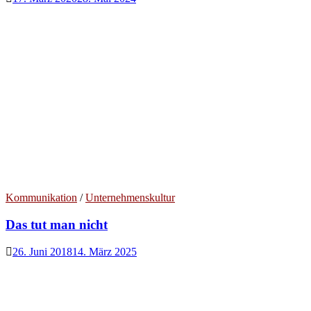
Kommunikation
/
Unternehmenskultur
Das tut man nicht
26. Juni 2018
14. März 2025