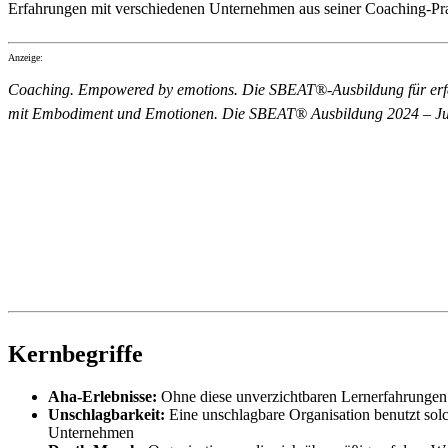
Erfahrungen mit verschiedenen Unternehmen aus seiner Coaching-Pra
Anzeige:
Coaching. Empowered by emotions. Die SBEAT®-Ausbildung für erfah
mit Embodiment und Emotionen. Die SBEAT® Ausbildung 2024 – J
Kernbegriffe
Aha-Erlebnisse:
Ohne diese unverzichtbaren Lernerfahrungen s
Unschlagbarkeit:
Eine unschlagbare Organisation benutzt sol
Unternehmen