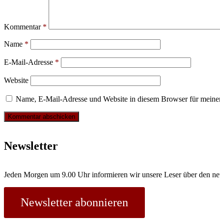
Kommentar
*
Name
*
E-Mail-Adresse
*
Website
Name, E-Mail-Adresse und Website in diesem Browser für meine
Newsletter
Jeden Morgen um 9.00 Uhr informieren wir unsere Leser über den ne
Newsletter abonnieren