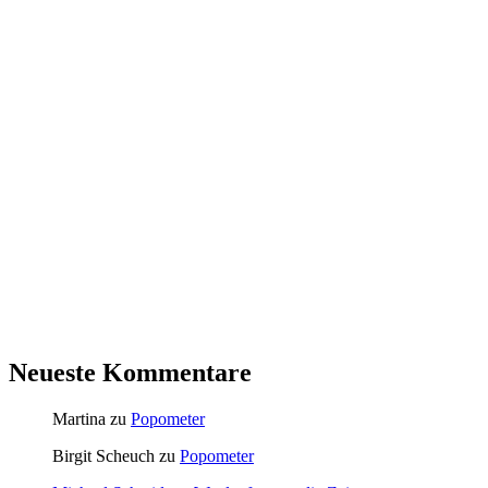
Neueste Kommentare
Martina
zu
Popometer
Birgit Scheuch
zu
Popometer