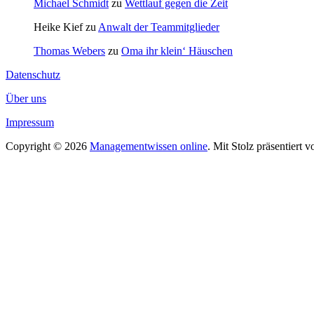
Michael Schmidt
zu
Wettlauf gegen die Zeit
Heike Kief
zu
Anwalt der Teammitglieder
Thomas Webers
zu
Oma ihr klein‘ Häuschen
Datenschutz
Über uns
Impressum
Copyright © 2026
Managementwissen online
. Mit Stolz präsentiert 