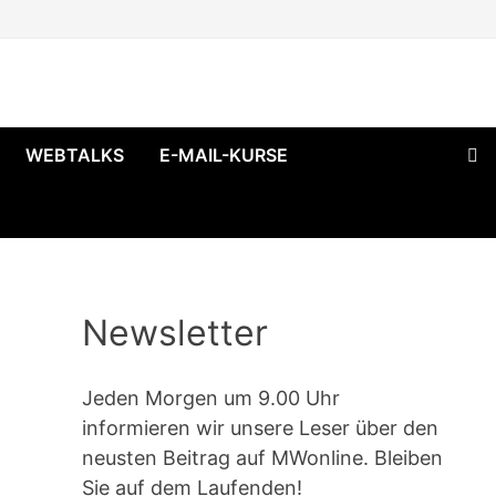
WEBTALKS
E-MAIL-KURSE
Newsletter
Jeden Morgen um 9.00 Uhr
informieren wir unsere Leser über den
neusten Beitrag auf MWonline. Bleiben
Sie auf dem Laufenden!