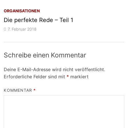
ORGANISATIONEN
Die perfekte Rede – Teil 1
7. Februar 2018
Schreibe einen Kommentar
Deine E-Mail-Adresse wird nicht veröffentlicht.
Erforderliche Felder sind mit
*
markiert
KOMMENTAR
*