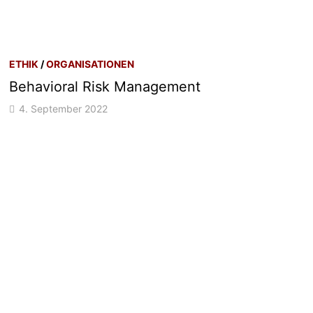
ETHIK
/
ORGANISATIONEN
Behavioral Risk Management
4. September 2022