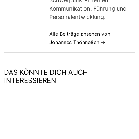
Schwerpunkt-Themen:
Kommunikation, Führung und
Personalentwicklung.
Alle Beiträge ansehen von
Johannes Thönneßen →
DAS KÖNNTE DICH AUCH
INTERESSIEREN