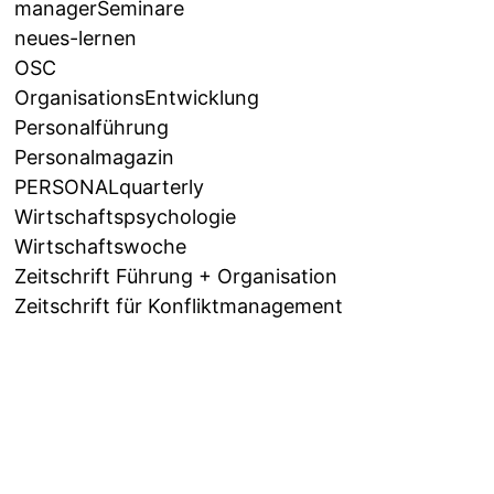
managerSeminare
neues-lernen
OSC
OrganisationsEntwicklung
Personalführung
Personalmagazin
PERSONALquarterly
Wirtschaftspsychologie
Wirtschaftswoche
Zeitschrift Führung + Organisation
Zeitschrift für Konfliktmanagement