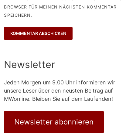
BROWSER FÜR MEINEN NÄCHSTEN KOMMENTAR
SPEICHERN.
Newsletter
Jeden Morgen um 9.00 Uhr informieren wir
unsere Leser über den neusten Beitrag auf
MWonline. Bleiben Sie auf dem Laufenden!
Newsletter abonnieren