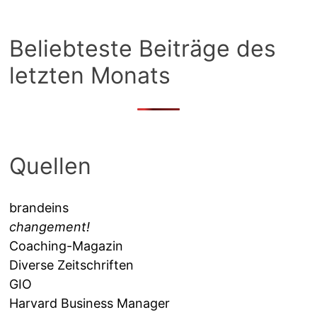
Beliebteste Beiträge des
letzten Monats
Quellen
brandeins
changement!
Coaching-Magazin
Diverse Zeitschriften
GIO
Harvard Business Manager