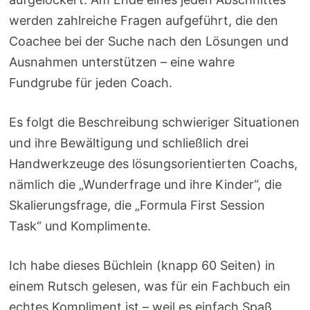
werden zahlreiche Fragen aufgeführt, die den
Coachee bei der Suche nach den Lösungen und
Ausnahmen unterstützen – eine wahre
Fundgrube für jeden Coach.
Es folgt die Beschreibung schwieriger Situationen
und ihre Bewältigung und schließlich drei
Handwerkzeuge des lösungsorientierten Coachs,
nämlich die „Wunderfrage und ihre Kinder“, die
Skalierungsfrage, die „Formula First Session
Task“ und Komplimente.
Ich habe dieses Büchlein (knapp 60 Seiten) in
einem Rutsch gelesen, was für ein Fachbuch ein
echtes Kompliment ist – weil es einfach Spaß