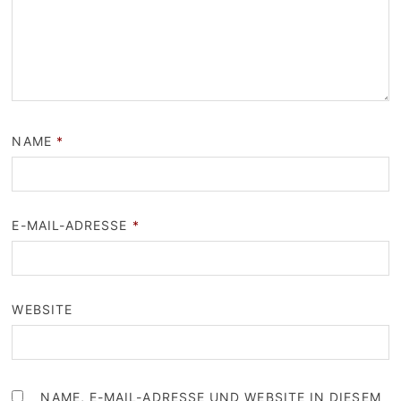
NAME
*
E-MAIL-ADRESSE
*
WEBSITE
NAME, E-MAIL-ADRESSE UND WEBSITE IN DIESEM