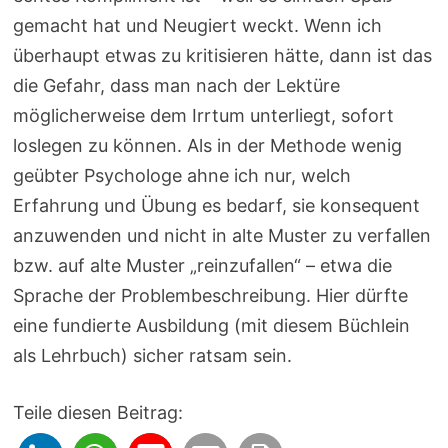
gemacht hat und Neugiert weckt. Wenn ich
überhaupt etwas zu kritisieren hätte, dann ist das
die Gefahr, dass man nach der Lektüre
möglicherweise dem Irrtum unterliegt, sofort
loslegen zu können. Als in der Methode wenig
geübter Psychologe ahne ich nur, welch
Erfahrung und Übung es bedarf, sie konsequent
anzuwenden und nicht in alte Muster zu verfallen
bzw. auf alte Muster „reinzufallen“ – etwa die
Sprache der Problembeschreibung. Hier dürfte
eine fundierte Ausbildung (mit diesem Büchlein
als Lehrbuch) sicher ratsam sein.
Teile diesen Beitrag: