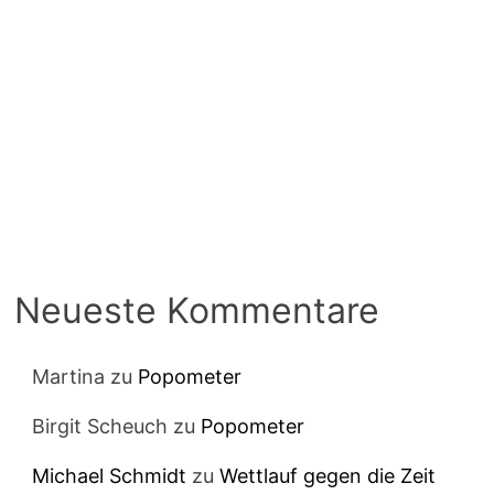
Neueste Kommentare
Martina
zu
Popometer
Birgit Scheuch
zu
Popometer
Michael Schmidt
zu
Wettlauf gegen die Zeit