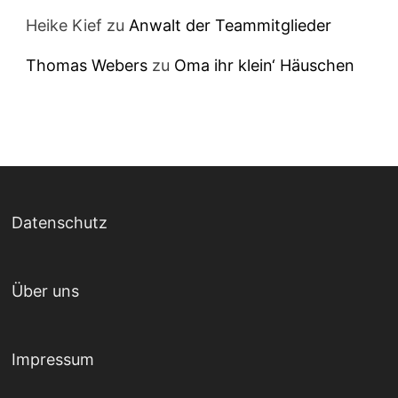
Heike Kief
zu
Anwalt der Teammitglieder
Thomas Webers
zu
Oma ihr klein‘ Häuschen
Datenschutz
Über uns
Impressum