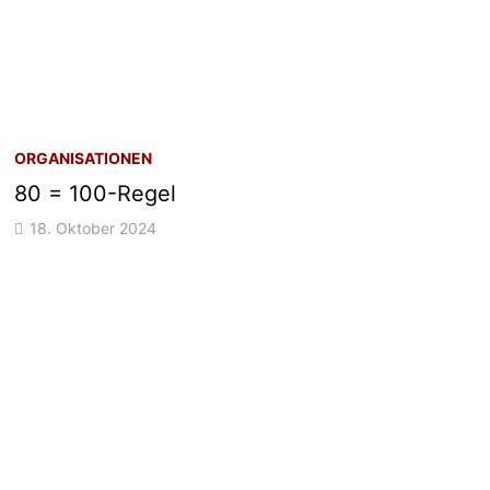
ORGANISATIONEN
80 = 100-Regel
18. Oktober 2024