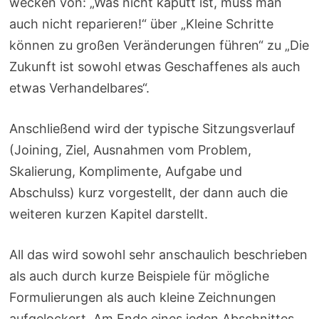
wecken von: „Was nicht kaputt ist, muss man
auch nicht reparieren!“ über „Kleine Schritte
können zu großen Veränderungen führen“ zu „Die
Zukunft ist sowohl etwas Geschaffenes als auch
etwas Verhandelbares“.
Anschließend wird der typische Sitzungsverlauf
(Joining, Ziel, Ausnahmen vom Problem,
Skalierung, Komplimente, Aufgabe und
Abschulss) kurz vorgestellt, der dann auch die
weiteren kurzen Kapitel darstellt.
All das wird sowohl sehr anschaulich beschrieben
als auch durch kurze Beispiele für mögliche
Formulierungen als auch kleine Zeichnungen
aufgelockert. Am Ende eines jeden Abschnittes