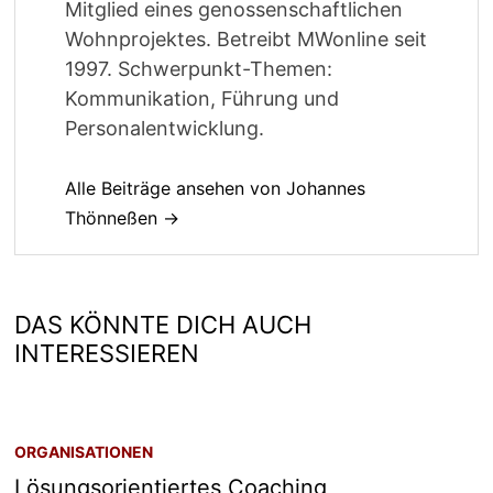
Mitglied eines genossenschaftlichen
Wohnprojektes. Betreibt MWonline seit
1997. Schwerpunkt-Themen:
Kommunikation, Führung und
Personalentwicklung.
Alle Beiträge ansehen von Johannes
Thönneßen →
DAS KÖNNTE DICH AUCH
INTERESSIEREN
ORGANISATIONEN
Lösungsorientiertes Coaching