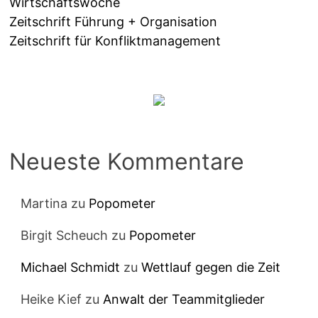
Wirtschaftswoche
Zeitschrift Führung + Organisation
Zeitschrift für Konfliktmanagement
Neueste Kommentare
Martina
zu
Popometer
Birgit Scheuch
zu
Popometer
Michael Schmidt
zu
Wettlauf gegen die Zeit
Heike Kief
zu
Anwalt der Teammitglieder