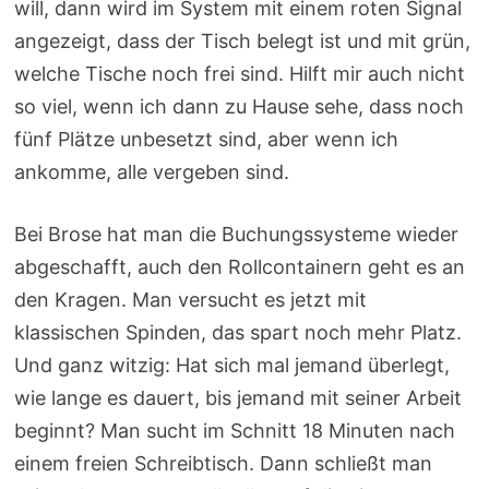
will, dann wird im System mit einem roten Signal
angezeigt, dass der Tisch belegt ist und mit grün,
welche Tische noch frei sind. Hilft mir auch nicht
so viel, wenn ich dann zu Hause sehe, dass noch
fünf Plätze unbesetzt sind, aber wenn ich
ankomme, alle vergeben sind.
Bei Brose hat man die Buchungssysteme wieder
abgeschafft, auch den Rollcontainern geht es an
den Kragen. Man versucht es jetzt mit
klassischen Spinden, das spart noch mehr Platz.
Und ganz witzig: Hat sich mal jemand überlegt,
wie lange es dauert, bis jemand mit seiner Arbeit
beginnt? Man sucht im Schnitt 18 Minuten nach
einem freien Schreibtisch. Dann schließt man