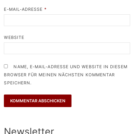
E-MAIL-ADRESSE
*
WEBSITE
NAME, E-MAIL-ADRESSE UND WEBSITE IN DIESEM
BROWSER FÜR MEINEN NÄCHSTEN KOMMENTAR
SPEICHERN.
Newsletter