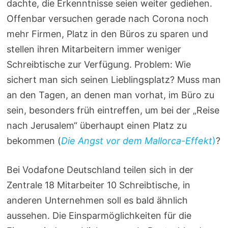
dachte, die Erkenntnisse seien weiter gediehen.
Offenbar versuchen gerade nach Corona noch
mehr Firmen, Platz in den Büros zu sparen und
stellen ihren Mitarbeitern immer weniger
Schreibtische zur Verfügung. Problem: Wie
sichert man sich seinen Lieblingsplatz? Muss man
an den Tagen, an denen man vorhat, im Büro zu
sein, besonders früh eintreffen, um bei der „Reise
nach Jerusalem“ überhaupt einen Platz zu
bekommen (
Die Angst vor dem Mallorca-Effekt
)
?
Bei Vodafone Deutschland teilen sich in der
Zentrale 18 Mitarbeiter 10 Schreibtische, in
anderen Unternehmen soll es bald ähnlich
aussehen. Die Einsparmöglichkeiten für die