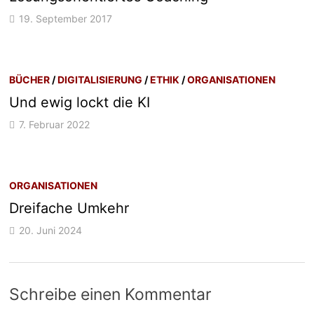
19. September 2017
BÜCHER
/
DIGITALISIERUNG
/
ETHIK
/
ORGANISATIONEN
Und ewig lockt die KI
7. Februar 2022
ORGANISATIONEN
Dreifache Umkehr
20. Juni 2024
Schreibe einen Kommentar