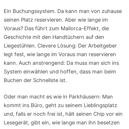
Ein Buchungssystem. Da kann man von zuhause
seinen Platz reservieren. Aber wie lange im
Voraus? Das führt zum Mallorca-Effekt, die
Geschichte mit den Handtüchern auf den
Liegestühlen. Clevere Lösung: Der Arbeitgeber
legt fest, wie lange im Voraus man reservieren
kann. Auch anstrengend: Da muss man sich ins
System einwählen und hoffen, dass man beim
Buchen der Schnellste ist.
Oder man macht es wie in Parkhäusern: Man
kommt ins Büro, geht zu seinem Lieblingsplatz
und, falls er noch frei ist, hält seinen Chip vor ein
Lesegerät, gibt ein, wie lange man ihn besetzen