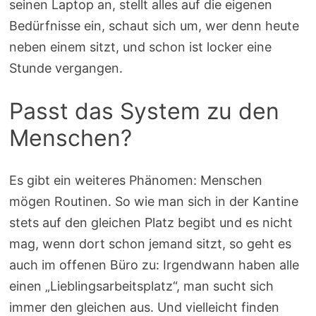
seinen Laptop an, stellt alles auf die eigenen
Bedürfnisse ein, schaut sich um, wer denn heute
neben einem sitzt, und schon ist locker eine
Stunde vergangen.
Passt das System zu den
Menschen?
Es gibt ein weiteres Phänomen: Menschen
mögen Routinen. So wie man sich in der Kantine
stets auf den gleichen Platz begibt und es nicht
mag, wenn dort schon jemand sitzt, so geht es
auch im offenen Büro zu: Irgendwann haben alle
einen „Lieblingsarbeitsplatz“, man sucht sich
immer den gleichen aus. Und vielleicht finden