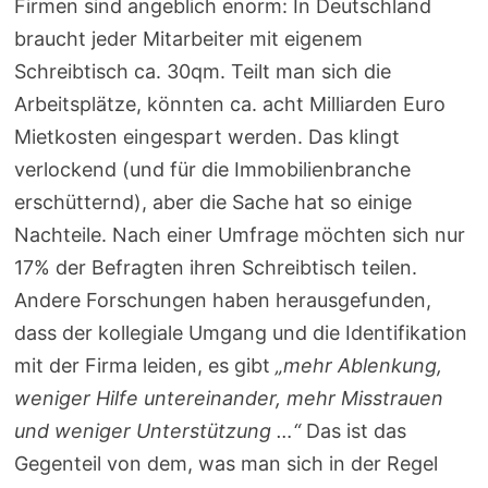
Firmen sind angeblich enorm: In Deutschland
braucht jeder Mitarbeiter mit eigenem
Schreibtisch ca. 30qm. Teilt man sich die
Arbeitsplätze, könnten ca. acht Milliarden Euro
Mietkosten eingespart werden. Das klingt
verlockend (und für die Immobilienbranche
erschütternd), aber die Sache hat so einige
Nachteile. Nach einer Umfrage möchten sich nur
17% der Befragten ihren Schreibtisch teilen.
Andere Forschungen haben herausgefunden,
dass der kollegiale Umgang und die Identifikation
mit der Firma leiden, es gibt
„mehr Ablenkung,
weniger Hilfe untereinander, mehr Misstrauen
und weniger Unterstützung …“
Das ist das
Gegenteil von dem, was man sich in der Regel