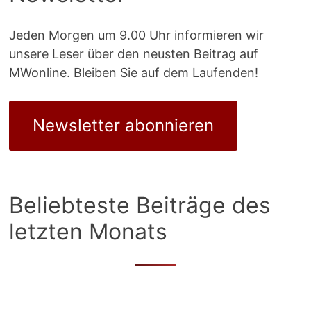
Jeden Morgen um 9.00 Uhr informieren wir
unsere Leser über den neusten Beitrag auf
MWonline. Bleiben Sie auf dem Laufenden!
Newsletter abonnieren
Beliebteste Beiträge des
letzten Monats