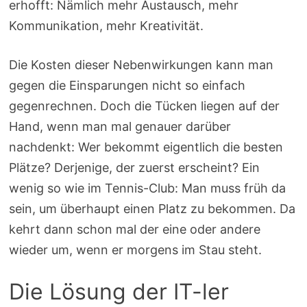
erhofft: Nämlich mehr Austausch, mehr
Kommunikation, mehr Kreativität.
Die Kosten dieser Nebenwirkungen kann man
gegen die Einsparungen nicht so einfach
gegenrechnen. Doch die Tücken liegen auf der
Hand, wenn man mal genauer darüber
nachdenkt: Wer bekommt eigentlich die besten
Plätze? Derjenige, der zuerst erscheint? Ein
wenig so wie im Tennis-Club: Man muss früh da
sein, um überhaupt einen Platz zu bekommen. Da
kehrt dann schon mal der eine oder andere
wieder um, wenn er morgens im Stau steht.
Die Lösung der IT-ler