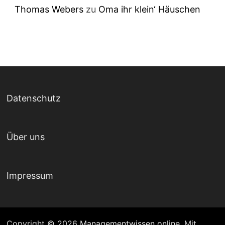
Thomas Webers
zu
Oma ihr klein‘ Häuschen
Datenschutz
Über uns
Impressum
Copyright © 2026
Managementwissen online
. Mit