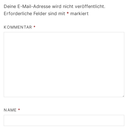
Deine E-Mail-Adresse wird nicht veröffentlicht.
Erforderliche Felder sind mit
*
markiert
KOMMENTAR
*
NAME
*