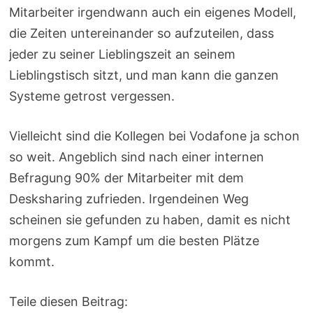
Mitarbeiter irgendwann auch ein eigenes Modell,
die Zeiten untereinander so aufzuteilen, dass
jeder zu seiner Lieblingszeit an seinem
Lieblingstisch sitzt, und man kann die ganzen
Systeme getrost vergessen.
Vielleicht sind die Kollegen bei Vodafone ja schon
so weit. Angeblich sind nach einer internen
Befragung 90% der Mitarbeiter mit dem
Desksharing zufrieden. Irgendeinen Weg
scheinen sie gefunden zu haben, damit es nicht
morgens zum Kampf um die besten Plätze
kommt.
Teile diesen Beitrag: