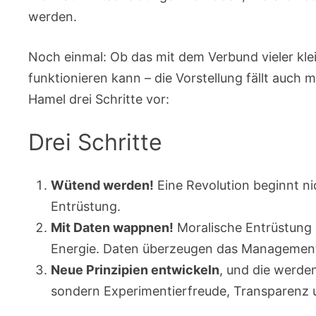
werden.
Noch einmal: Ob das mit dem Verbund vieler kle
funktionieren kann – die Vorstellung fällt auch
Hamel drei Schritte vor:
Drei Schritte
Wütend werden!
Eine Revolution beginnt ni
Entrüstung.
Mit Daten wappnen!
Moralische Entrüstung 
Energie. Daten überzeugen das Management
Neue Prinzipien entwickeln
, und die werde
sondern Experimentierfreude, Transparenz