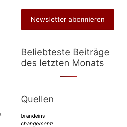
Newsletter abonnieren
Beliebteste Beiträge
des letzten Monats
Quellen
s
brandeins
changement!