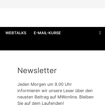
WEBTALKS
E-MAIL-KURSE
Newsletter
Jeden Morgen um 9.00 Uhr
informieren wir unsere Leser über den
neusten Beitrag auf MWonline. Bleiben
Sie auf dem Laufenden!