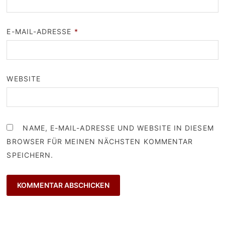
E-MAIL-ADRESSE
*
WEBSITE
NAME, E-MAIL-ADRESSE UND WEBSITE IN DIESEM
BROWSER FÜR MEINEN NÄCHSTEN KOMMENTAR
SPEICHERN.