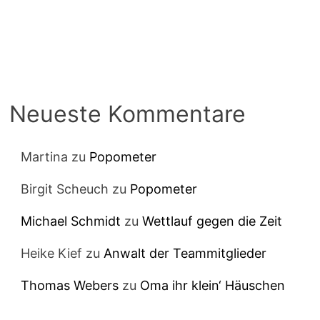
Neueste Kommentare
Martina
zu
Popometer
Birgit Scheuch
zu
Popometer
Michael Schmidt
zu
Wettlauf gegen die Zeit
Heike Kief
zu
Anwalt der Teammitglieder
Thomas Webers
zu
Oma ihr klein‘ Häuschen