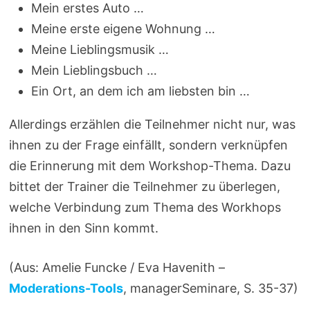
Mein erstes Auto …
Meine erste eigene Wohnung …
Meine Lieblingsmusik …
Mein Lieblingsbuch …
Ein Ort, an dem ich am liebsten bin …
Allerdings erzählen die Teilnehmer nicht nur, was
ihnen zu der Frage einfällt, sondern verknüpfen
die Erinnerung mit dem Workshop-Thema. Dazu
bittet der Trainer die Teilnehmer zu überlegen,
welche Verbindung zum Thema des Workhops
ihnen in den Sinn kommt.
(Aus: Amelie Funcke / Eva Havenith –
Moderations-Tools
, managerSeminare, S. 35-37)