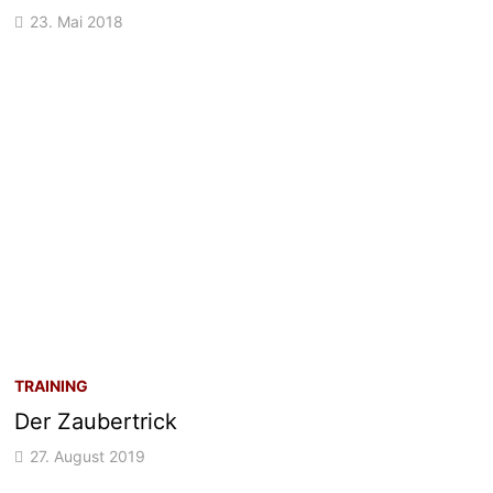
23. Mai 2018
TRAINING
Der Zaubertrick
27. August 2019