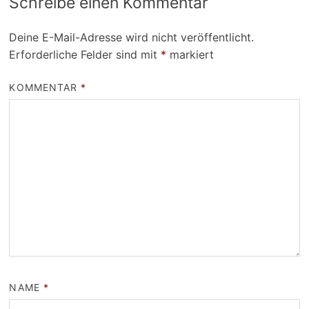
Schreibe einen Kommentar
Deine E-Mail-Adresse wird nicht veröffentlicht.
Erforderliche Felder sind mit
*
markiert
KOMMENTAR
*
NAME
*