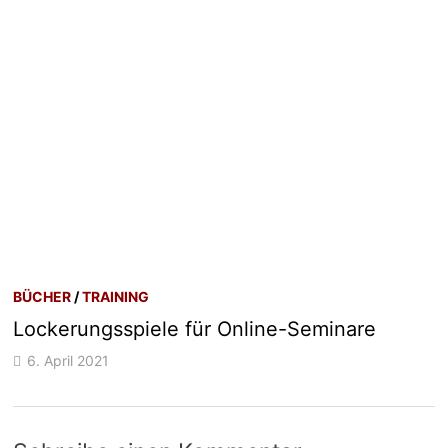
BÜCHER
/
TRAINING
Lockerungsspiele für Online-Seminare
6. April 2021