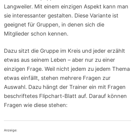
Langweiler. Mit einem einzigen Aspekt kann man
sie interessanter gestalten. Diese Variante ist
geeignet für Gruppen, in denen sich die
Mitglieder schon kennen.
Dazu sitzt die Gruppe im Kreis und jeder erzählt
etwas aus seinem Leben – aber nur zu einer
einzigen Frage. Weil nicht jedem zu jedem Thema
etwas einfällt, stehen mehrere Fragen zur
Auswahl. Dazu hängt der Trainer ein mit Fragen
beschriftetes Flipchart-Blatt auf. Darauf können
Fragen wie diese stehen:
Anzeige: