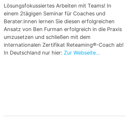
Lösungsfokussiertes Arbeiten mit Teams! In
einem 2tägigen Seminar für Coaches und
Berater:innen lernen Sie diesen erfolgreichen
Ansatz von Ben Furman erfolgreich in die Praxis
umzusetzen und schließen mit dem
internationalen Zertifikat Reteaming®-Coach ab!
In Deutschland nur hier:
Zur Webseite...