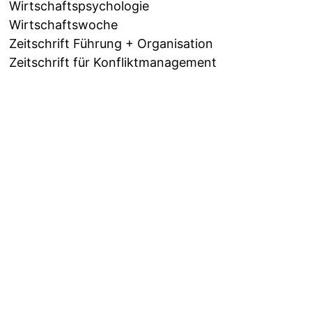
Wirtschaftspsychologie
Wirtschaftswoche
Zeitschrift Führung + Organisation
Zeitschrift für Konfliktmanagement