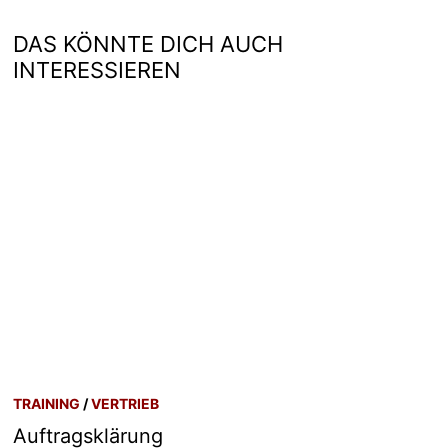
DAS KÖNNTE DICH AUCH
INTERESSIEREN
TRAINING
/
VERTRIEB
Auftragsklärung