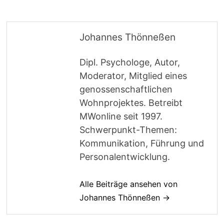
Johannes Thönneßen
Dipl. Psychologe, Autor,
Moderator, Mitglied eines
genossenschaftlichen
Wohnprojektes. Betreibt
MWonline seit 1997.
Schwerpunkt-Themen:
Kommunikation, Führung und
Personalentwicklung.
Alle Beiträge ansehen von
Johannes Thönneßen →