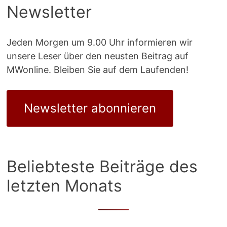
Newsletter
Jeden Morgen um 9.00 Uhr informieren wir
unsere Leser über den neusten Beitrag auf
MWonline. Bleiben Sie auf dem Laufenden!
Newsletter abonnieren
Beliebteste Beiträge des
letzten Monats