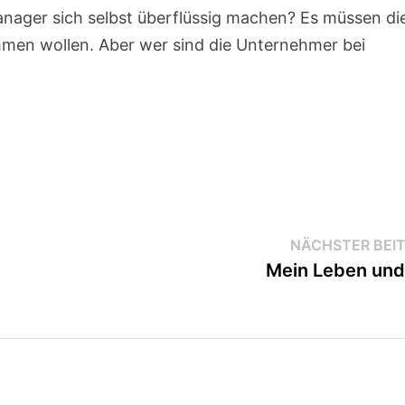
anager sich selbst überflüssig machen? Es müssen di
ehmen wollen. Aber wer sind die Unternehmer bei
NÄCHSTER BEI
Mein Leben und