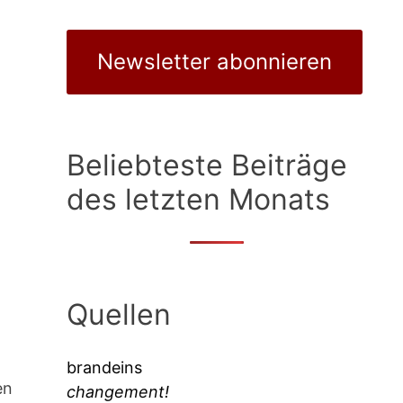
Newsletter abonnieren
Beliebteste Beiträge
des letzten Monats
Quellen
brandeins
en
changement!