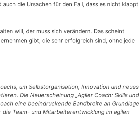
 auch die Ursachen für den Fall, dass es nicht klappt
lten will, der muss sich verändern. Das scheint
ernehmen gibt, die sehr erfolgreich sind, ohne jede
Coachs, um Selbstorganisation, Innovation und neues
ieren. Die Neuerscheinung „Agiler Coach: Skills und
n Coach eine beeindruckende Bandbreite an Grundlage
die Team- und Mitarbeiterentwicklung im agilen