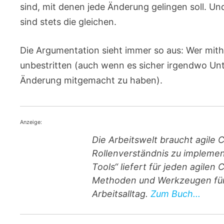
sind, mit denen jede Änderung gelingen soll. Und
sind stets die gleichen.
Die Argumentation sieht immer so aus: Wer mitha
unbestritten (auch wenn es sicher irgendwo Unt
Änderung mitgemacht zu haben).
Anzeige:
Die Arbeitswelt braucht agile 
Rollenverständnis zu implement
Tools“ liefert für jeden agile
Methoden und Werkzeugen für 
Arbeitsalltag.
Zum Buch...