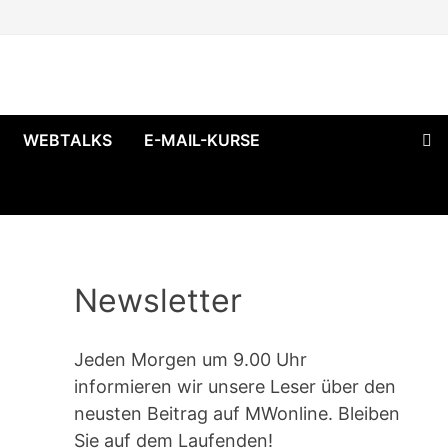
WEBTALKS
E-MAIL-KURSE
Newsletter
Jeden Morgen um 9.00 Uhr
informieren wir unsere Leser über den
neusten Beitrag auf MWonline. Bleiben
Sie auf dem Laufenden!