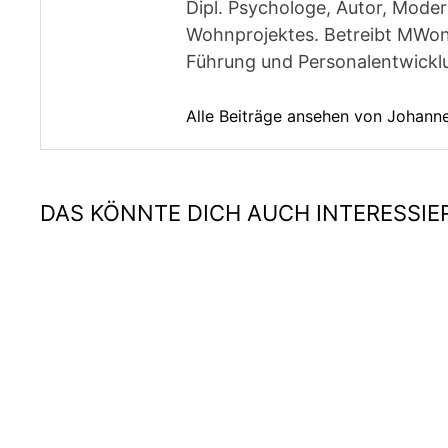
Dipl. Psychologe, Autor, Moder
Wohnprojektes. Betreibt MWon
Führung und Personalentwickl
Alle Beiträge ansehen von Johan
DAS KÖNNTE DICH AUCH INTERESSIE