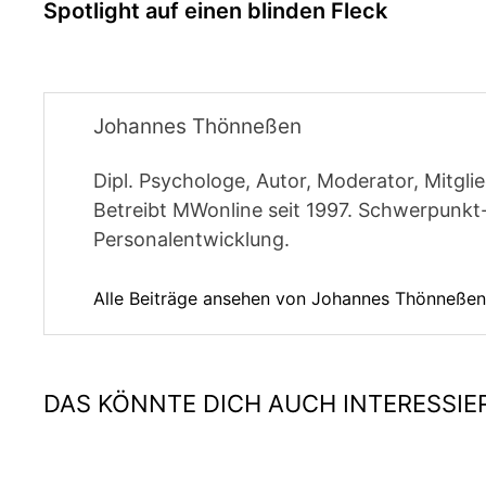
Beitrag:
Spotlight auf einen blinden Fleck
Johannes Thönneßen
Dipl. Psychologe, Autor, Moderator, Mitgl
Betreibt MWonline seit 1997. Schwerpunk
Personalentwicklung.
Alle Beiträge ansehen von Johannes Thönneße
DAS KÖNNTE DICH AUCH INTERESSIE