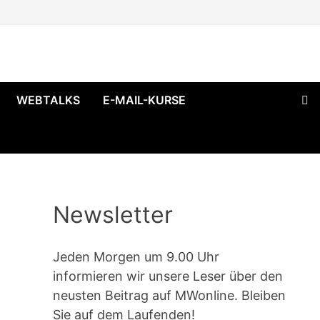
WEBTALKS
E-MAIL-KURSE
Newsletter
Jeden Morgen um 9.00 Uhr
informieren wir unsere Leser über den
neusten Beitrag auf MWonline. Bleiben
Sie auf dem Laufenden!