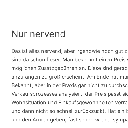
Nur nervend
Das ist alles nervend, aber irgendwie noch gut
sind da schon fieser. Man bekommt einen Preis 
möglichen Zusatzgebühren an. Diese sind gerad
anzufangen zu groß erscheint. Am Ende hat man 
Bekannt, aber in der Praxis gar nicht zu durc
Verkaufsprozesses analysiert, der Preis passt s
Wohnsituation und Einkaufsgewohnheiten verrate
und dann nicht so schnell zurückzuckt. Hat ei
und den Armen geben, fast schon wieder sympa