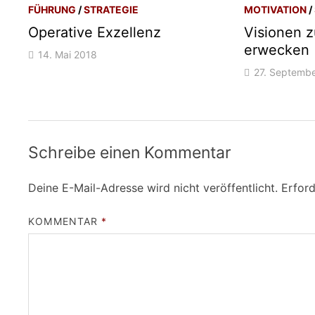
FÜHRUNG
/
STRATEGIE
MOTIVATION
/
Operative Exzellenz
Visionen 
erwecken
14. Mai 2018
27. Septemb
Schreibe einen Kommentar
Deine E-Mail-Adresse wird nicht veröffentlicht.
Erford
KOMMENTAR
*