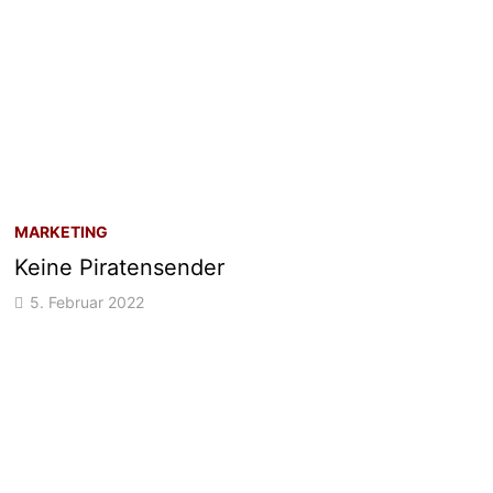
MARKETING
Keine Piratensender
5. Februar 2022