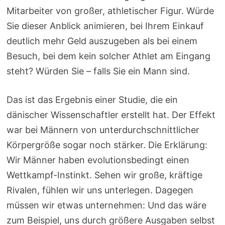
Mitarbeiter von großer, athletischer Figur. Würde
Sie dieser Anblick animieren, bei Ihrem Einkauf
deutlich mehr Geld auszugeben als bei einem
Besuch, bei dem kein solcher Athlet am Eingang
steht? Würden Sie – falls Sie ein Mann sind.
Das ist das Ergebnis einer Studie, die ein
dänischer Wissenschaftler erstellt hat. Der Effekt
war bei Männern von unterdurchschnittlicher
Körpergröße sogar noch stärker. Die Erklärung:
Wir Männer haben evolutionsbedingt einen
Wettkampf-Instinkt. Sehen wir große, kräftige
Rivalen, fühlen wir uns unterlegen. Dagegen
müssen wir etwas unternehmen: Und das wäre
zum Beispiel, uns durch größere Ausgaben selbst