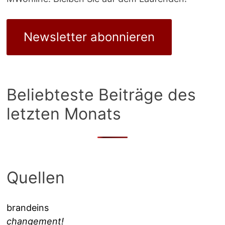
Newsletter abonnieren
Beliebteste Beiträge des
letzten Monats
Quellen
brandeins
changement!