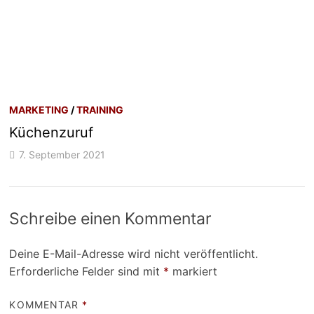
MARKETING
/
TRAINING
Küchenzuruf
7. September 2021
Schreibe einen Kommentar
Deine E-Mail-Adresse wird nicht veröffentlicht.
Erforderliche Felder sind mit
*
markiert
KOMMENTAR
*