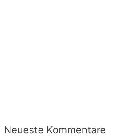
Neueste Kommentare