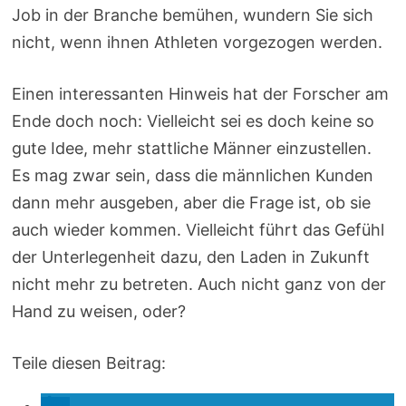
Job in der Branche bemühen, wundern Sie sich
nicht, wenn ihnen Athleten vorgezogen werden.
Einen interessanten Hinweis hat der Forscher am
Ende doch noch: Vielleicht sei es doch keine so
gute Idee, mehr stattliche Männer einzustellen.
Es mag zwar sein, dass die männlichen Kunden
dann mehr ausgeben, aber die Frage ist, ob sie
auch wieder kommen. Vielleicht führt das Gefühl
der Unterlegenheit dazu, den Laden in Zukunft
nicht mehr zu betreten. Auch nicht ganz von der
Hand zu weisen, oder?
Teile diesen Beitrag: