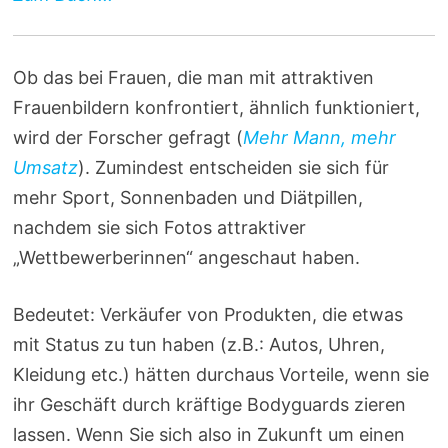
Ob das bei Frauen, die man mit attraktiven
Frauenbildern konfrontiert, ähnlich funktioniert,
wird der Forscher gefragt (
Mehr Mann, mehr
Umsatz
). Zumindest entscheiden sie sich für
mehr Sport, Sonnenbaden und Diätpillen,
nachdem sie sich Fotos attraktiver
„Wettbewerberinnen“ angeschaut haben.
Bedeutet: Verkäufer von Produkten, die etwas
mit Status zu tun haben (z.B.: Autos, Uhren,
Kleidung etc.) hätten durchaus Vorteile, wenn sie
ihr Geschäft durch kräftige Bodyguards zieren
lassen. Wenn Sie sich also in Zukunft um einen