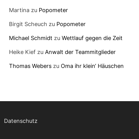
Martina
zu
Popometer
Birgit Scheuch
zu
Popometer
Michael Schmidt
zu
Wettlauf gegen die Zeit
Heike Kief
zu
Anwalt der Teammitglieder
Thomas Webers
zu
Oma ihr klein‘ Häuschen
Datenschutz