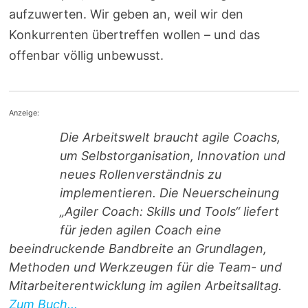
aufzuwerten. Wir geben an, weil wir den
Konkurrenten übertreffen wollen – und das
offenbar völlig unbewusst.
Anzeige:
Die Arbeitswelt braucht agile Coachs,
um Selbstorganisation, Innovation und
neues Rollenverständnis zu
implementieren. Die Neuerscheinung
„Agiler Coach: Skills und Tools“ liefert
für jeden agilen Coach eine
beeindruckende Bandbreite an Grundlagen,
Methoden und Werkzeugen für die Team- und
Mitarbeiterentwicklung im agilen Arbeitsalltag.
Zum Buch...