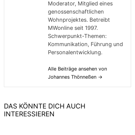
Moderator, Mitglied eines
genossenschaftlichen
Wohnprojektes. Betreibt
MWonline seit 1997.
Schwerpunkt-Themen:
Kommunikation, Führung und
Personalentwicklung.
Alle Beiträge ansehen von
Johannes Thönneßen →
DAS KÖNNTE DICH AUCH
INTERESSIEREN