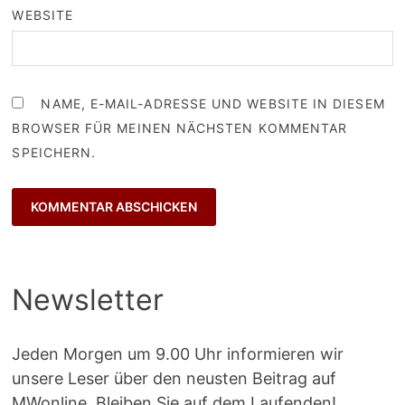
WEBSITE
NAME, E-MAIL-ADRESSE UND WEBSITE IN DIESEM
BROWSER FÜR MEINEN NÄCHSTEN KOMMENTAR
SPEICHERN.
Newsletter
Jeden Morgen um 9.00 Uhr informieren wir
unsere Leser über den neusten Beitrag auf
MWonline. Bleiben Sie auf dem Laufenden!