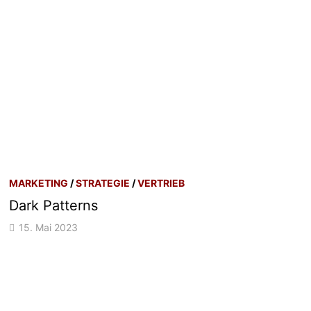
MARKETING
/
STRATEGIE
/
VERTRIEB
Dark Patterns
15. Mai 2023