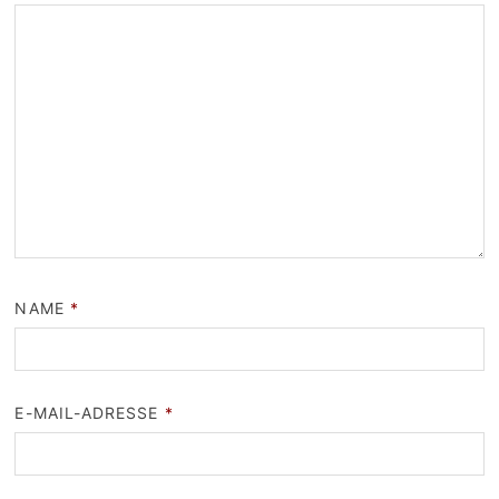
NAME
*
E-MAIL-ADRESSE
*