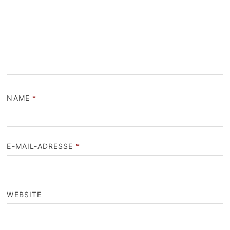
NAME
*
E-MAIL-ADRESSE
*
WEBSITE