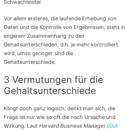
Schwachleister.
Vor allem ersteres, die laufende Erhebung von
Daten und die Kontrolle von Ergebnissen, steht in
engerem Zusammenhang zu den
Gehaltsunterschieden, d.h. je mehr kontrolliert
wird, umso geringer sind die
Gehaltsunterschiede.
3 Vermutungen für die
Gehaltsunterschiede
Klingt doch ganz logisch, denkt man sich, die
Frage ist nur wie so oft die nach Ursache und
Wirkung. Laut
Harvard Business Manager
(
Gut