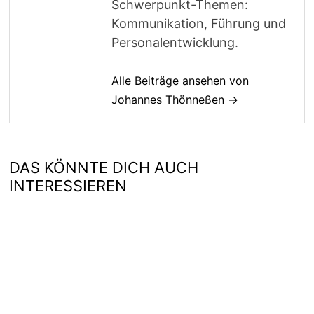
Schwerpunkt-Themen:
Kommunikation, Führung und
Personalentwicklung.
Alle Beiträge ansehen von
Johannes Thönneßen →
DAS KÖNNTE DICH AUCH
INTERESSIEREN