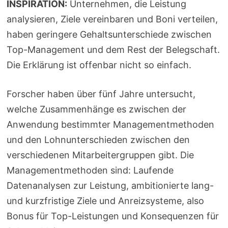
INSPIRATION:
Unternehmen, die Leistung
analysieren, Ziele vereinbaren und Boni verteilen,
haben geringere Gehaltsunterschiede zwischen
Top-Management und dem Rest der Belegschaft.
Die Erklärung ist offenbar nicht so einfach.
Forscher haben über fünf Jahre untersucht,
welche Zusammenhänge es zwischen der
Anwendung bestimmter Managementmethoden
und den Lohnunterschieden zwischen den
verschiedenen Mitarbeitergruppen gibt. Die
Managementmethoden sind: Laufende
Datenanalysen zur Leistung, ambitionierte lang-
und kurzfristige Ziele und Anreizsysteme, also
Bonus für Top-Leistungen und Konsequenzen für