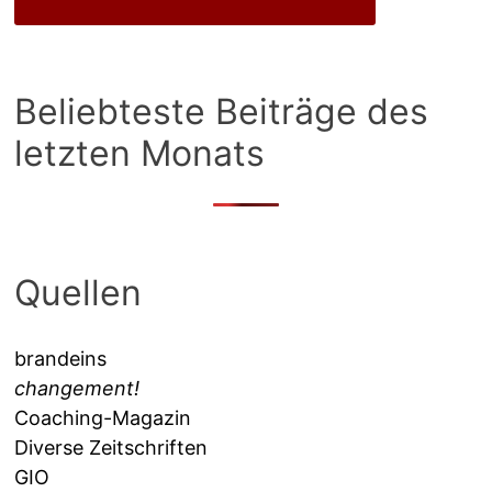
Beliebteste Beiträge des
letzten Monats
Quellen
brandeins
changement!
Coaching-Magazin
Diverse Zeitschriften
GIO