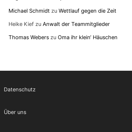
Michael Schmidt
zu
Wettlauf gegen die Zeit
Heike Kief
zu
Anwalt der Teammitglieder
Thomas Webers
zu
Oma ihr klein‘ Häuschen
Datenschutz
Über uns