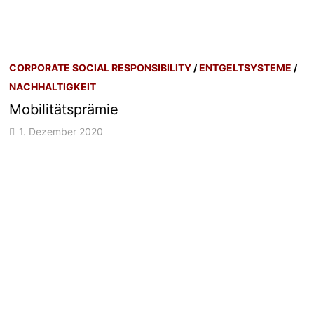
CORPORATE SOCIAL RESPONSIBILITY
/
ENTGELTSYSTEME
/
NACHHALTIGKEIT
Mobilitätsprämie
1. Dezember 2020