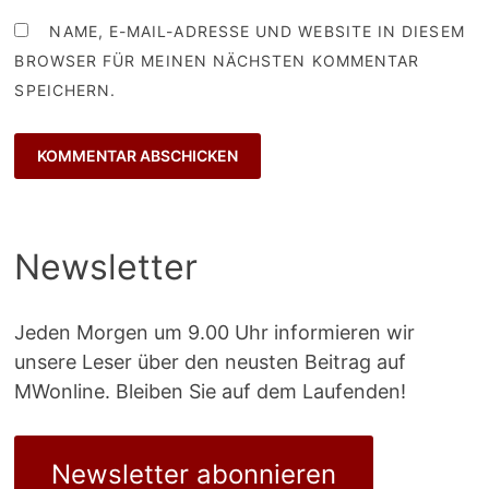
NAME, E-MAIL-ADRESSE UND WEBSITE IN DIESEM
BROWSER FÜR MEINEN NÄCHSTEN KOMMENTAR
SPEICHERN.
Newsletter
Jeden Morgen um 9.00 Uhr informieren wir
unsere Leser über den neusten Beitrag auf
MWonline. Bleiben Sie auf dem Laufenden!
Newsletter abonnieren