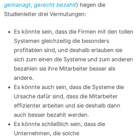
gemanagt, gerecht bezahlt
) hegen die
Studienleiter drei Vermutungen:
Es könnte sein, dass die Firmen mit den tollen
Systemen gleichzeitig die besonders
profitablen sind, und deshalb erlauben sie
sich zum einen die Systeme und zum anderen
bezahlen sie ihre Mitarbeiter besser als
andere.
Es könnte auch sein, dass die Systeme die
Ursache dafür sind, dass die Mitarbeiter
effizienter arbeiten und sie deshalb dann
auch besser bezahlt werden.
Es könnte schließlich sein, dass die
Unternehmen, die solche