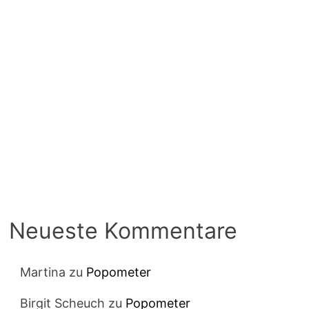
Neueste Kommentare
Martina
zu
Popometer
Birgit Scheuch
zu
Popometer