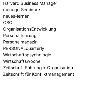
Harvard Business Manager
managerSeminare
neues-lernen
OSC
OrganisationsEntwicklung
Personalführung
Personalmagazin
PERSONALquarterly
Wirtschaftspsychologie
Wirtschaftswoche
Zeitschrift Führung + Organisation
Zeitschrift für Konfliktmanagement