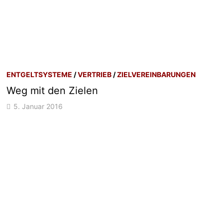
ENTGELTSYSTEME
/
VERTRIEB
/
ZIELVEREINBARUNGEN
Weg mit den Zielen
5. Januar 2016