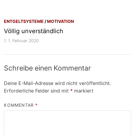
ENTGELTSYSTEME
/
MOTIVATION
Völlig unverständlich
1. Februar 2020
Schreibe einen Kommentar
Deine E-Mail-Adresse wird nicht veröffentlicht.
Erforderliche Felder sind mit
*
markiert
KOMMENTAR
*