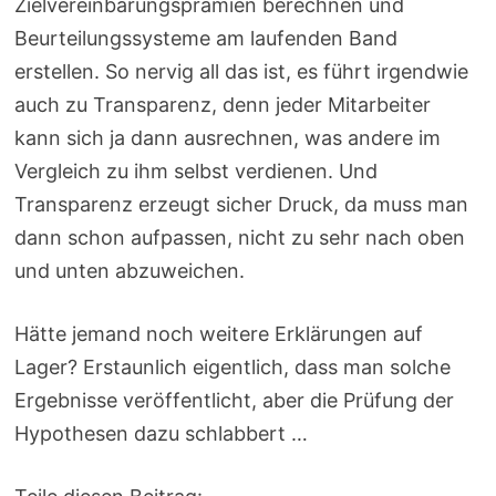
Zielvereinbarungsprämien berechnen und
Beurteilungssysteme am laufenden Band
erstellen. So nervig all das ist, es führt irgendwie
auch zu Transparenz, denn jeder Mitarbeiter
kann sich ja dann ausrechnen, was andere im
Vergleich zu ihm selbst verdienen. Und
Transparenz erzeugt sicher Druck, da muss man
dann schon aufpassen, nicht zu sehr nach oben
und unten abzuweichen.
Hätte jemand noch weitere Erklärungen auf
Lager? Erstaunlich eigentlich, dass man solche
Ergebnisse veröffentlicht, aber die Prüfung der
Hypothesen dazu schlabbert …