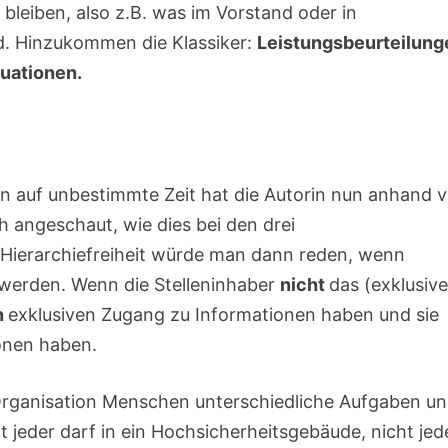
bleiben, also z.B. was im Vorstand oder in
rd. Hinzukommen die Klassiker:
Leistungsbeurteilung
tuationen.
ion auf unbestimmte Zeit hat die Autorin nun anhand 
h angeschaut, wie dies bei den drei
 Hierarchiefreiheit würde man dann reden, wenn
 werden. Wenn die Stelleninhaber
nicht
das (exklusive
n
exklusiven Zugang zu Informationen haben und sie
ionen haben.
Organisation Menschen unterschiedliche Aufgaben u
 jeder darf in ein Hochsicherheitsgebäude, nicht jed