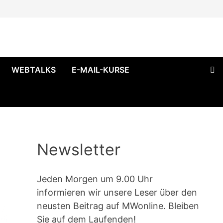
WEBTALKS
E-MAIL-KURSE
Newsletter
Jeden Morgen um 9.00 Uhr
informieren wir unsere Leser über den
neusten Beitrag auf MWonline. Bleiben
Sie auf dem Laufenden!