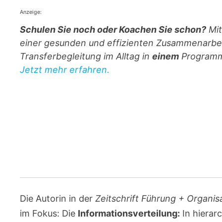
Anzeige:
Schulen Sie noch oder Koachen Sie schon?
Mit
einer gesunden und effizienten Zusammenarbe
Transferbegleitung im Alltag in
einem
Programm.
Jetzt mehr erfahren.
Die Autorin in der
Zeitschrift Führung + Organis
im Fokus: Die
Informationsverteilung:
In hierar