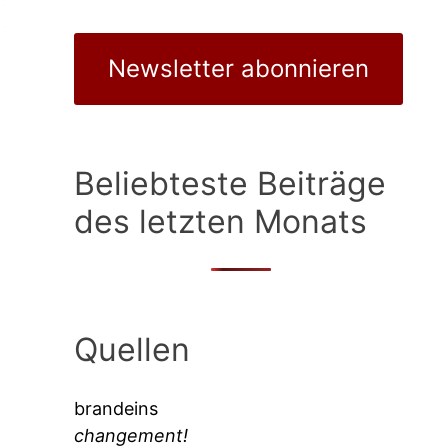
Newsletter abonnieren
Beliebteste Beiträge
des letzten Monats
Quellen
brandeins
changement!