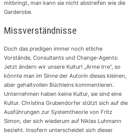
mitbringt, man kann sie nicht abstreifen wie die
Garderobe.
Missverständnisse
Doch das predigen immer noch etliche
Vorstände, Consultants und Change-Agents:
Jetzt ändern wir unsere Kultur! „Arme Irre“, so
könnte man im Sinne der Autorin dieses kleinen,
aber gehaltvollen Büchleins kommentieren.
Unternehmen haben keine Kultur, sie sind eine
Kultur. Christina Grubendorfer stützt sich auf die
Ausführungen zur Systemtheorie von Fritz
Simon, der sich wiederum auf Niklas Luhmann
bezieht. Insofern unterscheidet sich dieser