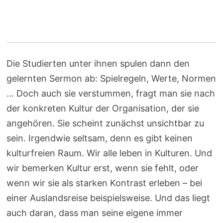
Die Studierten unter ihnen spulen dann den
gelernten Sermon ab: Spielregeln, Werte, Normen
… Doch auch sie verstummen, fragt man sie nach
der konkreten Kultur der Organisation, der sie
angehören. Sie scheint zunächst unsichtbar zu
sein. Irgendwie seltsam, denn es gibt keinen
kulturfreien Raum. Wir alle leben in Kulturen. Und
wir bemerken Kultur erst, wenn sie fehlt, oder
wenn wir sie als starken Kontrast erleben – bei
einer Auslandsreise beispielsweise. Und das liegt
auch daran, dass man seine eigene immer