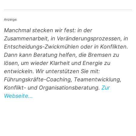
Anzeige:
Manchmal stecken wir fest: in der
Zusammenarbeit, in Veränderungsprozessen, in
Entscheidungs-Zwickmühlen oder in Konflikten.
Dann kann Beratung helfen, die Bremsen zu
lösen, um wieder Klarheit und Energie zu
entwickeln. Wir unterstützen Sie mit:
Führungskräfte-Coaching, Teamentwicklung,
Konflikt- und Organisationsberatung.
Zur
Webseite...