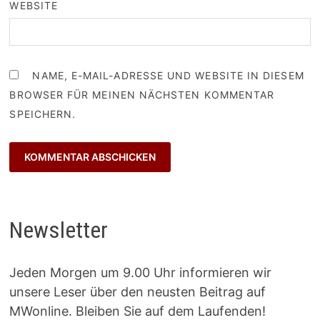
WEBSITE
NAME, E-MAIL-ADRESSE UND WEBSITE IN DIESEM
BROWSER FÜR MEINEN NÄCHSTEN KOMMENTAR
SPEICHERN.
Newsletter
Jeden Morgen um 9.00 Uhr informieren wir
unsere Leser über den neusten Beitrag auf
MWonline. Bleiben Sie auf dem Laufenden!