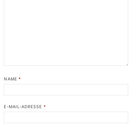
NAME
*
E-MAIL-ADRESSE
*