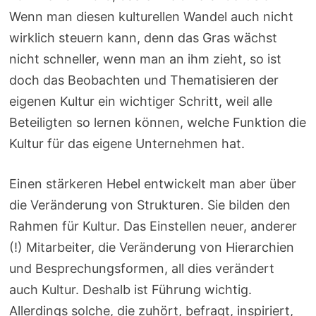
Wenn man diesen kulturellen Wandel auch nicht
wirklich steuern kann, denn das Gras wächst
nicht schneller, wenn man an ihm zieht, so ist
doch das Beobachten und Thematisieren der
eigenen Kultur ein wichtiger Schritt, weil alle
Beteiligten so lernen können, welche Funktion die
Kultur für das eigene Unternehmen hat.
Einen stärkeren Hebel entwickelt man aber über
die Veränderung von Strukturen. Sie bilden den
Rahmen für Kultur. Das Einstellen neuer, anderer
(!) Mitarbeiter, die Veränderung von Hierarchien
und Besprechungsformen, all dies verändert
auch Kultur. Deshalb ist Führung wichtig.
Allerdings solche, die zuhört, befragt, inspiriert,