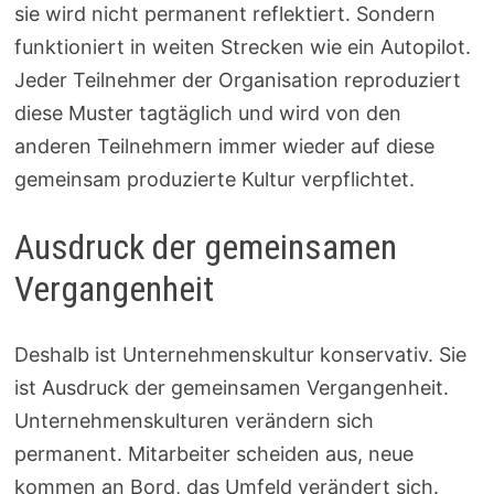
sie wird nicht permanent reflektiert. Sondern
funktioniert in weiten Strecken wie ein Autopilot.
Jeder Teilnehmer der Organisation reproduziert
diese Muster tagtäglich und wird von den
anderen Teilnehmern immer wieder auf diese
gemeinsam produzierte Kultur verpflichtet.
Ausdruck der gemeinsamen
Vergangenheit
Deshalb ist Unternehmenskultur konservativ. Sie
ist Ausdruck der gemeinsamen Vergangenheit.
Unternehmenskulturen verändern sich
permanent. Mitarbeiter scheiden aus, neue
kommen an Bord, das Umfeld verändert sich.