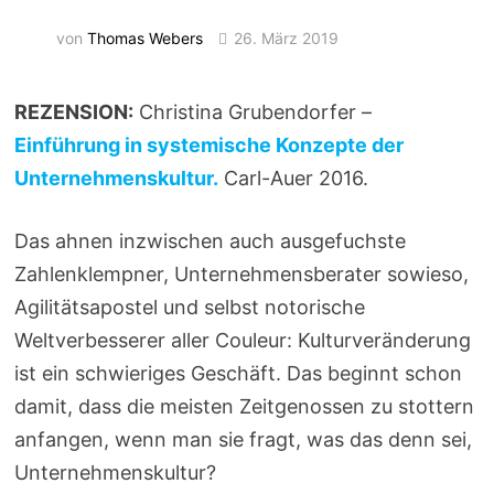
von
Thomas Webers
26. März 2019
REZENSION:
Christina Grubendorfer –
Einführung in systemische Konzepte der
Unternehmenskultur.
Carl-Auer 2016.
Das ahnen inzwischen auch ausgefuchste
Zahlenklempner, Unternehmensberater sowieso,
Agilitätsapostel und selbst notorische
Weltverbesserer aller Couleur: Kulturveränderung
ist ein schwieriges Geschäft. Das beginnt schon
damit, dass die meisten Zeitgenossen zu stottern
anfangen, wenn man sie fragt, was das denn sei,
Unternehmenskultur?