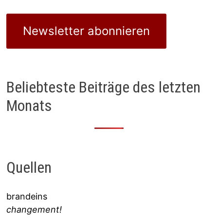
Newsletter abonnieren
Beliebteste Beiträge des letzten
Monats
Quellen
brandeins
changement!