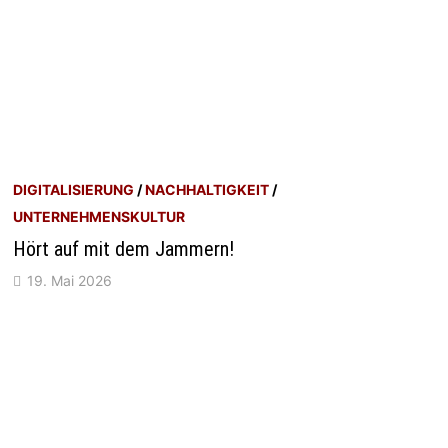
DIGITALISIERUNG
/
NACHHALTIGKEIT
/
UNTERNEHMENSKULTUR
Hört auf mit dem Jammern!
19. Mai 2026