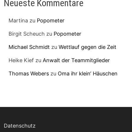
Neueste Kommentare
Martina
zu
Popometer
Birgit Scheuch
zu
Popometer
Michael Schmidt
zu
Wettlauf gegen die Zeit
Heike Kief
zu
Anwalt der Teammitglieder
Thomas Webers
zu
Oma ihr klein‘ Häuschen
Datenschutz