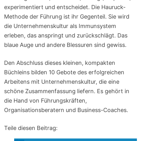
experimentiert und entscheidet. Die Hauruck-
Methode der Führung ist ihr Gegenteil. Sie wird
die Unternehmenskultur als Immunsystem
erleben, das anspringt und zurückschlägt. Das
blaue Auge und andere Blessuren sind gewiss.
Den Abschluss dieses kleinen, kompakten
Büchleins bilden 10 Gebote des erfolgreichen
Arbeitens mit Unternehmenskultur, die eine
schöne Zusammenfassung liefern. Es gehört in
die Hand von Führungskräften,
Organisationsberatern und Business-Coaches.
Teile diesen Beitrag: