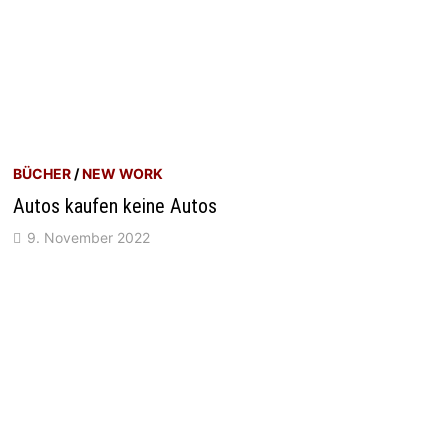
BÜCHER
/
NEW WORK
Autos kaufen keine Autos
9. November 2022