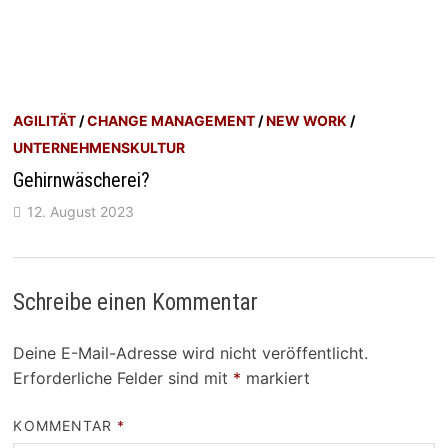
AGILITÄT
/
CHANGE MANAGEMENT
/
NEW WORK
/
UNTERNEHMENSKULTUR
Gehirnwäscherei?
12. August 2023
Schreibe einen Kommentar
Deine E-Mail-Adresse wird nicht veröffentlicht.
Erforderliche Felder sind mit
*
markiert
KOMMENTAR
*