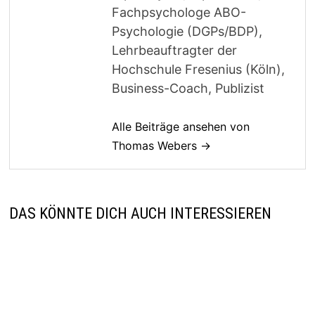
Fachpsychologe ABO-
Psychologie (DGPs/BDP),
Lehrbeauftragter der
Hochschule Fresenius (Köln),
Business-Coach, Publizist
Alle Beiträge ansehen von
Thomas Webers →
DAS KÖNNTE DICH AUCH INTERESSIEREN