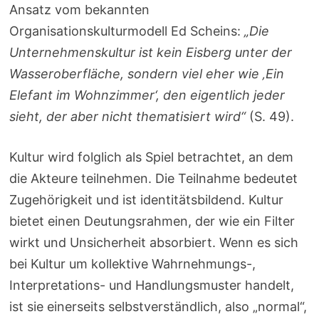
Ansatz vom bekannten
Organisationskulturmodell Ed Scheins:
„Die
Unternehmenskultur ist kein Eisberg unter der
Wasseroberfläche, sondern viel eher wie ‚Ein
Elefant im Wohnzimmer‘, den eigentlich jeder
sieht, der aber nicht thematisiert wird“
(S. 49).
Kultur wird folglich als Spiel betrachtet, an dem
die Akteure teilnehmen. Die Teilnahme bedeutet
Zugehörigkeit und ist identitätsbildend. Kultur
bietet einen Deutungsrahmen, der wie ein Filter
wirkt und Unsicherheit absorbiert. Wenn es sich
bei Kultur um kollektive Wahrnehmungs-,
Interpretations- und Handlungsmuster handelt,
ist sie einerseits selbstverständlich, also „normal“,