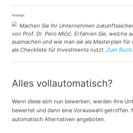
Anzeige:
Machen Sie Ihr Unternehmen zukunftssichere
von Prof. Dr. Pero Mićić. Erfahren Sie, welche
ausmachen und wie man sie als Masterplan für
als Checkliste für Investments nutzt.
Zum Buch.
Alles vollautomatisch?
Wenn diese sich nun bewerben, werden ihre Unte
bewertet und dann eine Vorauswahl getroffen. 
automatisch Alternativen angeboten.