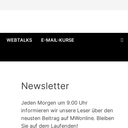
WEBTALKS
E-MAIL-KURSE
Newsletter
Jeden Morgen um 9.00 Uhr
informieren wir unsere Leser über den
neusten Beitrag auf MWonline. Bleiben
Sie auf dem Laufenden!