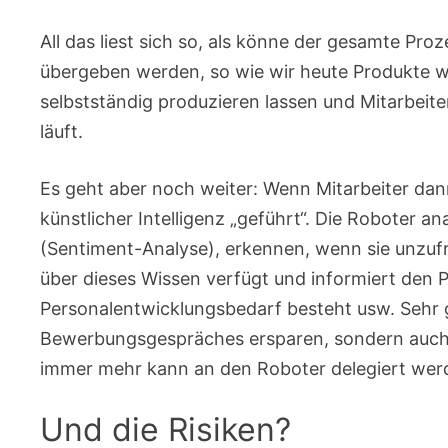
All das liest sich so, als könne der gesamte Pro
übergeben werden, so wie wir heute Produkte
selbstständig produzieren lassen und Mitarbeit
läuft.
Es geht aber noch weiter: Wenn Mitarbeiter da
künstlicher Intelligenz „geführt“. Die Roboter ana
(Sentiment-Analyse), erkennen, wenn sie unzufr
über dieses Wissen verfügt und informiert den 
Personalentwicklungsbedarf besteht usw. Sehr 
Bewerbungsgespräches ersparen, sondern auch
immer mehr kann an den Roboter delegiert wer
Und die Risiken?