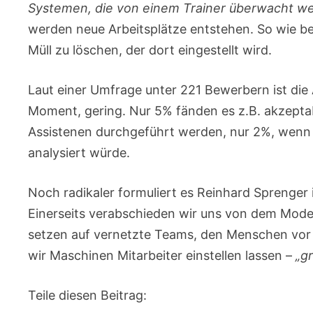
Systemen, die von einem Trainer überwacht w
werden neue Arbeitsplätze entstehen. So wie be
Müll zu löschen, der dort eingestellt wird.
Laut einer Umfrage unter 221 Bewerbern ist die
Moment, gering. Nur 5% fänden es z.B. akzepta
Assistenen durchgeführt werden, nur 2%, wenn m
analysiert würde.
Noch radikaler formuliert es Reinhard Sprenger 
Einerseits verabschieden wir uns von dem Mode
setzen auf vernetzte Teams, den Menschen vor O
wir Maschinen Mitarbeiter einstellen lassen –
„g
Teile diesen Beitrag: