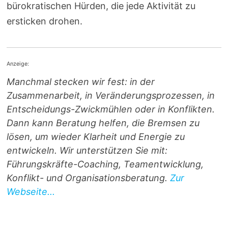
bürokratischen Hürden, die jede Aktivität zu
ersticken drohen.
Anzeige:
Manchmal stecken wir fest: in der
Zusammenarbeit, in Veränderungsprozessen, in
Entscheidungs-Zwickmühlen oder in Konflikten.
Dann kann Beratung helfen, die Bremsen zu
lösen, um wieder Klarheit und Energie zu
entwickeln. Wir unterstützen Sie mit:
Führungskräfte-Coaching, Teamentwicklung,
Konflikt- und Organisationsberatung.
Zur
Webseite...