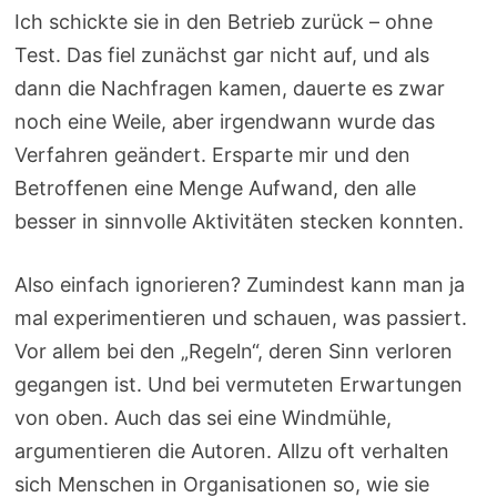
Ich schickte sie in den Betrieb zurück – ohne
Test. Das fiel zunächst gar nicht auf, und als
dann die Nachfragen kamen, dauerte es zwar
noch eine Weile, aber irgendwann wurde das
Verfahren geändert. Ersparte mir und den
Betroffenen eine Menge Aufwand, den alle
besser in sinnvolle Aktivitäten stecken konnten.
Also einfach ignorieren? Zumindest kann man ja
mal experimentieren und schauen, was passiert.
Vor allem bei den „Regeln“, deren Sinn verloren
gegangen ist. Und bei vermuteten Erwartungen
von oben. Auch das sei eine Windmühle,
argumentieren die Autoren. Allzu oft verhalten
sich Menschen in Organisationen so, wie sie