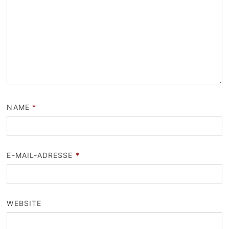
NAME
*
E-MAIL-ADRESSE
*
WEBSITE