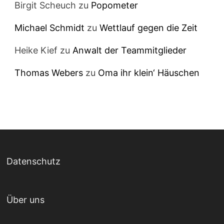
Birgit Scheuch
zu
Popometer
Michael Schmidt
zu
Wettlauf gegen die Zeit
Heike Kief
zu
Anwalt der Teammitglieder
Thomas Webers
zu
Oma ihr klein‘ Häuschen
Datenschutz
Über uns