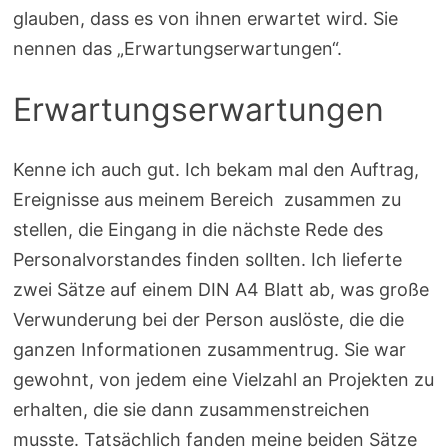
glauben, dass es von ihnen erwartet wird. Sie
nennen das „Erwartungserwartungen“.
Erwartungserwartungen
Kenne ich auch gut. Ich bekam mal den Auftrag,
Ereignisse aus meinem Bereich zusammen zu
stellen, die Eingang in die nächste Rede des
Personalvorstandes finden sollten. Ich lieferte
zwei Sätze auf einem DIN A4 Blatt ab, was große
Verwunderung bei der Person auslöste, die die
ganzen Informationen zusammentrug. Sie war
gewohnt, von jedem eine Vielzahl an Projekten zu
erhalten, die sie dann zusammenstreichen
musste. Tatsächlich fanden meine beiden Sätze