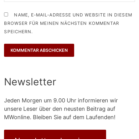
NAME, E-MAIL-ADRESSE UND WEBSITE IN DIESEM
BROWSER FÜR MEINEN NÄCHSTEN KOMMENTAR
SPEICHERN.
Newsletter
Jeden Morgen um 9.00 Uhr informieren wir
unsere Leser über den neusten Beitrag auf
MWonline. Bleiben Sie auf dem Laufenden!