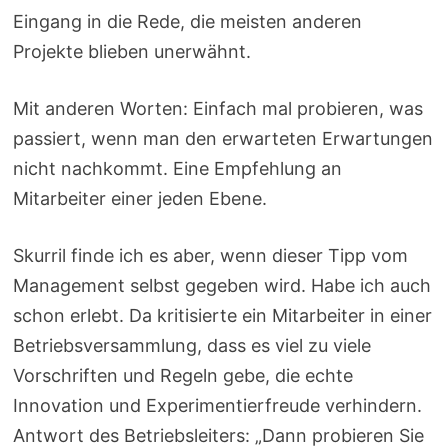
Eingang in die Rede, die meisten anderen
Projekte blieben unerwähnt.
Mit anderen Worten: Einfach mal probieren, was
passiert, wenn man den erwarteten Erwartungen
nicht nachkommt. Eine Empfehlung an
Mitarbeiter einer jeden Ebene.
Skurril finde ich es aber, wenn dieser Tipp vom
Management selbst gegeben wird. Habe ich auch
schon erlebt. Da kritisierte ein Mitarbeiter in einer
Betriebsversammlung, dass es viel zu viele
Vorschriften und Regeln gebe, die echte
Innovation und Experimentierfreude verhindern.
Antwort des Betriebsleiters: „Dann probieren Sie