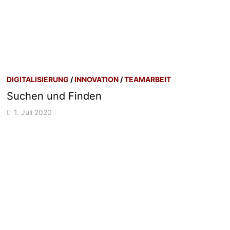
DIGITALISIERUNG
/
INNOVATION
/
TEAMARBEIT
Suchen und Finden
1. Juli 2020