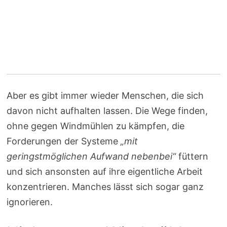
Aber es gibt immer wieder Menschen, die sich
davon nicht aufhalten lassen. Die Wege finden,
ohne gegen Windmühlen zu kämpfen, die
Forderungen der Systeme
„mit
geringstmöglichen Aufwand nebenbei“
füttern
und sich ansonsten auf ihre eigentliche Arbeit
konzentrieren. Manches lässt sich sogar ganz
ignorieren.