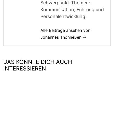
Schwerpunkt-Themen:
Kommunikation, Führung und
Personalentwicklung.
Alle Beiträge ansehen von
Johannes Thönneßen →
DAS KÖNNTE DICH AUCH
INTERESSIEREN