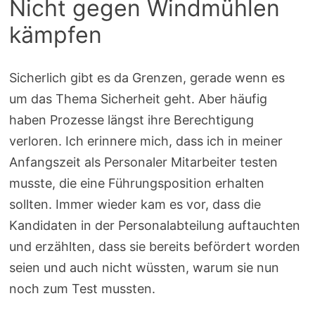
Nicht gegen Windmühlen
kämpfen
Sicherlich gibt es da Grenzen, gerade wenn es
um das Thema Sicherheit geht. Aber häufig
haben Prozesse längst ihre Berechtigung
verloren. Ich erinnere mich, dass ich in meiner
Anfangszeit als Personaler Mitarbeiter testen
musste, die eine Führungsposition erhalten
sollten. Immer wieder kam es vor, dass die
Kandidaten in der Personalabteilung auftauchten
und erzählten, dass sie bereits befördert worden
seien und auch nicht wüssten, warum sie nun
noch zum Test mussten.