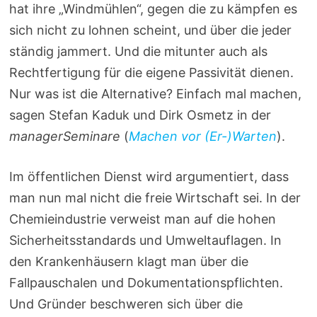
hat ihre „Windmühlen“, gegen die zu kämpfen es
sich nicht zu lohnen scheint, und über die jeder
ständig jammert. Und die mitunter auch als
Rechtfertigung für die eigene Passivität dienen.
Nur was ist die Alternative? Einfach mal machen,
sagen Stefan Kaduk und Dirk Osmetz in der
managerSeminare
(
Machen vor (Er-)Warten
).
Im öffentlichen Dienst wird argumentiert, dass
man nun mal nicht die freie Wirtschaft sei. In der
Chemieindustrie verweist man auf die hohen
Sicherheitsstandards und Umweltauflagen. In
den Krankenhäusern klagt man über die
Fallpauschalen und Dokumentationspflichten.
Und Gründer beschweren sich über die