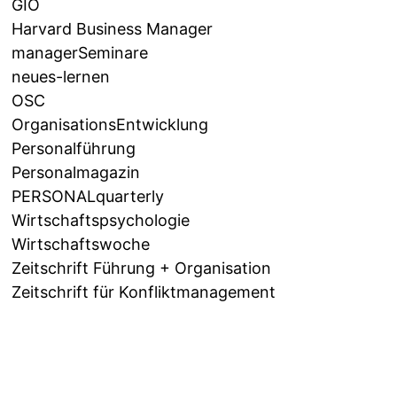
GIO
Harvard Business Manager
managerSeminare
neues-lernen
OSC
OrganisationsEntwicklung
Personalführung
Personalmagazin
PERSONALquarterly
Wirtschaftspsychologie
Wirtschaftswoche
Zeitschrift Führung + Organisation
Zeitschrift für Konfliktmanagement