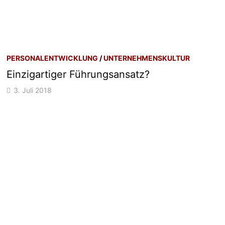
PERSONALENTWICKLUNG
/
UNTERNEHMENSKULTUR
Einzigartiger Führungsansatz?
3. Juli 2018