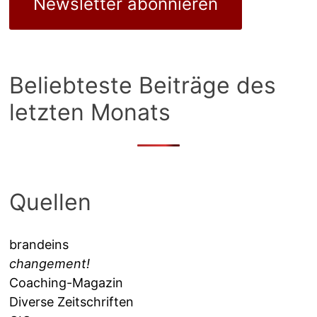
Newsletter abonnieren
Beliebteste Beiträge des
letzten Monats
Quellen
brandeins
changement!
Coaching-Magazin
Diverse Zeitschriften