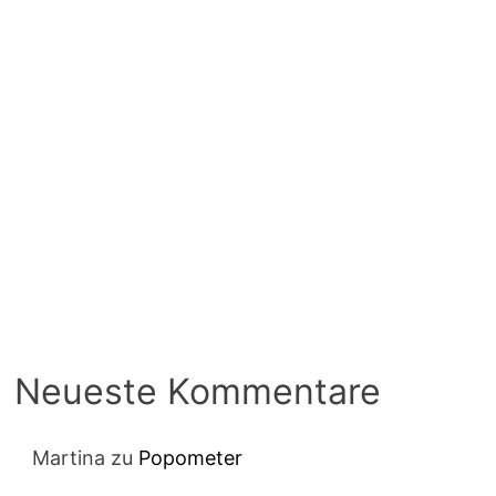
Neueste Kommentare
Martina
zu
Popometer