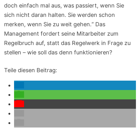
doch einfach mal aus, was passiert, wenn Sie
sich nicht daran halten. Sie werden schon
merken, wenn Sie zu weit gehen.“ Das
Management fordert seine Mitarbeiter zum
Regelbruch auf, statt das Regelwerk in Frage zu
stellen – wie soll das denn funktionieren?
Teile diesen Beitrag: