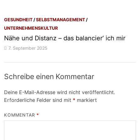
GESUNDHEIT
/
SELBSTMANAGEMENT
/
UNTERNEHMENSKULTUR
Nähe und Distanz – das balancier‘ ich mir
7. September 2025
Schreibe einen Kommentar
Deine E-Mail-Adresse wird nicht veröffentlicht.
Erforderliche Felder sind mit
*
markiert
KOMMENTAR
*