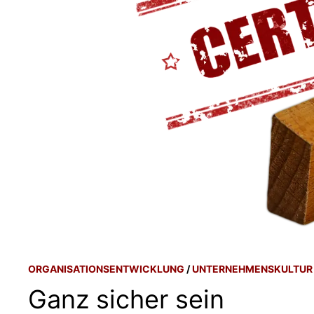
ORGANISATIONSENTWICKLUNG
/
UNTERNEHMENSKULTUR
Ganz sicher sein