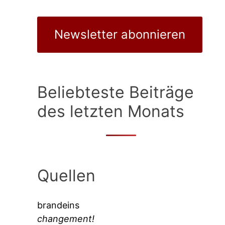
Newsletter abonnieren
Beliebteste Beiträge
des letzten Monats
Quellen
brandeins
changement!