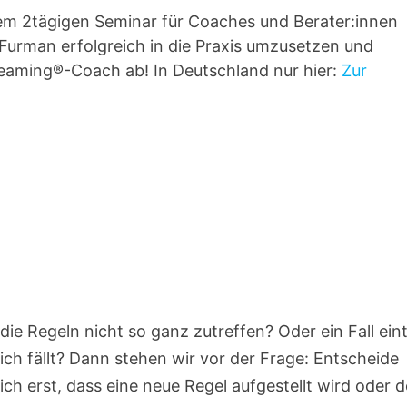
nem 2tägigen Seminar für Coaches und Berater:innen
 Furman erfolgreich in die Praxis umzusetzen und
eteaming®-Coach ab! In Deutschland nur hier:
Zur
die Regeln nicht so ganz zutreffen? Oder ein Fall eintr
ich fällt? Dann stehen wir vor der Frage: Entscheide
ch erst, dass eine neue Regel aufgestellt wird oder d