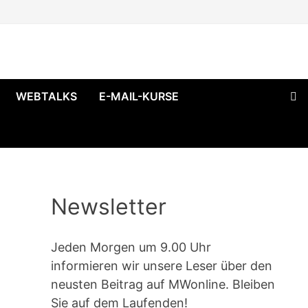
WEBTALKS
E-MAIL-KURSE
Newsletter
Jeden Morgen um 9.00 Uhr
informieren wir unsere Leser über den
neusten Beitrag auf MWonline. Bleiben
Sie auf dem Laufenden!