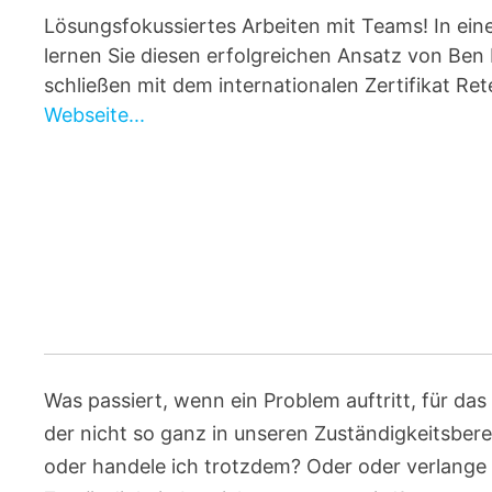
Lösungsfokussiertes Arbeiten mit Teams! In ei
lernen Sie diesen erfolgreichen Ansatz von Ben
schließen mit dem internationalen Zertifikat R
Webseite...
Was passiert, wenn ein Problem auftritt, für das 
der nicht so ganz in unseren Zuständigkeitsbere
oder handele ich trotzdem? Oder oder verlange i