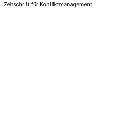
Zeitschrift für Konfliktmanagement