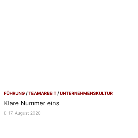
FÜHRUNG
/
TEAMARBEIT
/
UNTERNEHMENSKULTUR
Klare Nummer eins
17. August 2020