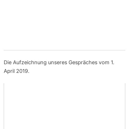
Die Aufzeichnung unseres Gespräches vom 1.
April 2019.