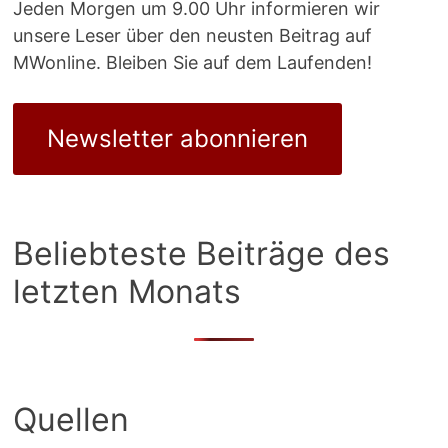
Jeden Morgen um 9.00 Uhr informieren wir
unsere Leser über den neusten Beitrag auf
MWonline. Bleiben Sie auf dem Laufenden!
Newsletter abonnieren
Beliebteste Beiträge des
letzten Monats
Quellen