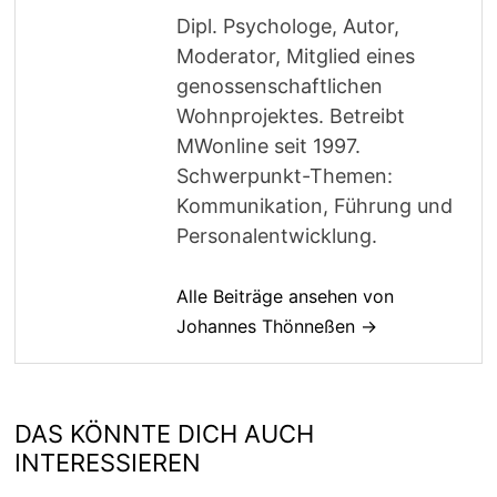
Dipl. Psychologe, Autor,
Moderator, Mitglied eines
genossenschaftlichen
Wohnprojektes. Betreibt
MWonline seit 1997.
Schwerpunkt-Themen:
Kommunikation, Führung und
Personalentwicklung.
Alle Beiträge ansehen von
Johannes Thönneßen →
DAS KÖNNTE DICH AUCH
INTERESSIEREN