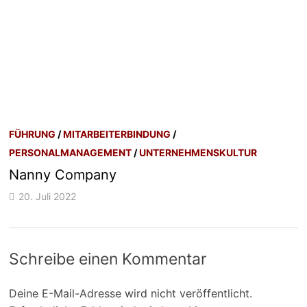
FÜHRUNG
/
MITARBEITERBINDUNG
/
PERSONALMANAGEMENT
/
UNTERNEHMENSKULTUR
Nanny Company
20. Juli 2022
Schreibe einen Kommentar
Deine E-Mail-Adresse wird nicht veröffentlicht.