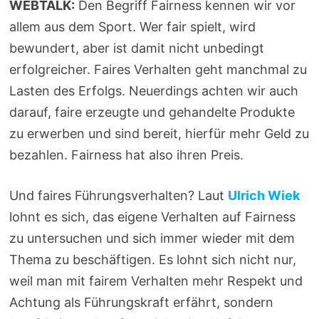
WEBTALK:
Den Begriff Fairness kennen wir vor
allem aus dem Sport. Wer fair spielt, wird
bewundert, aber ist damit nicht unbedingt
erfolgreicher. Faires Verhalten geht manchmal zu
Lasten des Erfolgs. Neuerdings achten wir auch
darauf, faire erzeugte und gehandelte Produkte
zu erwerben und sind bereit, hierfür mehr Geld zu
bezahlen. Fairness hat also ihren Preis.
Und faires Führungsverhalten? Laut
Ulrich Wiek
lohnt es sich, das eigene Verhalten auf Fairness
zu untersuchen und sich immer wieder mit dem
Thema zu beschäftigen. Es lohnt sich nicht nur,
weil man mit fairem Verhalten mehr Respekt und
Achtung als Führungskraft erfährt, sondern