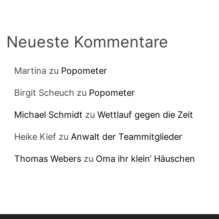
Neueste Kommentare
Martina
zu
Popometer
Birgit Scheuch
zu
Popometer
Michael Schmidt
zu
Wettlauf gegen die Zeit
Heike Kief
zu
Anwalt der Teammitglieder
Thomas Webers
zu
Oma ihr klein‘ Häuschen