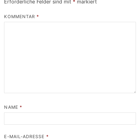
Erforderliche Felder sind mit
*
markiert
KOMMENTAR
*
NAME
*
E-MAIL-ADRESSE
*