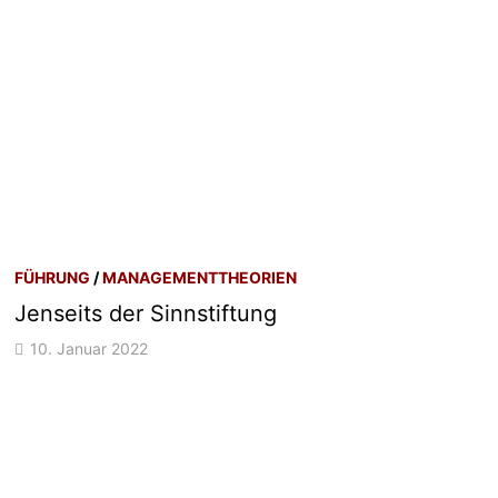
FÜHRUNG
/
MANAGEMENTTHEORIEN
Jenseits der Sinnstiftung
10. Januar 2022