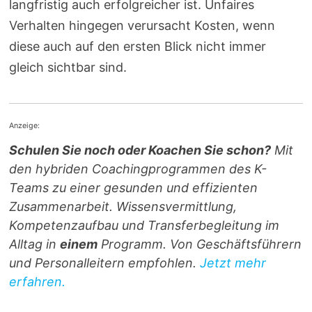
langfristig auch erfolgreicher ist. Unfaires
Verhalten hingegen verursacht Kosten, wenn
diese auch auf den ersten Blick nicht immer
gleich sichtbar sind.
Anzeige:
Schulen Sie noch oder Koachen Sie schon?
Mit
den hybriden Coachingprogrammen des K-
Teams zu einer gesunden und effizienten
Zusammenarbeit. Wissensvermittlung,
Kompetenzaufbau und Transferbegleitung im
Alltag in
einem
Programm. Von Geschäftsführern
und Personalleitern empfohlen.
Jetzt mehr
erfahren.