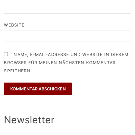
WEBSITE
NAME, E-MAIL-ADRESSE UND WEBSITE IN DIESEM
BROWSER FÜR MEINEN NÄCHSTEN KOMMENTAR
SPEICHERN.
Newsletter