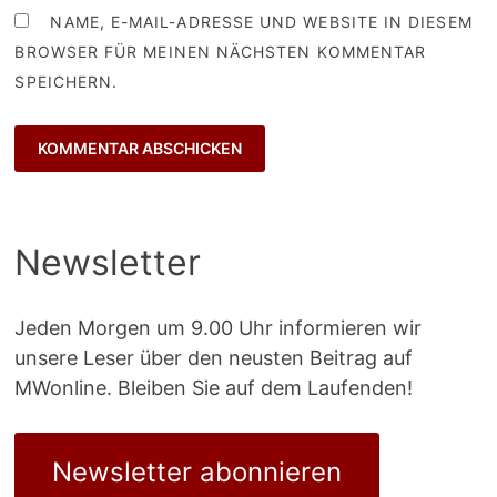
NAME, E-MAIL-ADRESSE UND WEBSITE IN DIESEM
BROWSER FÜR MEINEN NÄCHSTEN KOMMENTAR
SPEICHERN.
Newsletter
Jeden Morgen um 9.00 Uhr informieren wir
unsere Leser über den neusten Beitrag auf
MWonline. Bleiben Sie auf dem Laufenden!
Newsletter abonnieren