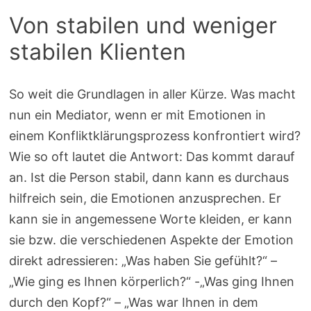
Von stabilen und weniger
stabilen Klienten
So weit die Grundlagen in aller Kürze. Was macht
nun ein Mediator, wenn er mit Emotionen in
einem Konfliktklärungsprozess konfrontiert wird?
Wie so oft lautet die Antwort: Das kommt darauf
an. Ist die Person stabil, dann kann es durchaus
hilfreich sein, die Emotionen anzusprechen. Er
kann sie in angemessene Worte kleiden, er kann
sie bzw. die verschiedenen Aspekte der Emotion
direkt adressieren: „Was haben Sie gefühlt?“ –
„Wie ging es Ihnen körperlich?“ -„Was ging Ihnen
durch den Kopf?“ – „Was war Ihnen in dem