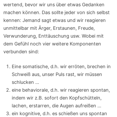
wertend, bevor wir uns über etwas Gedanken
machen können. Das sollte jeder von sich selbst
kennen: Jemand sagt etwas und wir reagieren
unmittelbar mit Ärger, Erstaunen, Freude,
Verwunderung, Enttäuschung usw. Wobei mit
dem Gefühl noch vier weitere Komponenten
verbunden sind:
Eine somatische, d.h. wir erröten, brechen in
Schweiß aus, unser Puls rast, wir müssen
schlucken …
eine behaviorale, d.h. wir reagieren spontan,
indem wir z.B. sofort den Kopfschütteln,
lachen, erstarren, die Augen aufreißen …
ein kognitive, d.h. es schießen uns spontan