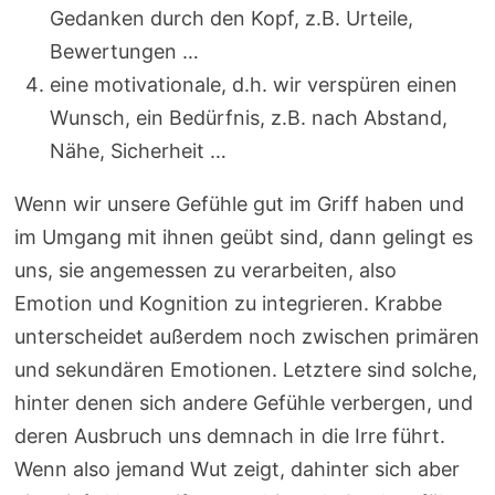
Gedanken durch den Kopf, z.B. Urteile,
Bewertungen …
eine motivationale, d.h. wir verspüren einen
Wunsch, ein Bedürfnis, z.B. nach Abstand,
Nähe, Sicherheit …
Wenn wir unsere Gefühle gut im Griff haben und
im Umgang mit ihnen geübt sind, dann gelingt es
uns, sie angemessen zu verarbeiten, also
Emotion und Kognition zu integrieren. Krabbe
unterscheidet außerdem noch zwischen primären
und sekundären Emotionen. Letztere sind solche,
hinter denen sich andere Gefühle verbergen, und
deren Ausbruch uns demnach in die Irre führt.
Wenn also jemand Wut zeigt, dahinter sich aber