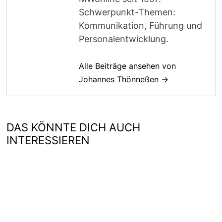
Schwerpunkt-Themen:
Kommunikation, Führung und
Personalentwicklung.
Alle Beiträge ansehen von
Johannes Thönneßen →
DAS KÖNNTE DICH AUCH
INTERESSIEREN