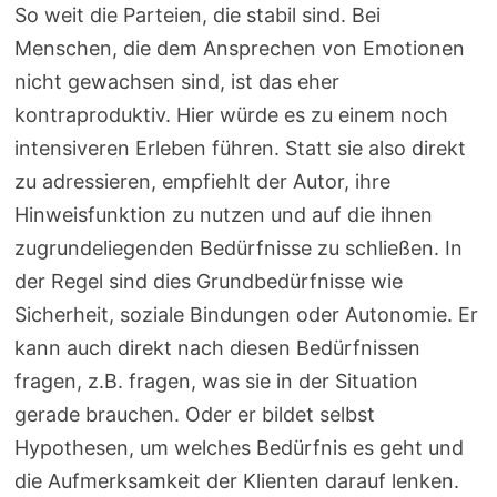
So weit die Parteien, die stabil sind. Bei
Menschen, die dem Ansprechen von Emotionen
nicht gewachsen sind, ist das eher
kontraproduktiv. Hier würde es zu einem noch
intensiveren Erleben führen. Statt sie also direkt
zu adressieren, empfiehlt der Autor, ihre
Hinweisfunktion zu nutzen und auf die ihnen
zugrundeliegenden Bedürfnisse zu schließen. In
der Regel sind dies Grundbedürfnisse wie
Sicherheit, soziale Bindungen oder Autonomie. Er
kann auch direkt nach diesen Bedürfnissen
fragen, z.B. fragen, was sie in der Situation
gerade brauchen. Oder er bildet selbst
Hypothesen, um welches Bedürfnis es geht und
die Aufmerksamkeit der Klienten darauf lenken.