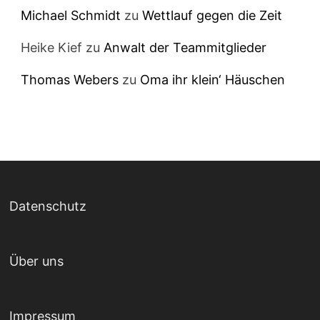
Michael Schmidt
zu
Wettlauf gegen die Zeit
Heike Kief
zu
Anwalt der Teammitglieder
Thomas Webers
zu
Oma ihr klein‘ Häuschen
Datenschutz
Über uns
Impressum