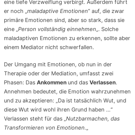
eine tiefe Verzweiflung verbirgt. Außerdem führt
er noch „
maladaptive Emotionen
“ auf, die zwar
primäre Emotionen sind, aber so stark, dass sie
eine „
Person vollständig einnehmen
„. Solche
maladaptiven Emotionen zu erkennen, sollte aber
einem Mediator nicht schwerfallen.
Der Umgang mit Emotionen, ob nun in der
Therapie oder der Mediation, umfasst zwei
Phasen: Das
Ankommen
und das
Verlassen
.
Annehmen bedeutet, die Emotion wahrzunehmen
und zu akzeptieren: „Da ist tatsächlich Wut, und
diese Wut wird wohl ihren Grund haben …“
Verlassen steht für das „
Nutzbarmachen, das
Transformieren von Emotionen.
„