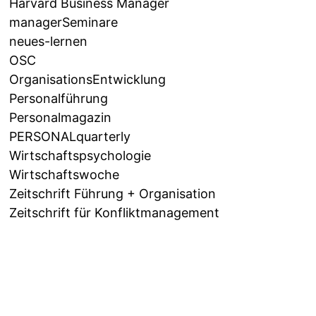
Harvard Business Manager
managerSeminare
neues-lernen
OSC
OrganisationsEntwicklung
Personalführung
Personalmagazin
PERSONALquarterly
Wirtschaftspsychologie
Wirtschaftswoche
Zeitschrift Führung + Organisation
Zeitschrift für Konfliktmanagement