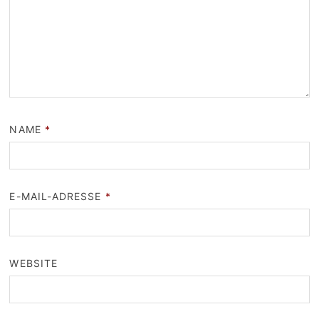
NAME
*
E-MAIL-ADRESSE
*
WEBSITE