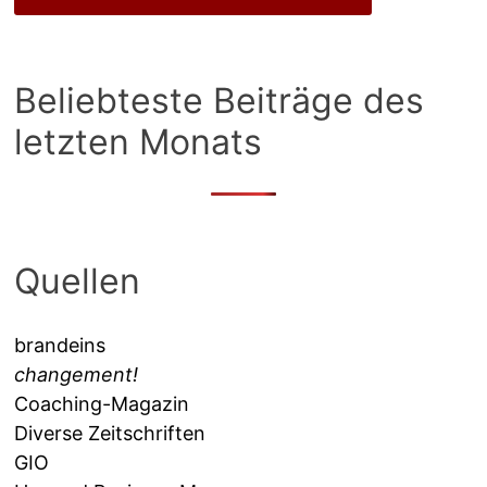
Beliebteste Beiträge des
letzten Monats
Quellen
brandeins
changement!
Coaching-Magazin
Diverse Zeitschriften
GIO