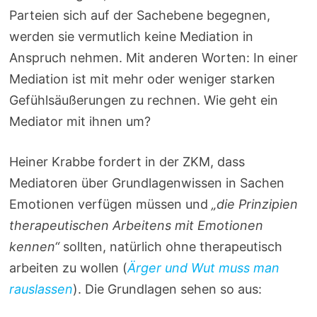
Parteien sich auf der Sachebene begegnen,
werden sie vermutlich keine Mediation in
Anspruch nehmen. Mit anderen Worten: In einer
Mediation ist mit mehr oder weniger starken
Gefühlsäußerungen zu rechnen. Wie geht ein
Mediator mit ihnen um?
Heiner Krabbe fordert in der ZKM, dass
Mediatoren über Grundlagenwissen in Sachen
Emotionen verfügen müssen und
„die Prinzipien
therapeutischen Arbeitens mit Emotionen
kennen“
sollten, natürlich ohne therapeutisch
arbeiten zu wollen (
Ärger und Wut muss man
rauslassen
). Die Grundlagen sehen so aus: