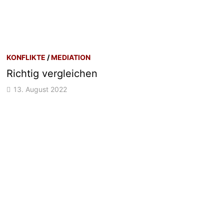
KONFLIKTE
/
MEDIATION
Richtig vergleichen
13. August 2022