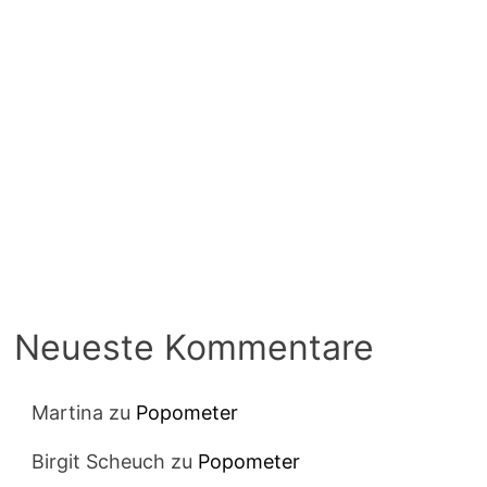
Neueste Kommentare
Martina
zu
Popometer
Birgit Scheuch
zu
Popometer