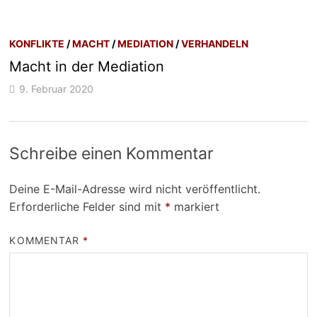
KONFLIKTE
/
MACHT
/
MEDIATION
/
VERHANDELN
Macht in der Mediation
9. Februar 2020
Schreibe einen Kommentar
Deine E-Mail-Adresse wird nicht veröffentlicht.
Erforderliche Felder sind mit
*
markiert
KOMMENTAR
*