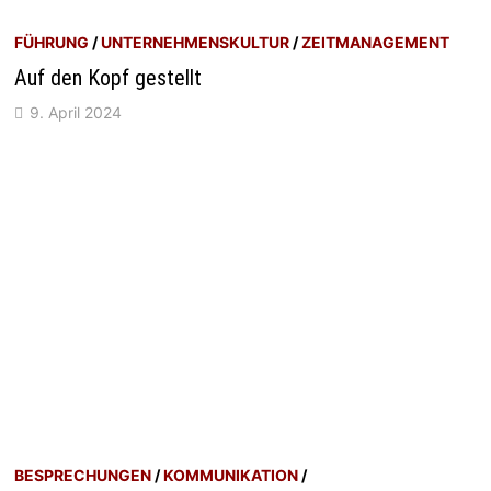
FÜHRUNG
/
UNTERNEHMENSKULTUR
/
ZEITMANAGEMENT
Auf den Kopf gestellt
9. April 2024
BESPRECHUNGEN
/
KOMMUNIKATION
/