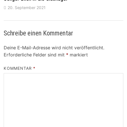
20. September 2021
Schreibe einen Kommentar
Deine E-Mail-Adresse wird nicht veröffentlicht.
Erforderliche Felder sind mit
*
markiert
KOMMENTAR
*