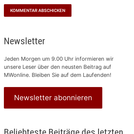
Newsletter
Jeden Morgen um 9.00 Uhr informieren wir
unsere Leser über den neusten Beitrag auf
MWonline. Bleiben Sie auf dem Laufenden!
Newsletter abonnieren
Beliebteste Beiträge des letzten