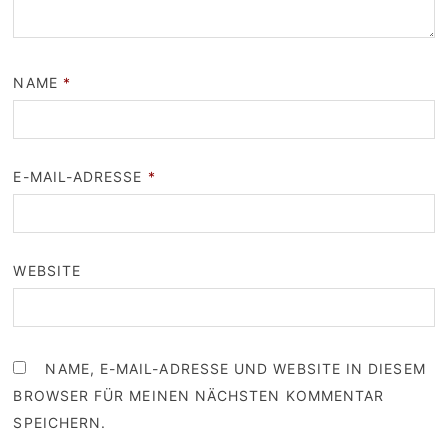
NAME
*
E-MAIL-ADRESSE
*
WEBSITE
NAME, E-MAIL-ADRESSE UND WEBSITE IN DIESEM
BROWSER FÜR MEINEN NÄCHSTEN KOMMENTAR
SPEICHERN.