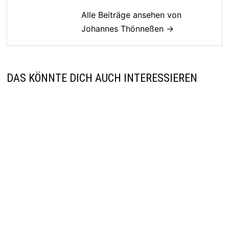
Alle Beiträge ansehen von
Johannes Thönneßen →
DAS KÖNNTE DICH AUCH INTERESSIEREN