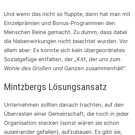
Und wenn das nicht so fluppte, dann hat man mit
Einzelprämien und Bonus-Programmen den
Menschen Beine gemacht. Zu dumm, dass dabei
die Nebenwirkungen nicht beachtet wurden. Vor
allem aber: Es konnte sich kein übergeordnetes
Sozialgefüge entfalten, der
„Kitt, der uns zum
Wohle des Großen und Ganzen zusammenhält“.
Mintzbergs Lösungsansatz
Unternehmen sollten danach trachten, auf den
Überresten einer Gemeinschaft, die noch in jeder
Organisation stecken (sonst wären sie schon
auseinander gefallen), aufzubauen. Es gibt sie,