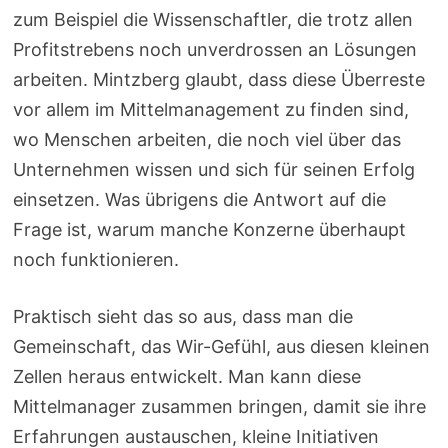
zum Beispiel die Wissenschaftler, die trotz allen
Profitstrebens noch unverdrossen an Lösungen
arbeiten. Mintzberg glaubt, dass diese Überreste
vor allem im Mittelmanagement zu finden sind,
wo Menschen arbeiten, die noch viel über das
Unternehmen wissen und sich für seinen Erfolg
einsetzen. Was übrigens die Antwort auf die
Frage ist, warum manche Konzerne überhaupt
noch funktionieren.
Praktisch sieht das so aus, dass man die
Gemeinschaft, das Wir-Gefühl, aus diesen kleinen
Zellen heraus entwickelt. Man kann diese
Mittelmanager zusammen bringen, damit sie ihre
Erfahrungen austauschen, kleine Initiativen