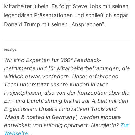
Mitarbeiter jubeln. Es folgt Steve Jobs mit seinen
legendären Präsentationen und schließlich sogar
Donald Trump mit seinen „Ansprachen“.
Anzeige:
Wir sind Experten für 360° Feedback-
Instrumente und für Mitarbeiterbefragungen, die
wirklich etwas verändern. Unser erfahrenes
Team unterstützt unsere Kunden in allen
Projektphasen, also von der Konzeption über die
Ein- und Durchführung bis hin zur Arbeit mit den
Ergebnissen. Unsere innovativen Tools sind
'Made & hosted in Germany', werden inhouse
entwickelt und ständig optimiert. Neugierig?
Zur
Webseite...