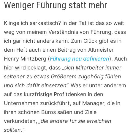
Weniger Führung statt mehr
Klinge ich sarkastisch? In der Tat ist das so weit
weg von meinem Verständnis von Führung, dass
ich gar nicht anders kann. Zum Glück gibt es in
dem Heft auch einen Beitrag von Altmeister
Henry Mintzberg (
Führung neu definieren
). Auch
hier wird beklagt, dass
„sich Mitarbeiter immer
seltener zu etwas Größerem zugehörig fühlen
und sich dafür einsetzen“.
Was er unter anderem
auf das kurzfristige Profitdenken in den
Unternehmen zurückführt, auf Manager, die in
ihren schönen Büros saßen und Ziele
verkündeten,
„die andere für sie erreichen
sollten.“