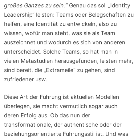
großes Ganzes zu sein.“
Genau das soll „Identity
Leadership“ leisten: Teams oder Belegschaften zu
helfen, eine Identität zu entwickeln, also zu
wissen, wofür man steht, was sie als Team
auszeichnet und wodurch es sich von anderen
unterscheidet. Solche Teams, so hat man in
vielen Metastudien herausgefunden, leisten mehr,
sind bereit, die „Extrameile“ zu gehen, sind
zufriedener usw.
Diese Art der Führung ist aktuellen Modellen
überlegen, sie macht vermutlich sogar auch
deren Erfolg aus. Ob das nun der
transformationale, der authentische oder der
beziehungsorientierte Führungsstil ist. Und was