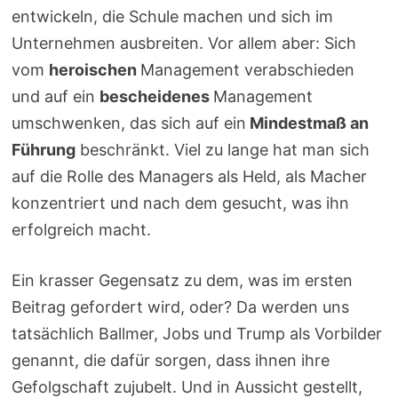
entwickeln, die Schule machen und sich im
Unternehmen ausbreiten. Vor allem aber: Sich
vom
heroischen
Management verabschieden
und auf ein
bescheidenes
Management
umschwenken, das sich auf ein
Mindestmaß an
Führung
beschränkt. Viel zu lange hat man sich
auf die Rolle des Managers als Held, als Macher
konzentriert und nach dem gesucht, was ihn
erfolgreich macht.
Ein krasser Gegensatz zu dem, was im ersten
Beitrag gefordert wird, oder? Da werden uns
tatsächlich Ballmer, Jobs und Trump als Vorbilder
genannt, die dafür sorgen, dass ihnen ihre
Gefolgschaft zujubelt. Und in Aussicht gestellt,