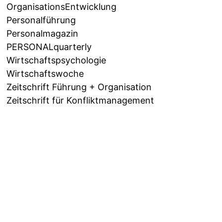
OrganisationsEntwicklung
Personalführung
Personalmagazin
PERSONALquarterly
Wirtschaftspsychologie
Wirtschaftswoche
Zeitschrift Führung + Organisation
Zeitschrift für Konfliktmanagement