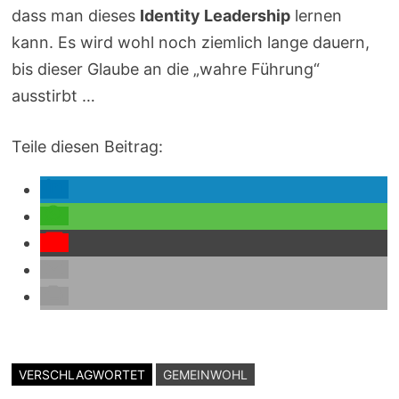
dass man dieses
Identity Leadership
lernen
kann. Es wird wohl noch ziemlich lange dauern,
bis dieser Glaube an die „wahre Führung“
ausstirbt …
Teile diesen Beitrag:
VERSCHLAGWORTET
GEMEINWOHL