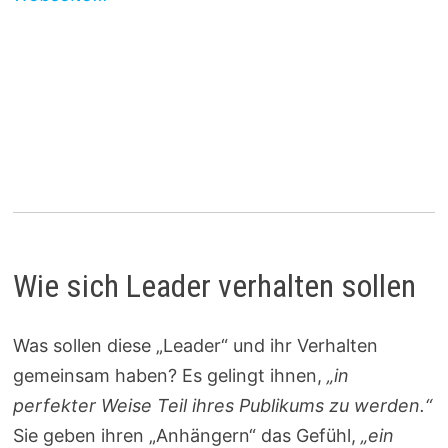
Wie sich Leader verhalten sollen
Was sollen diese „Leader“ und ihr Verhalten
gemeinsam haben? Es gelingt ihnen,
„in
perfekter Weise Teil ihres Publikums zu werden.“
Sie geben ihren „Anhängern“ das Gefühl,
„ein