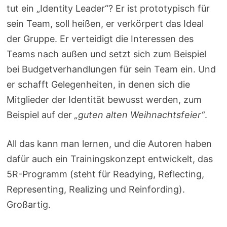
tut ein „Identity Leader“? Er ist prototypisch für
sein Team, soll heißen, er verkörpert das Ideal
der Gruppe. Er verteidigt die Interessen des
Teams nach außen und setzt sich zum Beispiel
bei Budgetverhandlungen für sein Team ein. Und
er schafft Gelegenheiten, in denen sich die
Mitglieder der Identität bewusst werden, zum
Beispiel auf der
„guten alten Weihnachtsfeier“
.
All das kann man lernen, und die Autoren haben
dafür auch ein Trainingskonzept entwickelt, das
5R-Programm (steht für Readying, Reflecting,
Representing, Realizing und Reinfording).
Großartig.