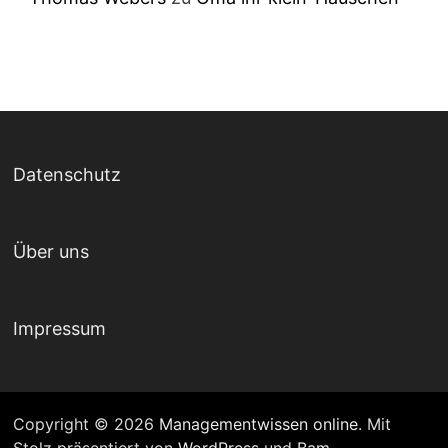
Datenschutz
Über uns
Impressum
Copyright © 2026
Managementwissen online
. Mit