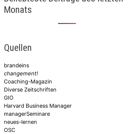
Monats
Quellen
brandeins
changement!
Coaching-Magazin
Diverse Zeitschriften
GIO
Harvard Business Manager
managerSeminare
neues-lernen
OSC