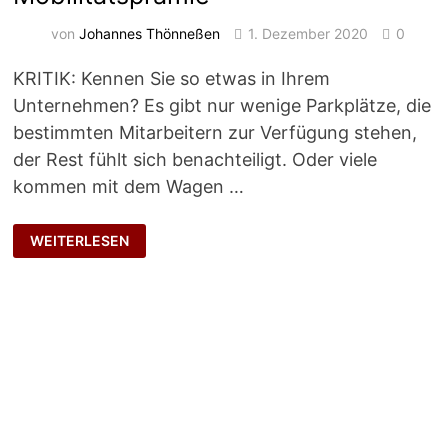
von
Johannes Thönneßen
1. Dezember 2020
0
KRITIK: Kennen Sie so etwas in Ihrem
Unternehmen? Es gibt nur wenige Parkplätze, die
bestimmten Mitarbeitern zur Verfügung stehen,
der Rest fühlt sich benachteiligt. Oder viele
kommen mit dem Wagen …
MOBILITÄTSPRÄMIE
WEITERLESEN