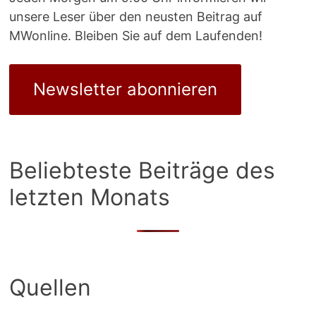
unsere Leser über den neusten Beitrag auf
MWonline. Bleiben Sie auf dem Laufenden!
Newsletter abonnieren
Beliebteste Beiträge des
letzten Monats
Quellen