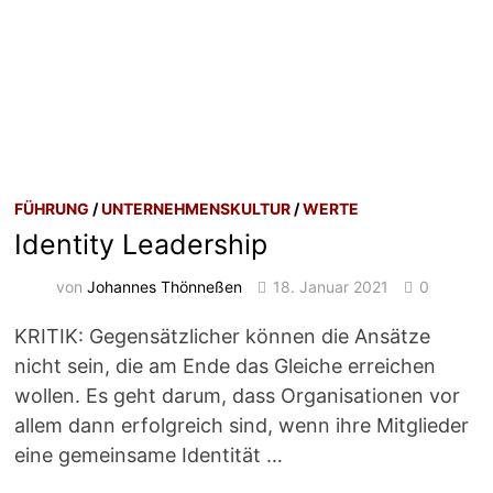
FÜHRUNG
/
UNTERNEHMENSKULTUR
/
WERTE
Identity Leadership
von
Johannes Thönneßen
18. Januar 2021
0
KRITIK: Gegensätzlicher können die Ansätze
nicht sein, die am Ende das Gleiche erreichen
wollen. Es geht darum, dass Organisationen vor
allem dann erfolgreich sind, wenn ihre Mitglieder
eine gemeinsame Identität …