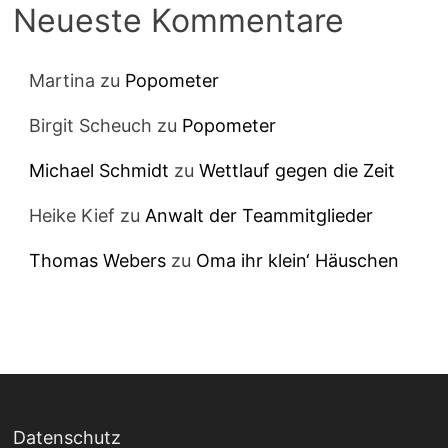
Neueste Kommentare
Martina
zu
Popometer
Birgit Scheuch
zu
Popometer
Michael Schmidt
zu
Wettlauf gegen die Zeit
Heike Kief
zu
Anwalt der Teammitglieder
Thomas Webers
zu
Oma ihr klein‘ Häuschen
Datenschutz