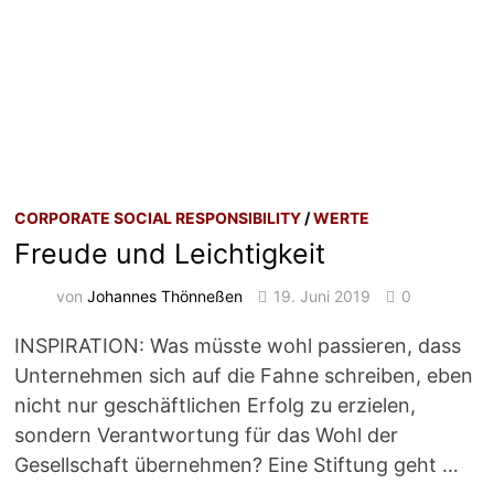
CORPORATE SOCIAL RESPONSIBILITY
/
WERTE
Freude und Leichtigkeit
von
Johannes Thönneßen
19. Juni 2019
0
INSPIRATION: Was müsste wohl passieren, dass
Unternehmen sich auf die Fahne schreiben, eben
nicht nur geschäftlichen Erfolg zu erzielen,
sondern Verantwortung für das Wohl der
Gesellschaft übernehmen? Eine Stiftung geht …