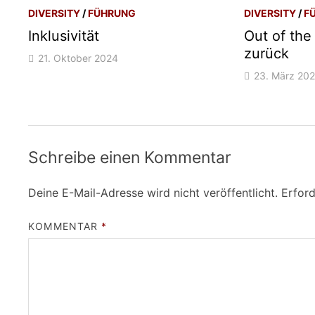
DIVERSITY
/
FÜHRUNG
DIVERSITY
/
F
Inklusivität
Out of the
zurück
21. Oktober 2024
23. März 20
Schreibe einen Kommentar
Deine E-Mail-Adresse wird nicht veröffentlicht.
Erford
KOMMENTAR
*