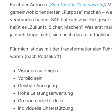
Fazit der Autoren (
Sinn für das Gemeinwohl
)
: M
gemeinwohlorientierten „Purpose“ machen – wa
verstanden haben. SAP hat sich zum Ziel geset
heißt es „Zukunft. Sicher. Machen“. Was erst ma
ja noch lange nicht, sich auch daran im tägliche
Für mich ist das mit der transformationalen Führ
waren (nach Podsakoff):
Visionen aufzeigen
Vorbild sein
Geistige Anregung
Hohe Leistungserwartung
Gruppenziele fördern
individuelle Unterstützung