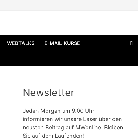
WEBTALKS
E-MAIL-KURSE
Newsletter
Jeden Morgen um 9.00 Uhr
informieren wir unsere Leser über den
neusten Beitrag auf MWonline. Bleiben
Sie auf dem Laufenden!