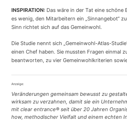
INSPIRATION:
Das wäre in der Tat eine schöne E
es wenig, den Mitarbeitern ein „Sinnangebot“ zu
Sinn richtet sich auf das Gemeinwohl.
Die Studie nennt sich „Gemeinwohl-Atlas-Studie
einen Chef haben. Sie mussten Fragen einmal zu
beantworten, zu vier Gemeinwohlkriterien sowie
Anzeige:
Veränderungen gemeinsam bewusst zu gestalte
wirksam zu verzahnen, damit sie ein Unternehm
mit clear entrance® seit über 20 Jahren Organ
how, methodischer Vielfalt und einem echten In