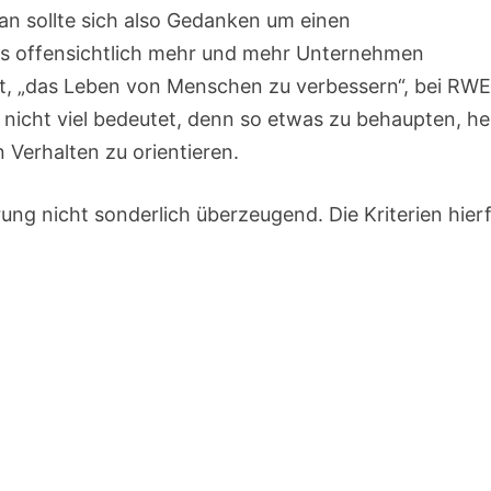
an sollte sich also Gedanken um einen
s offensichtlich mehr und mehr Unternehmen
zt, „das Leben von Menschen zu verbessern“, bei RW
l nicht viel bedeutet, denn so etwas zu behaupten, he
n Verhalten zu orientieren.
ung nicht sonderlich überzeugend. Die Kriterien hier