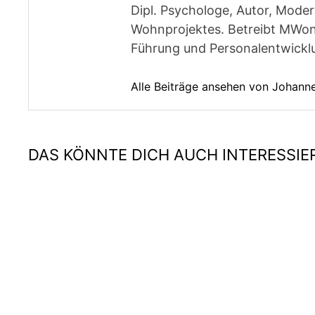
Dipl. Psychologe, Autor, Moder
Wohnprojektes. Betreibt MWon
Führung und Personalentwickl
Alle Beiträge ansehen von Johan
DAS KÖNNTE DICH AUCH INTERESSIE