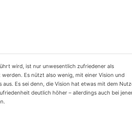
hrt wird, ist nur unwesentlich zufriedener als
 werden. Es nützt also wenig, mit einer Vision und
aus. Es sei denn, die Vision hat etwas mit dem Nut
ufriedenheit deutlich höher – allerdings auch bei jene
en.