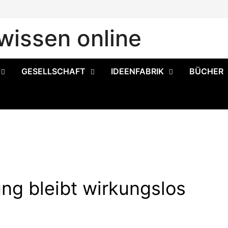
issen online
GESELLSCHAFT
IDEENFABRIK
BÜCHER
ng bleibt wirkungslos