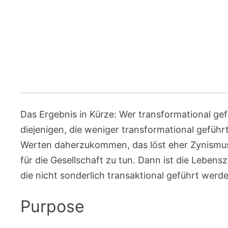
Das Ergebnis in Kürze: Wer transformational gefü
diejenigen, die weniger transformational geführt
Werten daherzukommen, das löst eher Zynismus 
für die Gesellschaft zu tun. Dann ist die Lebensz
die nicht sonderlich transaktional geführt werd
Purpose