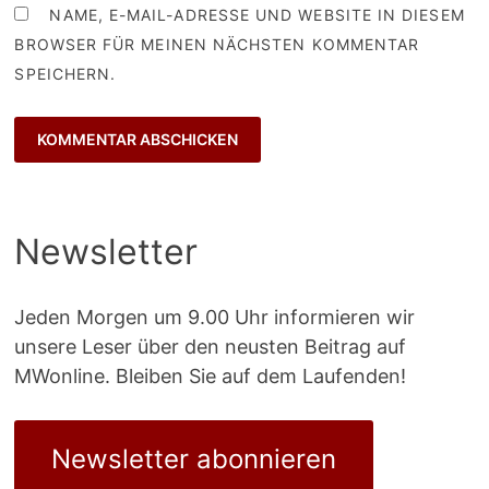
NAME, E-MAIL-ADRESSE UND WEBSITE IN DIESEM
BROWSER FÜR MEINEN NÄCHSTEN KOMMENTAR
SPEICHERN.
Newsletter
Jeden Morgen um 9.00 Uhr informieren wir
unsere Leser über den neusten Beitrag auf
MWonline. Bleiben Sie auf dem Laufenden!
Newsletter abonnieren