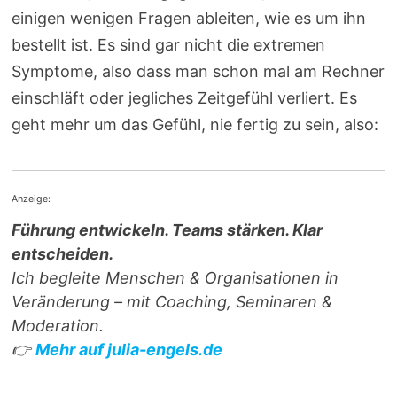
einigen wenigen Fragen ableiten, wie es um ihn
bestellt ist. Es sind gar nicht die extremen
Symptome, also dass man schon mal am Rechner
einschläft oder jegliches Zeitgefühl verliert. Es
geht mehr um das Gefühl, nie fertig zu sein, also:
Anzeige:
Führung entwickeln. Teams stärken. Klar
entscheiden.
Ich begleite Menschen & Organisationen in
Veränderung – mit Coaching, Seminaren &
Moderation.
👉
Mehr auf julia-engels.de