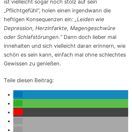
ist vielleicht sogar noch stolz auf sein
„Pflichtgefühl“, holen einen irgendwann die
heftigen Konsequenzen ein:
„Leiden wie
Depression, Herzinfarkte, Magengeschwüre
oder Schlafstörungen.“
Dann doch lieber mal
innehalten und sich vielleicht daran erinnern, wie
schön es sein kann, einfach mal ohne schlechtes
Gewissen zu genießen.
Teile diesen Beitrag: