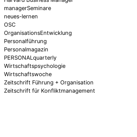
managerSeminare
neues-lernen
OSC
OrganisationsEntwicklung
Personalführung
Personalmagazin
PERSONALquarterly
Wirtschaftspsychologie
Wirtschaftswoche
Zeitschrift Führung + Organisation
Zeitschrift für Konfliktmanagement