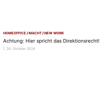
HOMEOFFICE
/
MACHT
/
NEW WORK
Achtung: Hier spricht das Direktionsrecht!
24. Oktober 2024