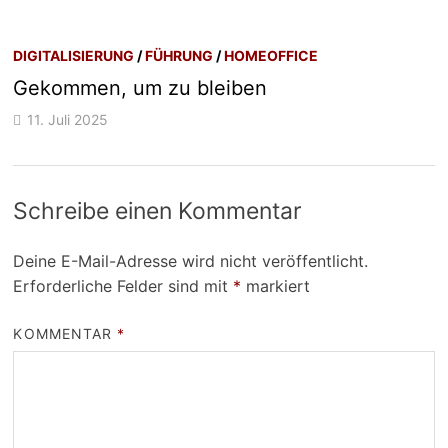
DIGITALISIERUNG
/
FÜHRUNG
/
HOMEOFFICE
Gekommen, um zu bleiben
11. Juli 2025
Schreibe einen Kommentar
Deine E-Mail-Adresse wird nicht veröffentlicht.
Erforderliche Felder sind mit
*
markiert
KOMMENTAR
*