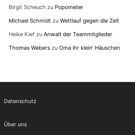
Birgit Scheuch
zu
Popometer
Michael Schmidt
zu
Wettlauf gegen die Zeit
Heike Kief
zu
Anwalt der Teammitglieder
Thomas Webers
zu
Oma ihr klein‘ Häuschen
Datenschutz
Über uns