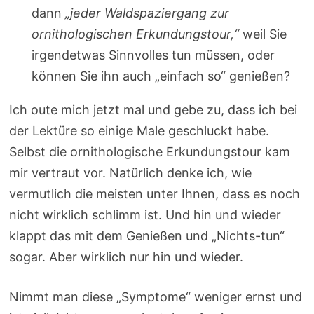
dann
„jeder Waldspaziergang zur
ornithologischen Erkundungstour,“
weil Sie
irgendetwas Sinnvolles tun müssen, oder
können Sie ihn auch „einfach so“ genießen?
Ich oute mich jetzt mal und gebe zu, dass ich bei
der Lektüre so einige Male geschluckt habe.
Selbst die ornithologische Erkundungstour kam
mir vertraut vor. Natürlich denke ich, wie
vermutlich die meisten unter Ihnen, dass es noch
nicht wirklich schlimm ist. Und hin und wieder
klappt das mit dem Genießen und „Nichts-tun“
sogar. Aber wirklich nur hin und wieder.
Nimmt man diese „Symptome“ weniger ernst und