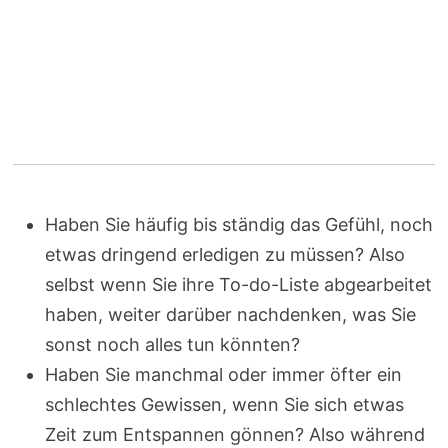
Haben Sie häufig bis ständig das Gefühl, noch
etwas dringend erledigen zu müssen? Also
selbst wenn Sie ihre To-do-Liste abgearbeitet
haben, weiter darüber nachdenken, was Sie
sonst noch alles tun könnten?
Haben Sie manchmal oder immer öfter ein
schlechtes Gewissen, wenn Sie sich etwas
Zeit zum Entspannen gönnen? Also während