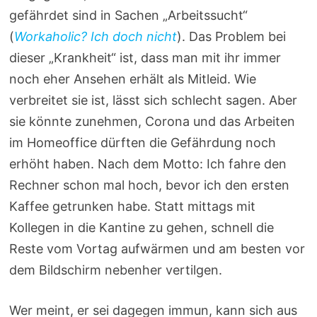
gefährdet sind in Sachen „Arbeitssucht“
(
Workaholic? Ich doch nicht
). Das Problem bei
dieser „Krankheit“ ist, dass man mit ihr immer
noch eher Ansehen erhält als Mitleid. Wie
verbreitet sie ist, lässt sich schlecht sagen. Aber
sie könnte zunehmen, Corona und das Arbeiten
im Homeoffice dürften die Gefährdung noch
erhöht haben. Nach dem Motto: Ich fahre den
Rechner schon mal hoch, bevor ich den ersten
Kaffee getrunken habe. Statt mittags mit
Kollegen in die Kantine zu gehen, schnell die
Reste vom Vortag aufwärmen und am besten vor
dem Bildschirm nebenher vertilgen.
Wer meint, er sei dagegen immun, kann sich aus