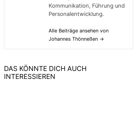
Kommunikation, Führung und
Personalentwicklung.
Alle Beiträge ansehen von
Johannes Thönneßen →
DAS KÖNNTE DICH AUCH
INTERESSIEREN