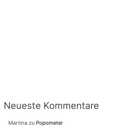
Neueste Kommentare
Martina
zu
Popometer