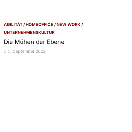
AGILITÄT
/
HOMEOFFICE
/
NEW WORK
/
UNTERNEHMENSKULTUR
Die Mühen der Ebene
5. September 2022