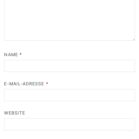
NAME
*
E-MAIL-ADRESSE
*
WEBSITE