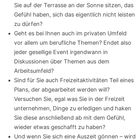
Sie auf der Terrasse an der Sonne sitzen, das
Gefühl haben, sich das eigentlich nicht leisten
zu dürfen?
Geht es bei Ihnen auch im privaten Umfeld
vor allem um berufliche Themen? Endet also
jeder gesellige Event irgendwann in
Diskussionen über Themen aus dem
Arbeitsumfeld?
Sind für Sie auch Freizeitaktivitäten Teil eines
Plans, der abgearbeitet werden will?
Versuchen Sie, egal was Sie in der Freizeit
unternehmen, Dinge zu erledigen und haken
Sie diese anschließend ab mit dem Gefühl,
wieder etwas geschafft zu haben?
Und wenn Sie sich eine Auszeit gönnen – wird